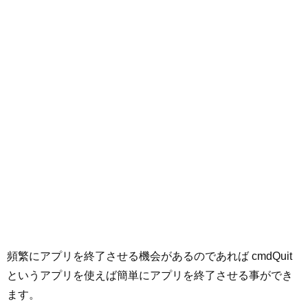
頻繁にアプリを終了させる機会があるのであれば cmdQuit
というアプリを使えば簡単にアプリを終了させる事ができ
ます。