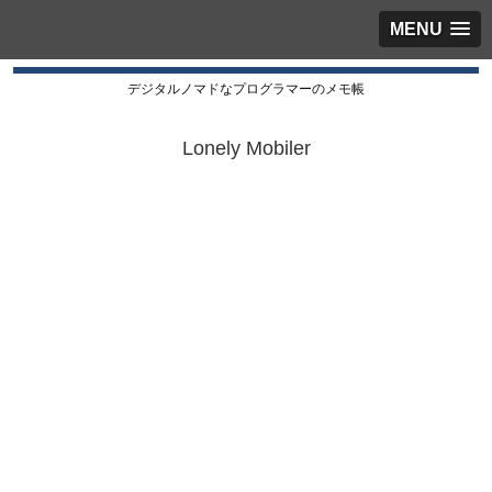
MENU
デジタルノマドなプログラマーのメモ帳
Lonely Mobiler