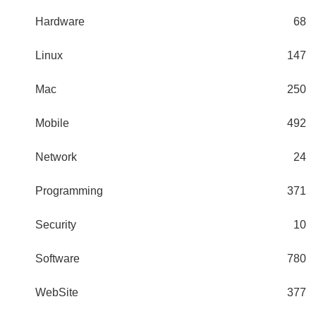
Hardware
68
Linux
147
Mac
250
Mobile
492
Network
24
Programming
371
Security
10
Software
780
WebSite
377