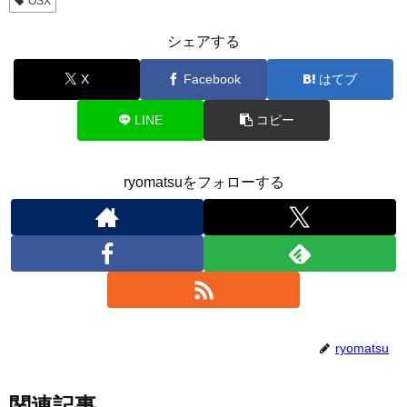
OSX
シェアする
X
Facebook
はてブ
LINE
コピー
ryomatsuをフォローする
ryomatsu
関連記事