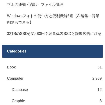
マホの通知・通話・ファイル管理
Windowsフォトの使い方と便利機能5選【AI編集・背景
削除もできる】
32TBのSSDが7,480円？容量偽装SSDと詐欺広告に注意
Categories
Book
31
Computer
2,969
Database
12
Graphic
8