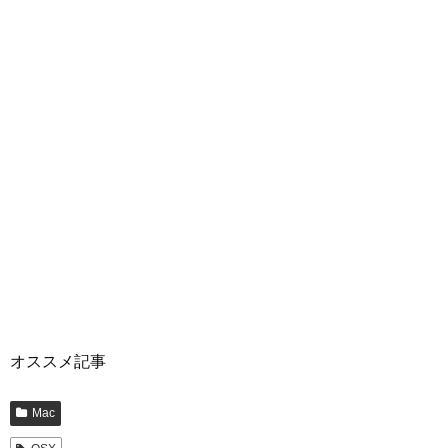
オススメ記事
Mac