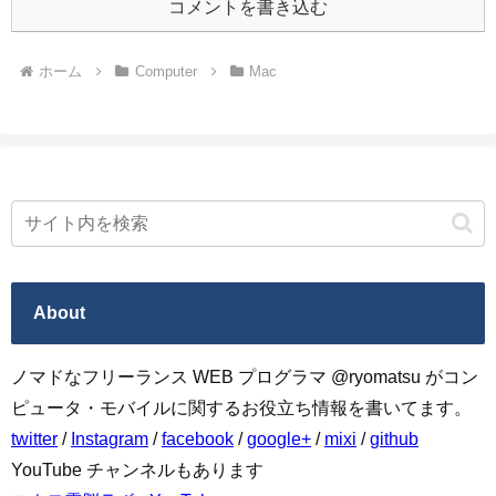
コメントを書き込む
ホーム
Computer
Mac
About
ノマドなフリーランス WEB プログラマ @ryomatsu がコン
ピュータ・モバイルに関するお役立ち情報を書いてます。
twitter
/
Instagram
/
facebook
/
google+
/
mixi
/
github
YouTube チャンネルもあります