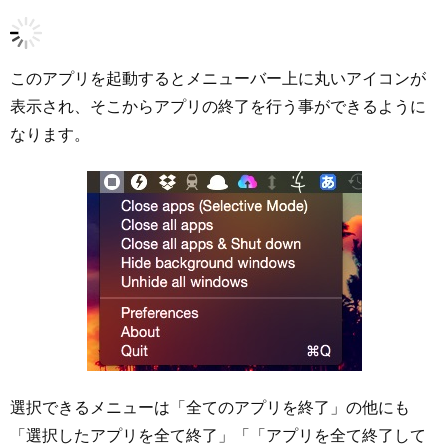
このアプリを起動するとメニューバー上に丸いアイコンが
表示され、そこからアプリの終了を行う事ができるように
なります。
選択できるメニューは「全てのアプリを終了」の他にも
「選択したアプリを全て終了」「「アプリを全て終了して