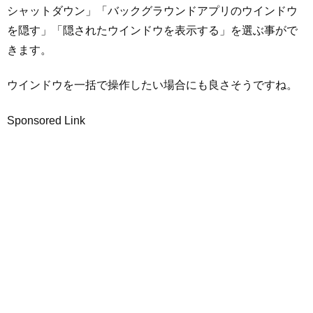
シャットダウン」「バックグラウンドアプリのウインドウ
を隠す」「隠されたウインドウを表示する」を選ぶ事がで
きます。
ウインドウを一括で操作したい場合にも良さそうですね。
Sponsored Link