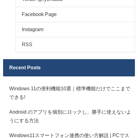
Facebook Page
Instagram
RSS
Recent Posts
Windows 11の便利機能10選｜標準機能だけでここまで
できる!
Android のアプリを個別にロックし、勝手に使えないよ
うにする方法
Windows11スマートフォン連携の使い方解説 | PCでス