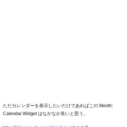
ただカレンダーを表示したいだけであればこの Month:
Calendar Widget はなかなか良いと思う。