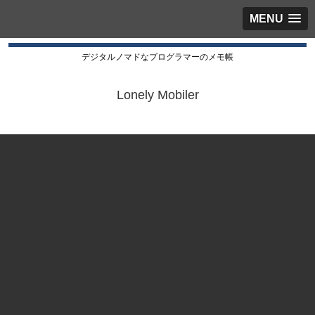
MENU
デジタルノマドなプログラマーのメモ帳
Lonely Mobiler