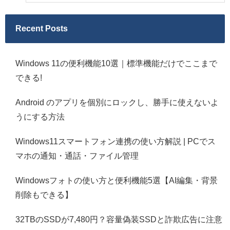
Recent Posts
Windows 11の便利機能10選｜標準機能だけでここまで
できる!
Android のアプリを個別にロックし、勝手に使えないよ
うにする方法
Windows11スマートフォン連携の使い方解説 | PCでス
マホの通知・通話・ファイル管理
Windowsフォトの使い方と便利機能5選【AI編集・背景
削除もできる】
32TBのSSDが7,480円？容量偽装SSDと詐欺広告に注意