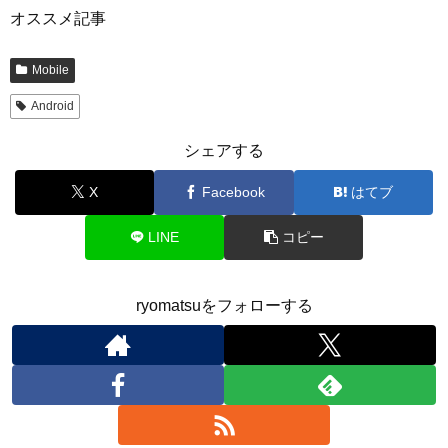
オススメ記事
Mobile
Android
シェアする
X
Facebook
はてブ
LINE
コピー
ryomatsuをフォローする