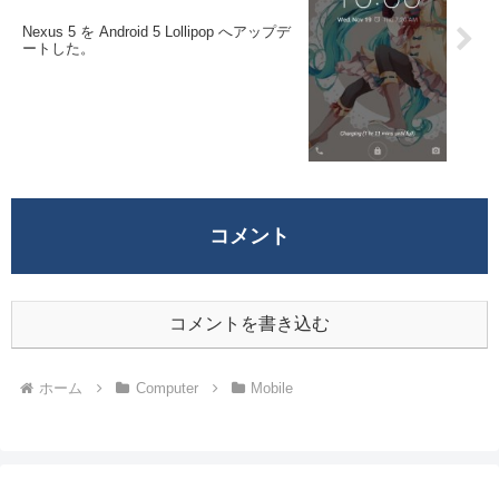
Nexus 5 を Android 5 Lollipop へアップデ
ートした。
コメント
コメントを書き込む
ホーム
Computer
Mobile