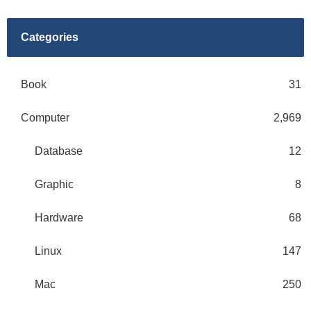
Categories
Book
31
Computer
2,969
Database
12
Graphic
8
Hardware
68
Linux
147
Mac
250