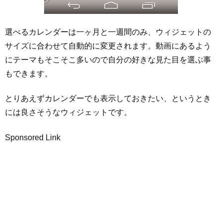
選べるカレンダーは一ヶ月と一週間のみ、ウィジェットの
サイズに合わせて自動的に変更されます。動画にあるよう
にテーマもそこそこ多いので自分の好きな見た目を選ぶ事
もできます。
とりあえずカレンダーでも表示しておきたい、というとき
には良さそうなウィジェットです。
Sponsored Link