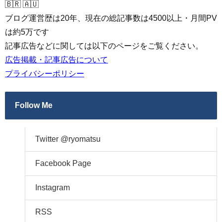
🇧🇷 🇦🇺
ブログ運営歴は20年、現在の総記事数は4500以上・月間PV
は約5万です
記事広告などに関しては以下のページをご覧ください。
広告掲載・記事広告について
プライバシーポリシー
Follow Me
Twitter @ryomatsu
Facebook Page
Instagram
RSS