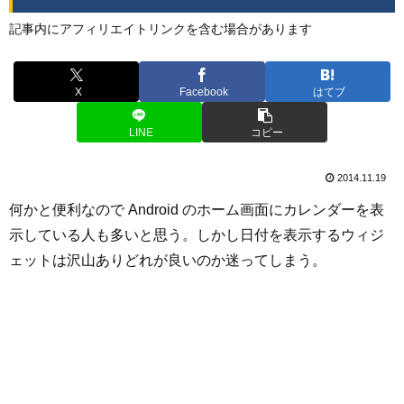
記事内にアフィリエイトリンクを含む場合があります
X
Facebook
はてブ
LINE
コピー
2014.11.19
何かと便利なので Android のホーム画面にカレンダーを表
示している人も多いと思う。しかし日付を表示するウィジ
ェットは沢山ありどれが良いのか迷ってしまう。