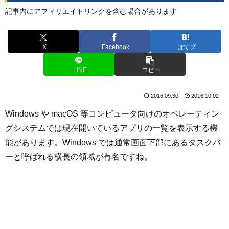
記事内にアフィリエイトリンクを含む場合があります
X
Facebook
はてブ
LINE
コピー
2016.09.30
2016.10.02
Windows や macOS 等コンピュータ向けのオペレーティン
グシステムでは現在開いているアプリの一覧を表示する機
能があります。Windows では通常画面下部にあるタスクバ
ーと呼ばれる横長の領域が有名ですね。