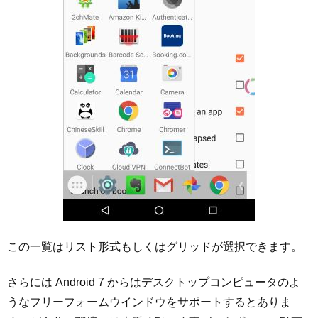
この一覧はリスト形式もしくはグリッドが選択できます。
さらには Android 7 からはデスクトップコンピュータのよ
うなフリーフォームウインドウをサポートするとありま