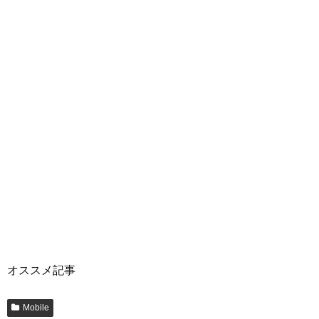
オススメ記事
Mobile