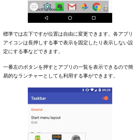
標準では左下ですが位置は自由に変更できます。各アプリ
アイコンは長押しする事で表示を固定したり表示しない設
定にする事などできます。
一番左のボタンを押すとアプリの一覧を表示できるので簡
易的なランチャーとしても利用する事ができます。