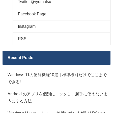
Twitter @ryomatsu
Facebook Page
Instagram
RSS
Recent Posts
Windows 11の便利機能10選｜標準機能だけでここまで
できる!
Android のアプリを個別にロックし、勝手に使えないよ
うにする方法