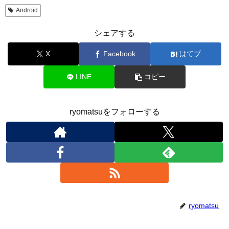
Android
シェアする
X
Facebook
はてブ
LINE
コピー
ryomatsuをフォローする
ryomatsu