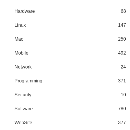
Hardware
68
Linux
147
Mac
250
Mobile
492
Network
24
Programming
371
Security
10
Software
780
WebSite
377