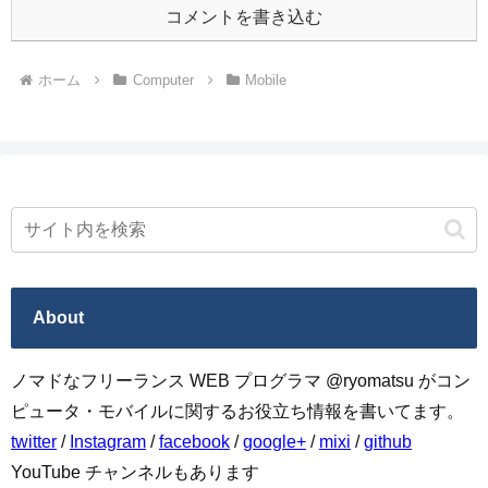
コメントを書き込む
ホーム
Computer
Mobile
About
ノマドなフリーランス WEB プログラマ @ryomatsu がコン
ピュータ・モバイルに関するお役立ち情報を書いてます。
twitter
/
Instagram
/
facebook
/
google+
/
mixi
/
github
YouTube チャンネルもあります