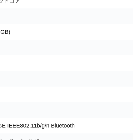
クアッドコア
8GB)
IEEE802.11b/g/n Bluetooth