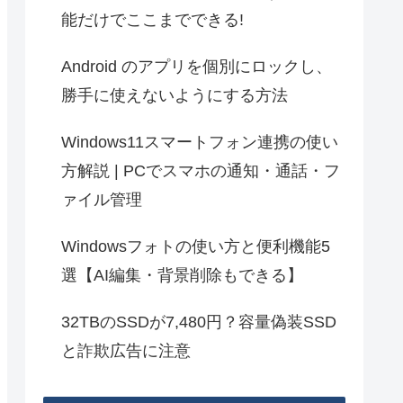
能だけでここまでできる!
Android のアプリを個別にロックし、
勝手に使えないようにする方法
Windows11スマートフォン連携の使い
方解説 | PCでスマホの通知・通話・フ
ァイル管理
Windowsフォトの使い方と便利機能5
選【AI編集・背景削除もできる】
32TBのSSDが7,480円？容量偽装SSD
と詐欺広告に注意