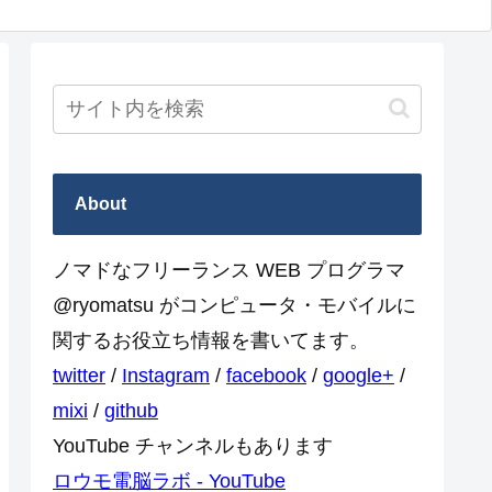
About
ノマドなフリーランス WEB プログラマ
@ryomatsu がコンピュータ・モバイルに
関するお役立ち情報を書いてます。
twitter
/
Instagram
/
facebook
/
google+
/
mixi
/
github
YouTube チャンネルもあります
ロウモ電脳ラボ - YouTube