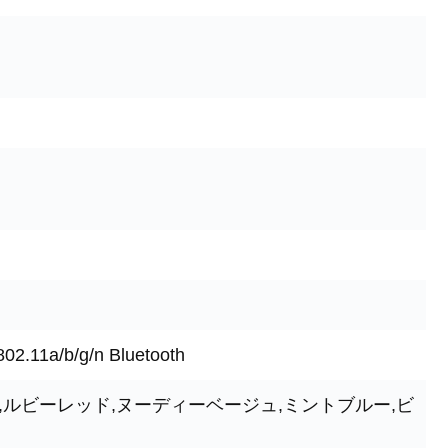
.11a/b/g/n Bluetooth
,ルビーレッド,ヌーディーベージュ,ミントブルー,ビ