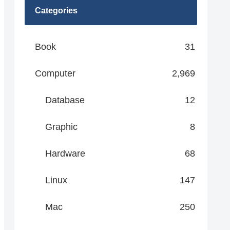
Categories
Book
31
Computer
2,969
Database
12
Graphic
8
Hardware
68
Linux
147
Mac
250