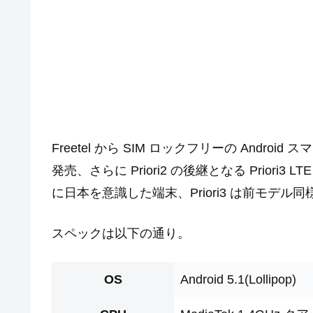
Freetel から SIM ロックフリーの Android
発売、さらに Priori2 の後継となる Priori
に日本を意識した端末、Priori3 は前モデル
スペックは以下の通り。
OS
Android 5.1(Lollipop)