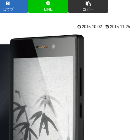
はてブ
LINE
コピー
2015.10.02
2015.11.25