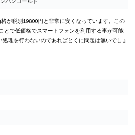
ャンパンゴールド
格が税別19800円と非常に安くなっています。この
せることで低価格でスマートフォンを利用する事が可能
い処理を行わないのであればとくに問題は無いでしょ