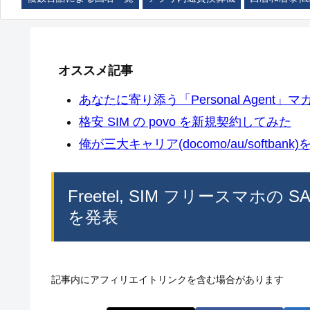
オススメ記事
あなたに寄り添う「Personal Agent」マカ
格安 SIM の povo を新規契約してみた
俺が三大キャリア(docomo/au/softban
Freetel, SIM フリースマホの SAMU
を発表
記事内にアフィリエイトリンクを含む場合があります