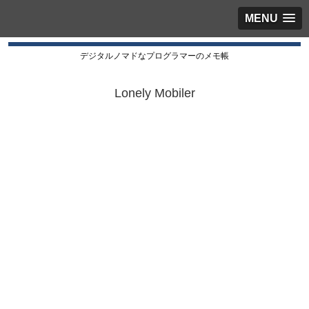
MENU
デジタルノマドなプログラマーのメモ帳
Lonely Mobiler