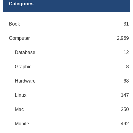
Categories
Book
31
Computer
2,969
Database
12
Graphic
8
Hardware
68
Linux
147
Mac
250
Mobile
492