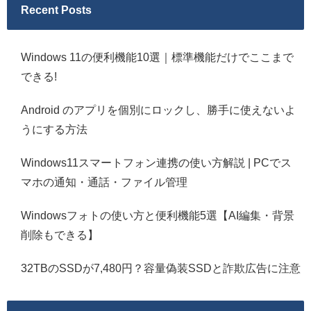
Recent Posts
Windows 11の便利機能10選｜標準機能だけでここまで
できる!
Android のアプリを個別にロックし、勝手に使えないよ
うにする方法
Windows11スマートフォン連携の使い方解説 | PCでス
マホの通知・通話・ファイル管理
Windowsフォトの使い方と便利機能5選【AI編集・背景
削除もできる】
32TBのSSDが7,480円？容量偽装SSDと詐欺広告に注意