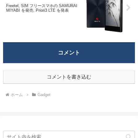
Freetel, SIM フリースマホの SAMURAI
MIYABI を発売, Priori3 LTE を発表
コメント
コメントを書き込む
ホーム
Gadget