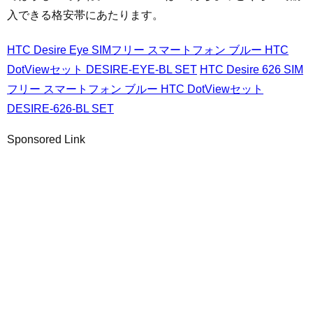
入できる格安帯にあたります。
HTC Desire Eye SIMフリー スマートフォン ブルー HTC
DotViewセット DESIRE-EYE-BL SET
HTC Desire 626 SIM
フリー スマートフォン ブルー HTC DotViewセット
DESIRE-626-BL SET
Sponsored Link