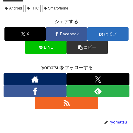
Android
HTC
SmartPhone
シェアする
X
Facebook
はてブ
LINE
コピー
ryomatsuをフォローする
ryomatsu