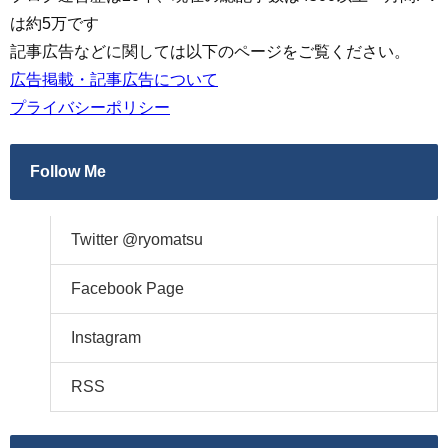
は約5万です
記事広告などに関しては以下のページをご覧ください。
広告掲載・記事広告について
プライバシーポリシー
Follow Me
Twitter @ryomatsu
Facebook Page
Instagram
RSS