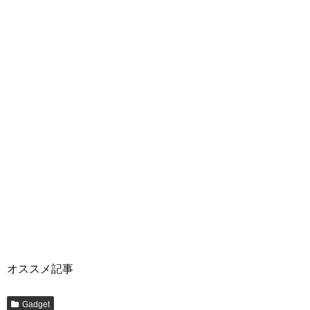
オススメ記事
Gadget