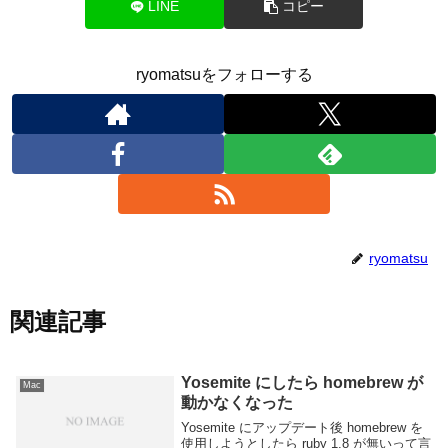
LINE
コピー
ryomatsuをフォローする
ryomatsu
関連記事
Yosemite にしたら homebrew が
Mac
動かなくなった
Yosemite にアップデート後 homebrew を
使用しようとしたら ruby 1.8 が無いって言