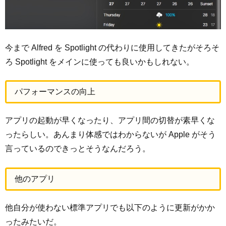
今まで Alfred を Spotlight の代わりに使用してきたがそろそ
ろ Spotlight をメインに使っても良いかもしれない。
パフォーマンスの向上
アプリの起動が早くなったり、アプリ間の切替が素早くな
ったらしい。あんまり体感ではわからないが Apple がそう
言っているのできっとそうなんだろう。
他のアプリ
他自分が使わない標準アプリでも以下のように更新がかか
ったみたいだ。