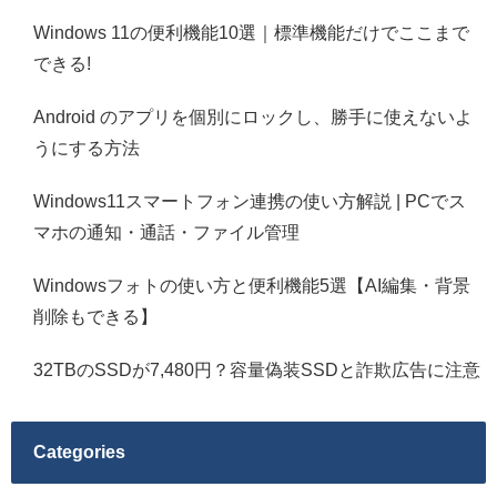
Windows 11の便利機能10選｜標準機能だけでここまで
できる!
Android のアプリを個別にロックし、勝手に使えないよ
うにする方法
Windows11スマートフォン連携の使い方解説 | PCでス
マホの通知・通話・ファイル管理
Windowsフォトの使い方と便利機能5選【AI編集・背景
削除もできる】
32TBのSSDが7,480円？容量偽装SSDと詐欺広告に注意
Categories