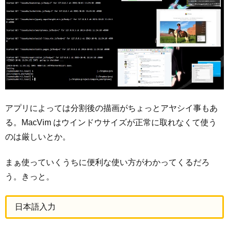
アプリによっては分割後の描画がちょっとアヤシイ事もあ
る。MacVim はウインドウサイズが正常に取れなくて使う
のは厳しいとか。
まぁ使っていくうちに便利な使い方がわかってくるだろ
う。きっと。
日本語入力