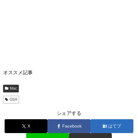
オススメ記事
Mac
OSX
シェアする
X
Facebook
はてブ