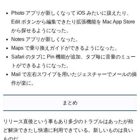
Photo アプリが新しくなって iOS みたいに扱えたり、
Edit ボタンから編集できたり拡張機能を Mac App Store
から探せるようになった。
Notes アプリが新しくなった。
Maps で乗り換えガイドができるようになった。
Safari のタブに Pin 機能が追加、タブ毎に音量のミュー
トができるようになった。
Mail で左右スワイプを用いたジェスチャーでメールの操
作が楽に。
まとめ
リリース直後という事もあり多少のトラブルはあったが殆
ど解決できたし快適に利用できている。新しいものは良い
ものだ。