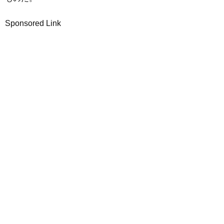
Sponsored Link