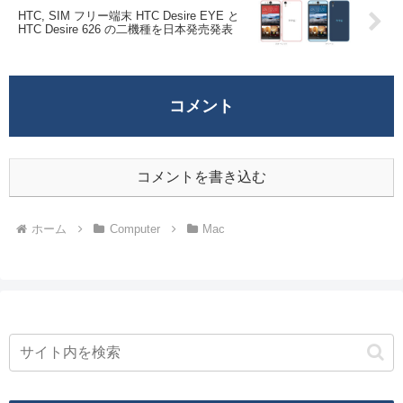
HTC, SIM フリー端末 HTC Desire EYE と
HTC Desire 626 の二機種を日本発売発表
コメント
コメントを書き込む
ホーム
Computer
Mac