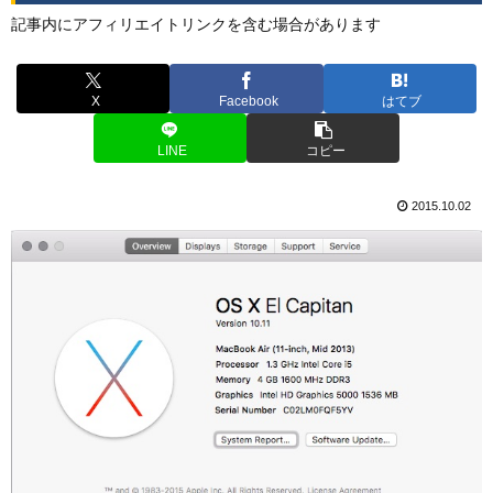
記事内にアフィリエイトリンクを含む場合があります
X
Facebook
はてブ
LINE
コピー
2015.10.02