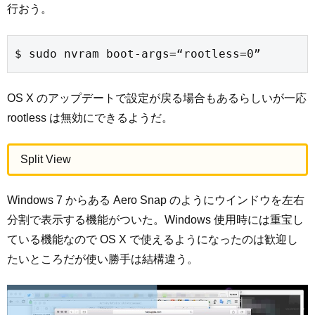
行おう。
$ sudo nvram boot-args=“rootless=0”
OS X のアップデートで設定が戻る場合もあるらしいが一応
rootless は無効にできるようだ。
Split View
Windows 7 からある Aero Snap のようにウインドウを左右
分割で表示する機能がついた。Windows 使用時には重宝し
ている機能なので OS X で使えるようになったのは歓迎し
たいところだが使い勝手は結構違う。