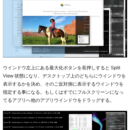
ウインドウ左上にある最大化ボタンを長押しすると Split
View 状態になり、デスクトップ上のどちらにウインドウを
表示するかを決め、そのご反対側に表示するウインドウを
指定する事になる。もしくはすでにフルスクリーンになっ
てるアプリへ他のアプリウインドウをドラッグする。