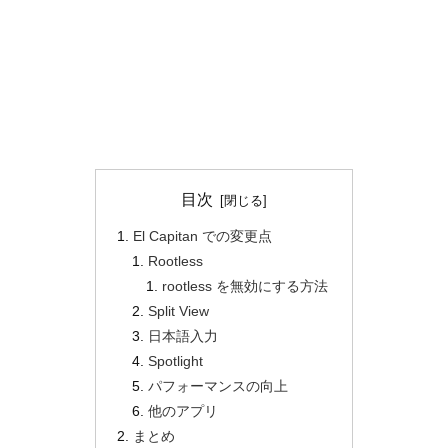
目次
El Capitan での変更点
Rootless
rootless を無効にする方法
Split View
日本語入力
Spotlight
パフォーマンスの向上
他のアプリ
まとめ