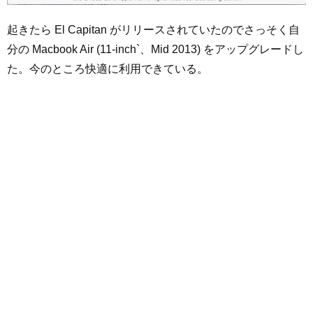
起きたら El Capitan がリリースされていたのでさっそく自
分の Macbook Air (11-inch`、Mid 2013) をアップグレードし
た。今のところ快適に利用できている。