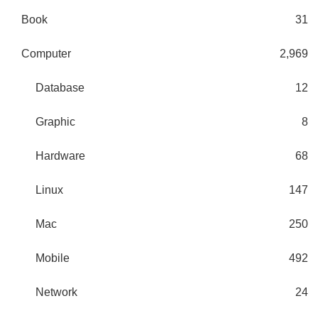
Book
31
Computer
2,969
Database
12
Graphic
8
Hardware
68
Linux
147
Mac
250
Mobile
492
Network
24