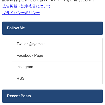
広告掲載・記事広告について
プライバシーポリシー
Follow Me
Twitter @ryomatsu
Facebook Page
Instagram
RSS
Recent Posts