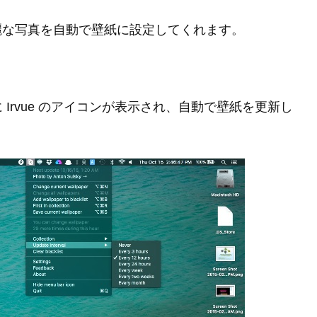
うと綺麗な写真を自動で壁紙に設定してくれます。
Irvue のアイコンが表示され、自動で壁紙を更新し