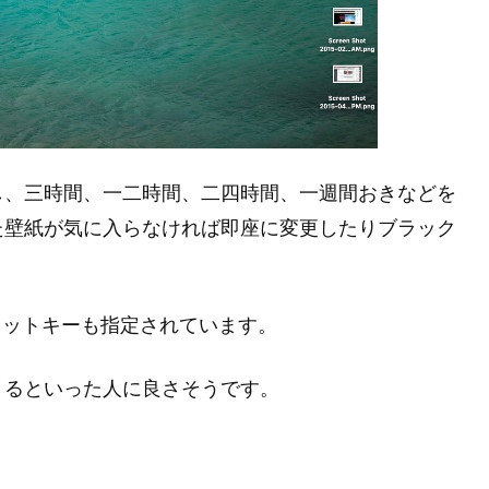
し、三時間、一二時間、二四時間、一週間おきなどを
た壁紙が気に入らなければ即座に変更したりブラック
ョートカットキーも指定されています。
きるといった人に良さそうです。