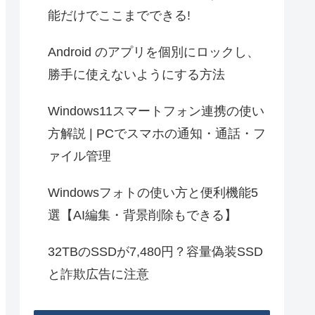
能だけでここまでできる!
Android のアプリを個別にロックし、
勝手に使えないようにする方法
Windows11スマートフォン連携の使い
方解説 | PCでスマホの通知・通話・フ
ァイル管理
Windowsフォトの使い方と便利機能5
選【AI編集・背景削除もできる】
32TBのSSDが7,480円？容量偽装SSD
と詐欺広告に注意