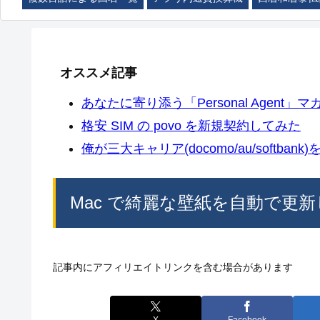
オススメ記事
あなたに寄り添う「Personal Agent」マカ
格安 SIM の povo を新規契約してみた
俺が三大キャリア(docomo/au/softban
Mac で綺麗な壁紙を自動で更新し
記事内にアフィリエイトリンクを含む場合があります
X
Facebook