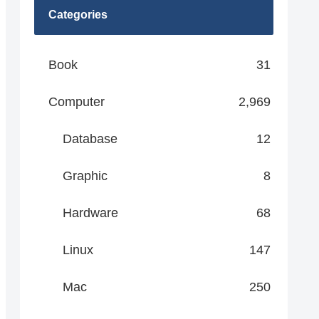
Categories
Book
31
Computer
2,969
Database
12
Graphic
8
Hardware
68
Linux
147
Mac
250