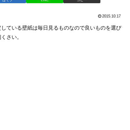
2015.10.17
定している壁紙は毎日見るものなので良いものを選び
倒くさい。