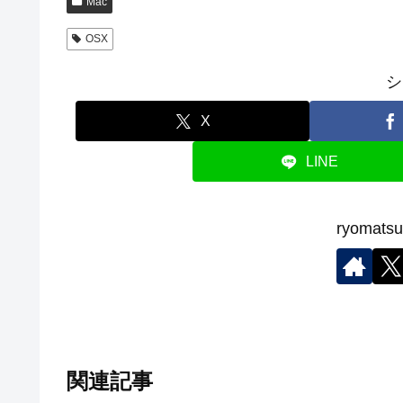
Mac
OSX
シ
X
LINE
ryoma
関連記事