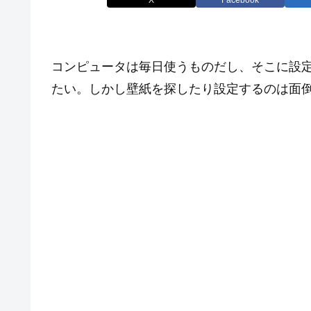
コンピュータは毎日使うものだし、そこに設
たい。しかし壁紙を探したり設定するのは面