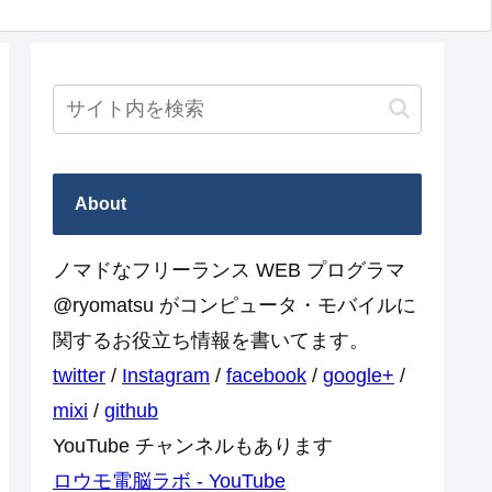
About
ノマドなフリーランス WEB プログラマ
@ryomatsu がコンピュータ・モバイルに
関するお役立ち情報を書いてます。
twitter
/
Instagram
/
facebook
/
google+
/
mixi
/
github
YouTube チャンネルもあります
ロウモ電脳ラボ - YouTube