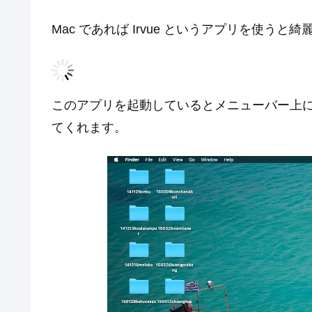
Mac であれば Irvue というアプリを使
このアプリを起動しているとメニューバー上に 
てくれます。