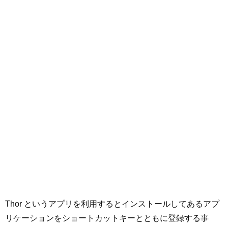
Thor というアプリを利用するとインストールしてあるアプ
リケーションをショートカットキーとともに登録する事