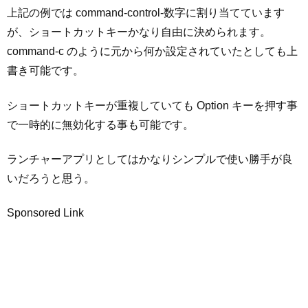
上記の例では command-control-数字に割り当てています
が、ショートカットキーかなり自由に決められます。
command-c のように元から何か設定されていたとしても上
書き可能です。
ショートカットキーが重複していても Option キーを押す事
で一時的に無効化する事も可能です。
ランチャーアプリとしてはかなりシンプルで使い勝手が良
いだろうと思う。
Sponsored Link