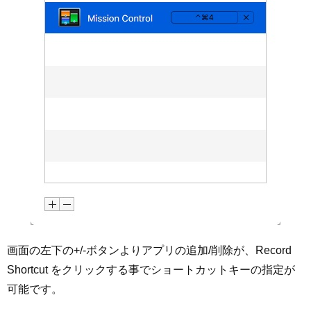
画面の左下の+/-ボタンよりアプリの追加/削除が、Record
Shortcut をクリックする事でショートカットキーの指定が
可能です。