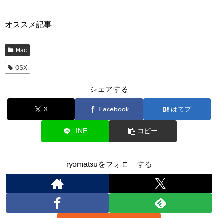
オススメ記事
Mac
OSX
シェアする
X
Facebook
はてブ
LINE
コピー
ryomatsuをフォローする