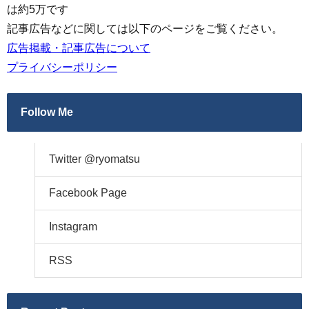
は約5万です
記事広告などに関しては以下のページをご覧ください。
広告掲載・記事広告について
プライバシーポリシー
Follow Me
Twitter @ryomatsu
Facebook Page
Instagram
RSS