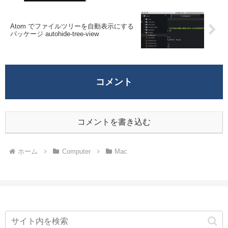
Atom でファイルツリーを自動表示にする
パッケージ autohide-tree-view
コメント
コメントを書き込む
ホーム
Computer
Mac