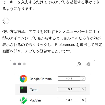
で、キーを入力するだけでそのアプリを起動する事ができ
るようになります。
使い方は簡単、アプリを起動するとメニューバー上に T 字
型のアイコン(アプリ名からするとミョルニルだろうか?)が
表示されるので右クリックし、Preferences を選択して設定
画面を開き、アプリを登録するだけです。