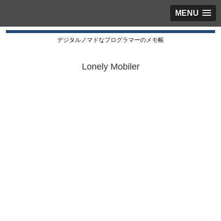
MENU
デジタルノマドなプログラマーのメモ帳
Lonely Mobiler