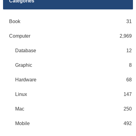
Categories
Book
31
Computer
2,969
Database
12
Graphic
8
Hardware
68
Linux
147
Mac
250
Mobile
492