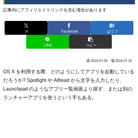
記事内にアフィリエイトリンクを含む場合があります
X
Facebook
はてブ
LINE
コピー
2016.07.05
2016.07.15
OS X を利用する際、どのようにしてアプリを起動している
だろうか? Spotlight や Alfread から文字を入力したり、
Launchpad のようなアプリ一覧画面より探す、または別の
ランチャーアプリを使うという手もある。