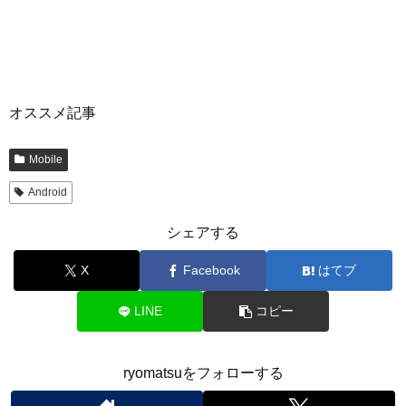
オススメ記事
Mobile
Android
シェアする
X
Facebook
はてブ
LINE
コピー
ryomatsuをフォローする