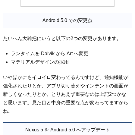
Android 5.0 での変更点
たいへん大雑把にいうと以下の2つの変更があります。
ランタイムを Dalvik から Art へ変更
マテリアルデザインの採用
いやほかにもイロイロ変わってるんですけど、通知機能が
強化されたりとか、アプリ切り替えやインテントの画面が
新しくなったりとか。とりあえず重要なのは上記2つかなー
と思います。見た目と中身の重要な点が変わってますから
ね。
Nexus 5 を Android 5.0 へアップデート