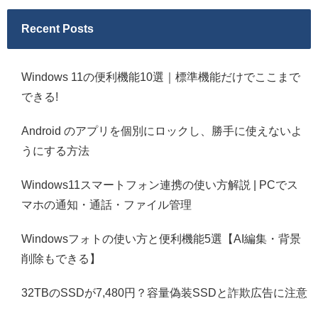
Recent Posts
Windows 11の便利機能10選｜標準機能だけでここまで
できる!
Android のアプリを個別にロックし、勝手に使えないよ
うにする方法
Windows11スマートフォン連携の使い方解説 | PCでス
マホの通知・通話・ファイル管理
Windowsフォトの使い方と便利機能5選【AI編集・背景
削除もできる】
32TBのSSDが7,480円？容量偽装SSDと詐欺広告に注意