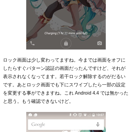
ロック画面は少し変わってますね。今までは画面をオフに
したらすぐパターン認証の画面だったんですけど、それが
表示されなくなってます。若干ロック解除するのがだるい
です。あとロック画面でも下にスワイプしたら一部の設定
を変更する事ができますね。これ Android 4.4 では無かった
と思う。もう確認できないけど。