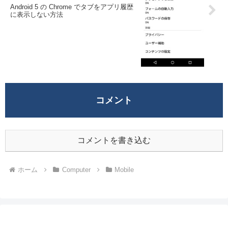
Android 5 の Chrome でタブをアプリ履歴
に表示しない方法
コメント
コメントを書き込む
ホーム
Computer
Mobile