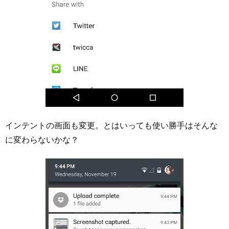
インテントの画面も変更。とはいっても使い勝手はそんな
に変わらないかな？