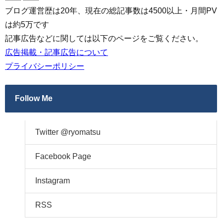
ブログ運営歴は20年、現在の総記事数は4500以上・月間PV
は約5万です
記事広告などに関しては以下のページをご覧ください。
広告掲載・記事広告について
プライバシーポリシー
Follow Me
Twitter @ryomatsu
Facebook Page
Instagram
RSS