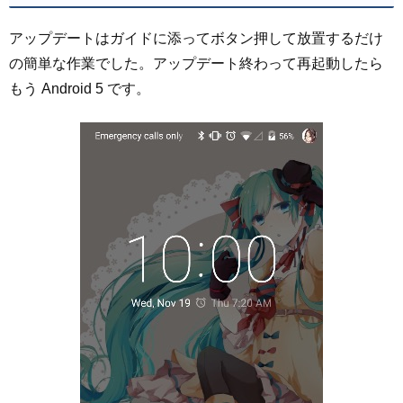
アップデートはガイドに添ってボタン押して放置するだけ
の簡単な作業でした。アップデート終わって再起動したら
もう Android 5 です。