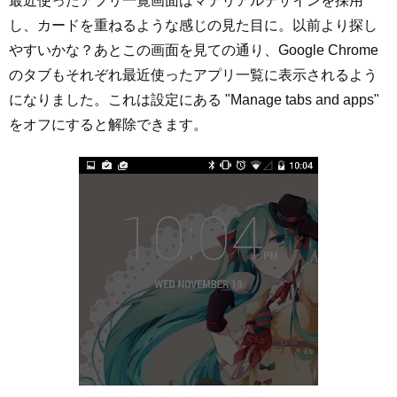
最近使ったアプリ一覧画面はマテリアルデザインを採用
し、カードを重ねるような感じの見た目に。以前より探し
やすいかな？あとこの画面を見ての通り、Google Chrome
のタブもそれぞれ最近使ったアプリ一覧に表示されるよう
になりました。これは設定にある "Manage tabs and apps"
をオフにすると解除できます。