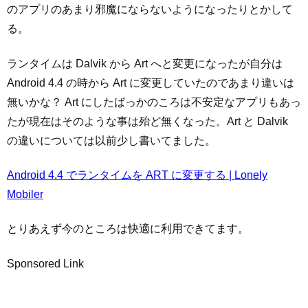
のアプリのあまり邪魔にならないようになったりとかして
る。
ランタイムは Dalvik から Art へと変更になったが自分は
Android 4.4 の時から Art に変更していたのであまり違いは
無いかな？ Art にしたばっかのころは不安定なアプリもあっ
たが現在はそのような事は殆ど無くなった。Art と Dalvik
の違いについては以前少し書いてました。
Android 4.4 でランタイムを ART に変更する | Lonely
Mobiler
とりあえず今のところは快適に利用できてます。
Sponsored Link