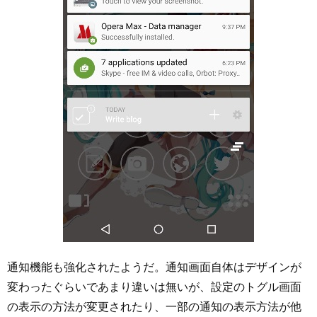
通知機能も強化されたようだ。通知画面自体はデザインが
変わったぐらいであまり違いは無いが、設定のトグル画面
の表示の方法が変更されたり、一部の通知の表示方法が他