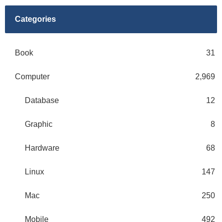
Categories
Book
31
Computer
2,969
Database
12
Graphic
8
Hardware
68
Linux
147
Mac
250
Mobile
492