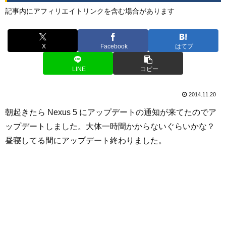
記事内にアフィリエイトリンクを含む場合があります
X
Facebook
はてブ
LINE
コピー
2014.11.20
朝起きたら Nexus 5 にアップデートの通知が来てたのでア
ップデートしました。大体一時間かからないぐらいかな？
昼寝してる間にアップデート終わりました。