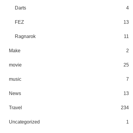
Darts
4
FEZ
13
Ragnarok
11
Make
2
movie
25
music
7
News
13
Travel
234
Uncategorized
1