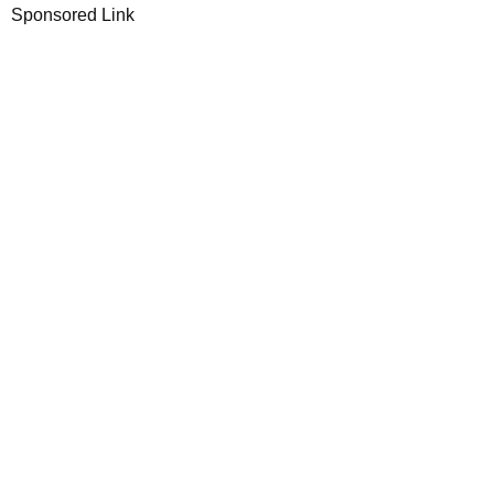
Sponsored Link