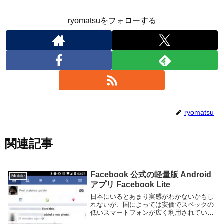
ryomatsuをフォローする
ryomatsu
関連記事
Facebook 公式の軽量版 Android
Mobile
アプリ Facebook Lite
日本にいるとあまり実感がわかないかもし
れないが、国によっては安価でスペックの
低いスマートフォンが広く利用されていた
り、ネットワークが遅く普通に Web を見