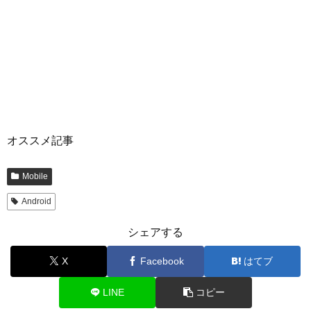
オススメ記事
Mobile
Android
シェアする
X
Facebook
はてブ
LINE
コピー