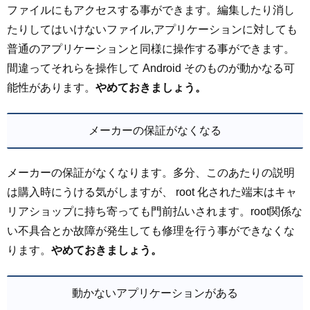
ファイルにもアクセスする事ができます。編集したり消し
たりしてはいけないファイル,アプリケーションに対しても
普通のアプリケーションと同様に操作する事ができます。
間違ってそれらを操作して Android そのものが動かなる可
能性があります。
やめておきましょう。
メーカーの保証がなくなる
メーカーの保証がなくなります。多分、このあたりの説明
は購入時にうける気がしますが、 root 化された端末はキャ
リアショップに持ち寄っても門前払いされます。root関係な
い不具合とか故障が発生しても修理を行う事ができなくな
ります。
やめておきましょう。
動かないアプリケーションがある