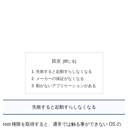
目次
失敗すると起動すらしなくなる
メーカーの保証がなくなる
動かないアプリケーションがある
失敗すると起動すらしなくなる
root 権限を取得すると、通常では触る事ができない OS の