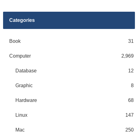
Categories
Book
31
Computer
2,969
Database
12
Graphic
8
Hardware
68
Linux
147
Mac
250