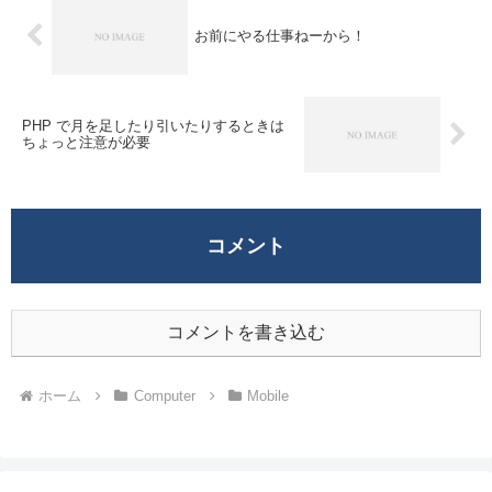
お前にやる仕事ねーから！
PHP で月を足したり引いたりするときは
ちょっと注意が必要
コメント
コメントを書き込む
ホーム
Computer
Mobile