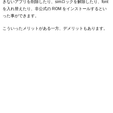
きないアプリを削除したり、simロックを解除したり、font
を入れ替えたり、非公式の ROM をインストールするとい
った事ができます。
こういったメリットがある一方、デメリットもあります。