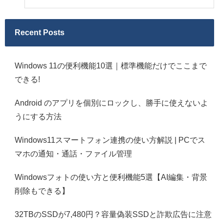
Recent Posts
Windows 11の便利機能10選｜標準機能だけでここまで
できる!
Android のアプリを個別にロックし、勝手に使えないよ
うにする方法
Windows11スマートフォン連携の使い方解説 | PCでス
マホの通知・通話・ファイル管理
Windowsフォトの使い方と便利機能5選【AI編集・背景
削除もできる】
32TBのSSDが7,480円？容量偽装SSDと詐欺広告に注意