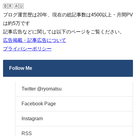
🇧🇷 🇦🇺
ブログ運営歴は20年、現在の総記事数は4500以上・月間PV
は約5万です
記事広告などに関しては以下のページをご覧ください。
広告掲載・記事広告について
プライバシーポリシー
Follow Me
Twitter @ryomatsu
Facebook Page
Instagram
RSS