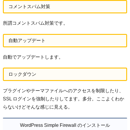
コメントスパム対策
所謂コメントスパム対策です。
自動アップデート
自動でアップデートします。
ロックダウン
プラグインやテーマファイルへのアクセスを制限したり、
SSL ログインを強制したりしてます。多分。ここよくわか
らないけどそんな感じに見える。
WordPress Simple Firewall のインストール