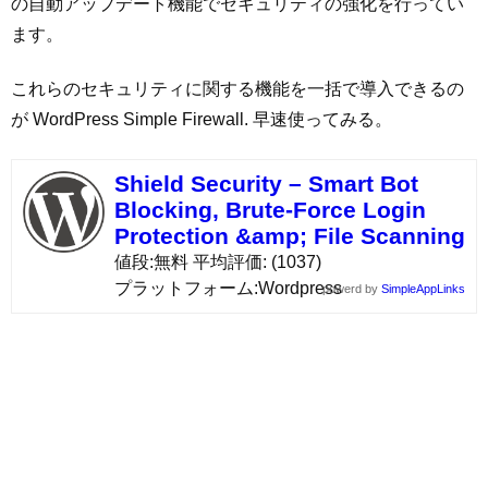
の自動アップデート機能でセキュリティの強化を行ってい
ます。
これらのセキュリティに関する機能を一括で導入できるの
が WordPress Simple Firewall. 早速使ってみる。
Shield Security – Smart Bot
Blocking, Brute-Force Login
Protection &amp; File Scanning
値段
無料
平均評価
(1037)
プラットフォーム
Wordpress
powerd by
SimpleAppLinks