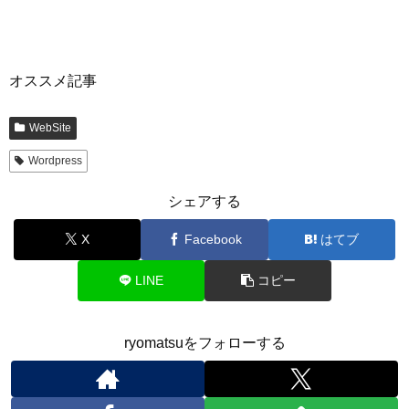
オススメ記事
WebSite
Wordpress
シェアする
X
Facebook
はてブ
LINE
コピー
ryomatsuをフォローする