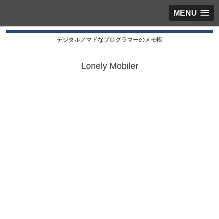
MENU
デジタルノマドなプログラマーのメモ帳
Lonely Mobiler