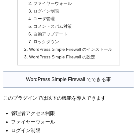
ファイヤーウォール
ログイン制限
ユーザ管理
コメントスパム対策
自動アップデート
ロックダウン
WordPress Simple Firewall のインストール
WordPress Simple Firewall の設定
WordPress Simple Firewall でできる事
このプラグインでは以下の機能を導入できます
管理者アクセス制限
ファイヤーウォール
ログイン制限