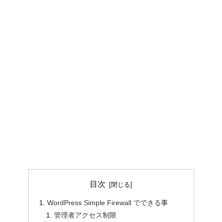
目次
WordPress Simple Firewall でできる事
管理者アクセス制限