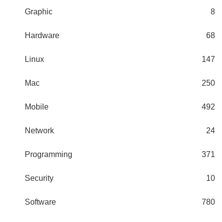
Graphic
8
Hardware
68
Linux
147
Mac
250
Mobile
492
Network
24
Programming
371
Security
10
Software
780