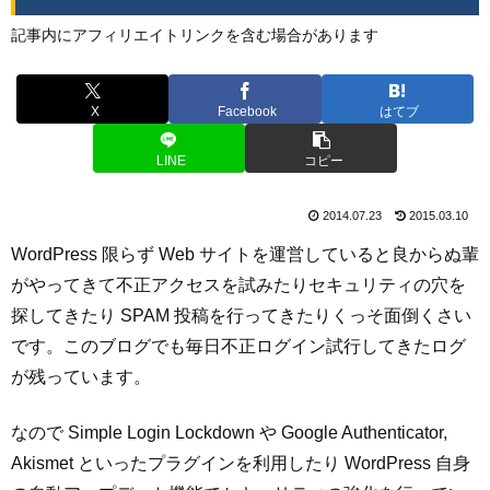
記事内にアフィリエイトリンクを含む場合があります
X
Facebook
はてブ
LINE
コピー
2014.07.23
2015.03.10
WordPress 限らず Web サイトを運営していると良からぬ輩
がやってきて不正アクセスを試みたりセキュリティの穴を
探してきたり SPAM 投稿を行ってきたりくっそ面倒くさい
です。このブログでも毎日不正ログイン試行してきたログ
が残っています。
なので Simple Login Lockdown や Google Authenticator,
Akismet といったプラグインを利用したり WordPress 自身