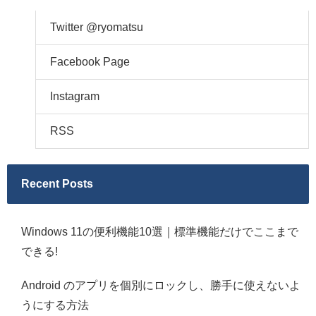
Twitter @ryomatsu
Facebook Page
Instagram
RSS
Recent Posts
Windows 11の便利機能10選｜標準機能だけでここまで
できる!
Android のアプリを個別にロックし、勝手に使えないよ
うにする方法