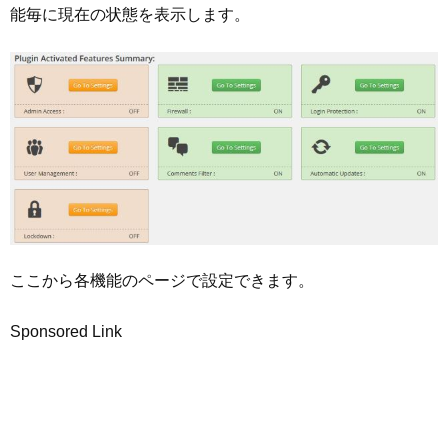
能毎に現在の状態を表示します。
ここから各機能のページで設定できます。
Sponsored Link