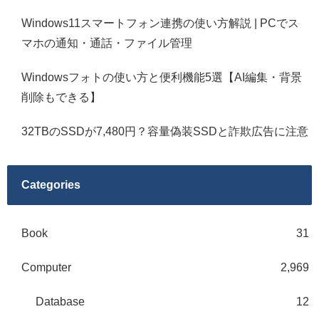
Windows11スマートフォン連携の使い方解説 | PCでス
マホの通知・通話・ファイル管理
Windowsフォトの使い方と便利機能5選【AI編集・背景
削除もできる】
32TBのSSDが7,480円？容量偽装SSDと詐欺広告に注意
Categories
Book
31
Computer
2,969
Database
12