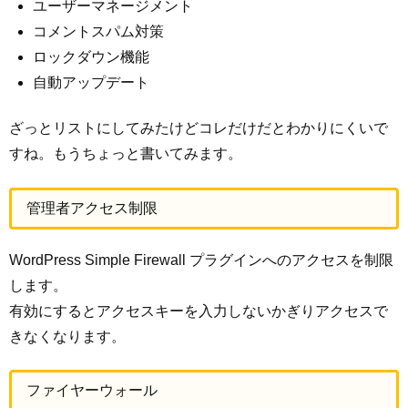
ユーザーマネージメント
コメントスパム対策
ロックダウン機能
自動アップデート
ざっとリストにしてみたけどコレだけだとわかりにくいで
すね。もうちょっと書いてみます。
管理者アクセス制限
WordPress Simple Firewall プラグインへのアクセスを制限
します。
有効にするとアクセスキーを入力しないかぎりアクセスで
きなくなります。
ファイヤーウォール