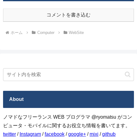
コメントを書き込む
ホーム
Computer
WebSite
About
ノマドなフリーランス WEB プログラマ @ryomatsu がコン
ピュータ・モバイルに関するお役立ち情報を書いてます。
twitter
/
Instagram
/
facebook
/
google+
/
mixi
/
github