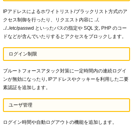
IPアドレスによるホワイトリスト/ブラックリスト方式のア
クセス制御を行ったり、リクエスト内容に ../,
../../etc/passwd といったパスの指定や SQL 文, PHP のコー
ドなどが含んでいたりするとアクセスをブロックします。
ログイン制限
ブルートフォースアタック対策に一定時間内の連続ログイ
ンが無効になったり, IPアドレスやクッキーを利用した二要
素認証を追加します。
ユーザ管理
ログイン時間や自動ログアウトの機能を追加します。