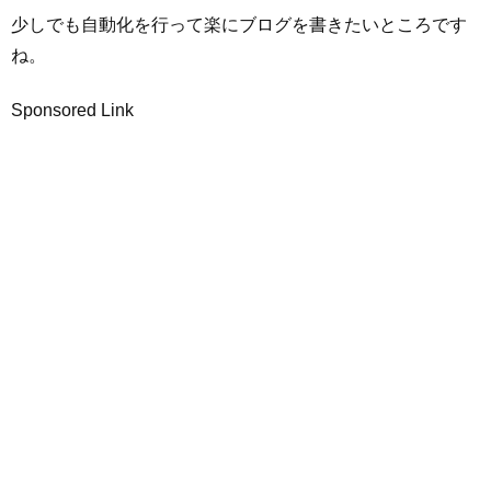
少しでも自動化を行って楽にブログを書きたいところです
ね。
Sponsored Link