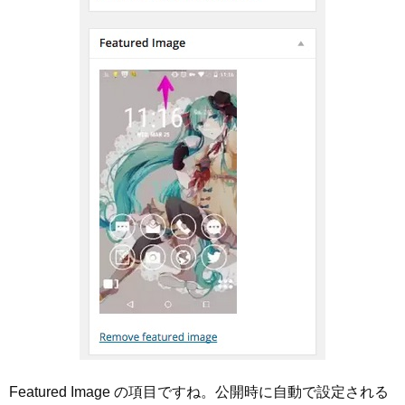
Featured Image の項目ですね。公開時に自動で設定される