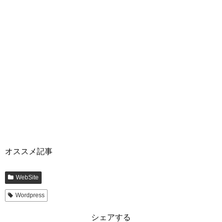
オススメ記事
WebSite
Wordpress
シェアする