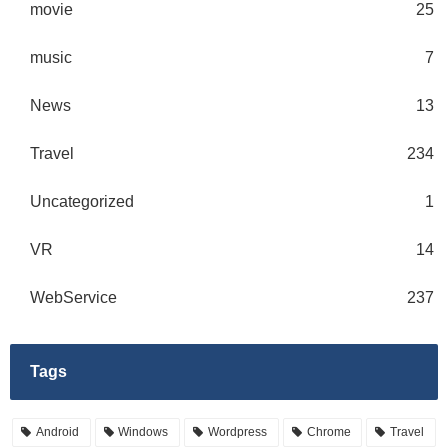
movie
25
music
7
News
13
Travel
234
Uncategorized
1
VR
14
WebService
237
Tags
Android
Windows
Wordpress
Chrome
Travel