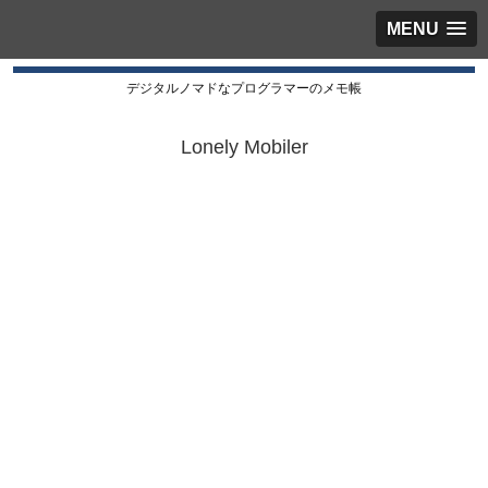
MENU
デジタルノマドなプログラマーのメモ帳
Lonely Mobiler