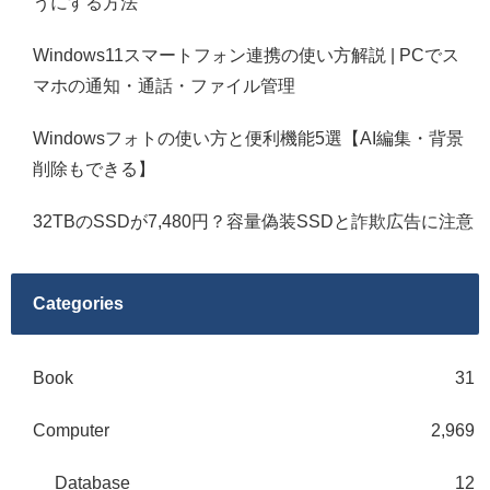
うにする方法
Windows11スマートフォン連携の使い方解説 | PCでス
マホの通知・通話・ファイル管理
Windowsフォトの使い方と便利機能5選【AI編集・背景
削除もできる】
32TBのSSDが7,480円？容量偽装SSDと詐欺広告に注意
Categories
Book
31
Computer
2,969
Database
12