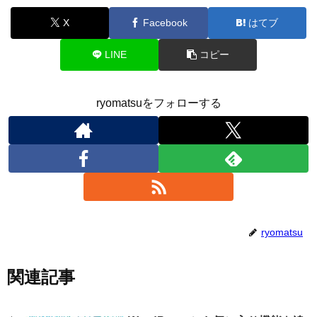
X
Facebook
はてブ
LINE
コピー
ryomatsuをフォローする
ryomatsu
関連記事