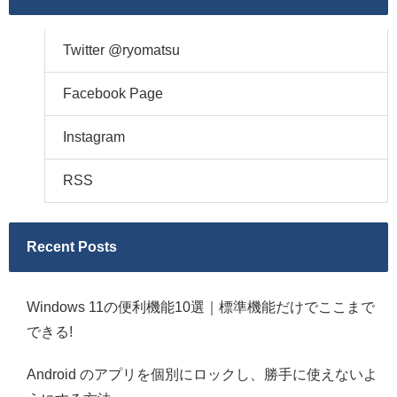
Twitter @ryomatsu
Facebook Page
Instagram
RSS
Recent Posts
Windows 11の便利機能10選｜標準機能だけでここまで
できる!
Android のアプリを個別にロックし、勝手に使えないよ