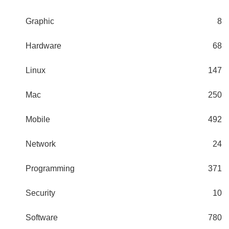
Graphic
8
Hardware
68
Linux
147
Mac
250
Mobile
492
Network
24
Programming
371
Security
10
Software
780