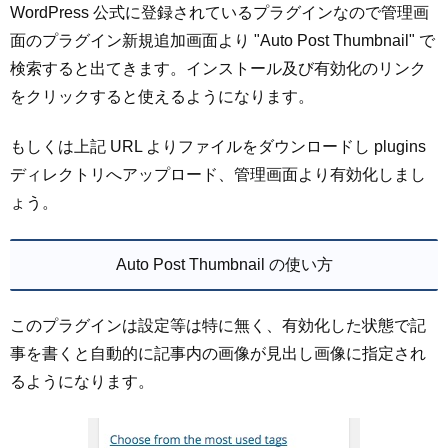
WordPress 公式に登録されているプラグインなので管理画
面のプラグイン新規追加画面より "Auto Post Thumbnail" で
検索すると出てきます。インストール及び有効化のリンク
をクリックすると使えるようになります。
もしくは上記 URL よりファイルをダウンロードし plugins
ディレクトリへアップロード、管理画面より有効化しまし
ょう。
Auto Post Thumbnail の使い方
このプラグインは設定等は特に無く、有効化した状態で記
事を書くと自動的に記事内の画像が見出し画像に指定され
るようになります。