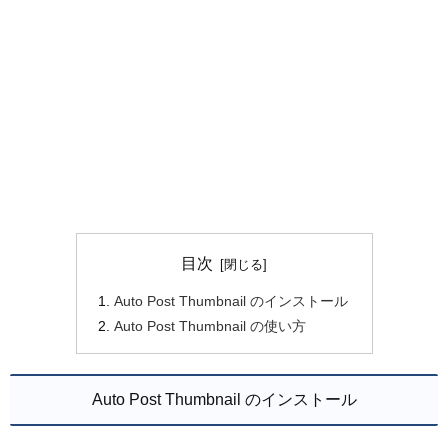
目次
Auto Post Thumbnail のインストール
Auto Post Thumbnail の使い方
Auto Post Thumbnail のインストール