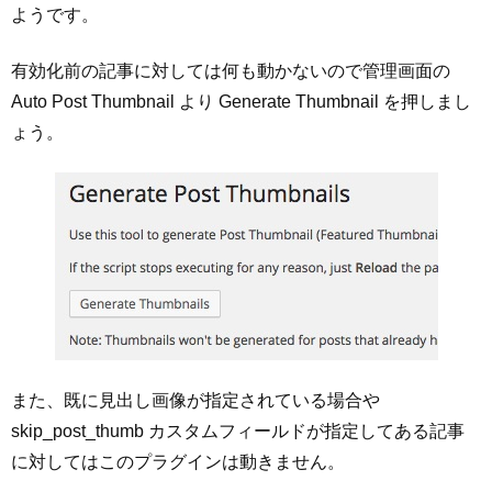
ようです。
有効化前の記事に対しては何も動かないので管理画面の
Auto Post Thumbnail より Generate Thumbnail を押しまし
ょう。
また、既に見出し画像が指定されている場合や
skip_post_thumb カスタムフィールドが指定してある記事
に対してはこのプラグインは動きません。