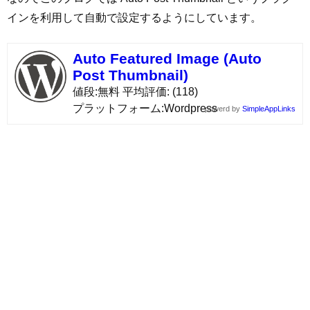
インを利用して自動で設定するようにしています。
Auto Featured Image (Auto
Post Thumbnail)
値段
無料
平均評価
(118)
プラットフォーム
Wordpress
powerd by
SimpleAppLinks