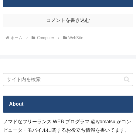
コメントを書き込む
ホーム
Computer
WebSite
About
ノマドなフリーランス WEB プログラマ @ryomatsu がコン
ピュータ・モバイルに関するお役立ち情報を書いてます。