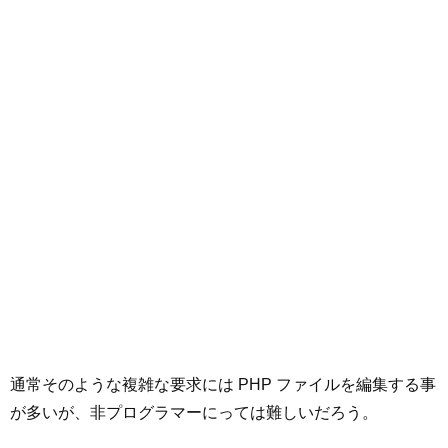
通常そのような複雑な要求には PHP ファイルを編集する事
が多いが、非プログラマーにっては難しいだろう。