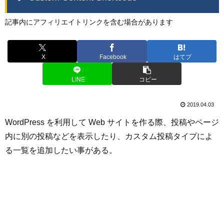
記事内にアフィリエイトリンクを含む場合があります
X
Facebook
はてブ
LINE
コピー
2019.04.03
WordPress を利用して Web サイトを作る際、投稿やページ
内に別の投稿などを表示したり、カスタム投稿タイプによ
る一覧を追加したい事がある。