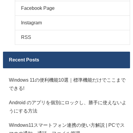
Facebook Page
Instagram
RSS
Recent Posts
Windows 11の便利機能10選｜標準機能だけでここまで
できる!
Android のアプリを個別にロックし、勝手に使えないよ
うにする方法
Windows11スマートフォン連携の使い方解説 | PCでス