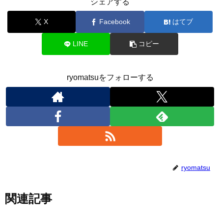
シェアする
X
Facebook
はてブ
LINE
コピー
ryomatsuをフォローする
ryomatsu
関連記事