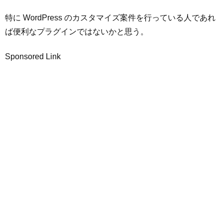
特に WordPress のカスタマイズ案件を行っている人であれ
ば便利なプラグインではないかと思う。
Sponsored Link