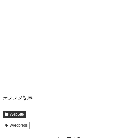
オススメ記事
WebSite
Wordpress