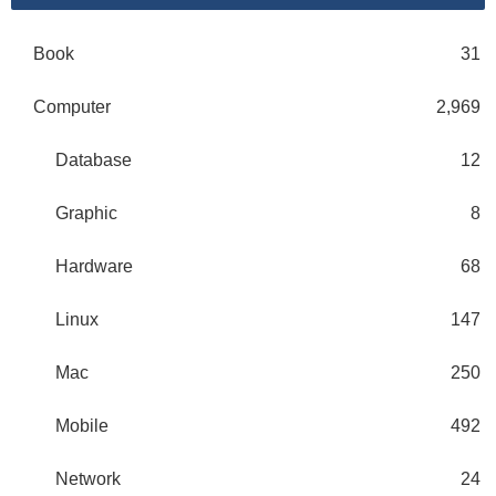
Book
31
Computer
2,969
Database
12
Graphic
8
Hardware
68
Linux
147
Mac
250
Mobile
492
Network
24