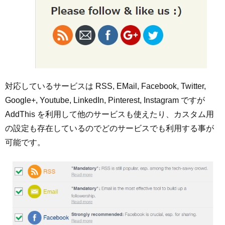
対応しているサービスは RSS, EMail, Facebook, Twitter,
Google+, Youtube, LinkedIn, Pinterest, Instagram ですが
AddThis を利用して他のサービスも使えたり、カスタム用
の設定も存在しているのでどのサービスでも利用する事が
可能です。