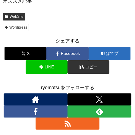
オススメ記事
WebSite
Wordpress
シェアする
X
Facebook
はてブ
LINE
コピー
ryomatsuをフォローする