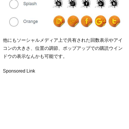
他にもソーシャルメディア上で共有された回数表示やアイ
コンの大きさ、位置の調節、ポップアップでの購読ウイン
ドウの表示なんかも可能です。
Sponsored Link