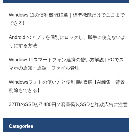
Windows 11の便利機能10選｜標準機能だけでここまで
できる!
Android のアプリを個別にロックし、勝手に使えないよ
うにする方法
Windows11スマートフォン連携の使い方解説 | PCでス
マホの通知・通話・ファイル管理
Windowsフォトの使い方と便利機能5選【AI編集・背景
削除もできる】
32TBのSSDが7,480円？容量偽装SSDと詐欺広告に注意
Categories