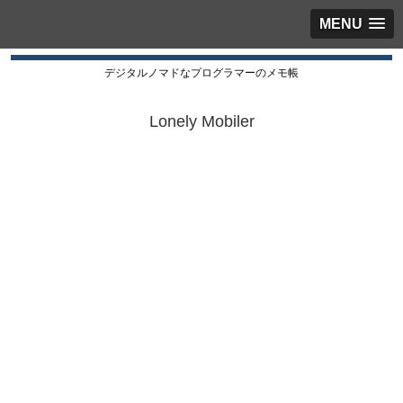
MENU
デジタルノマドなプログラマーのメモ帳
Lonely Mobiler