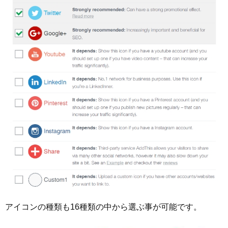
アイコンの種類も16種類の中から選ぶ事が可能です。