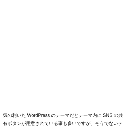
気の利いた WordPress のテーマだとテーマ内に SNS の共
有ボタンが用意されている事も多いですが、そうでないテ