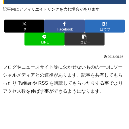
記事内にアフィリエイトリンクを含む場合があります
X
Facebook
はてブ
LINE
コピー
2016.06.16
ブログやニュースサイト等に欠かせないものの一つにソー
シャルメディアとの連携があります。記事を共有してもら
ったり Twitter や RSS を購読してもらったりする事でより
アクセス数を伸ばす事ができるようになります。