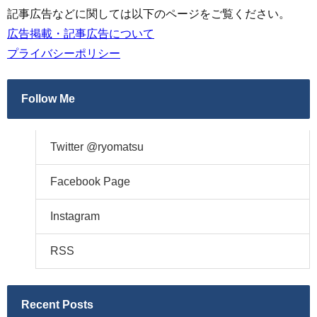
記事広告などに関しては以下のページをご覧ください。
広告掲載・記事広告について
プライバシーポリシー
Follow Me
Twitter @ryomatsu
Facebook Page
Instagram
RSS
Recent Posts