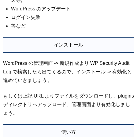
ス等)
WordPress のアップデート
ログイン失敗
等など
インストール
WordPress の管理画面 -> 新規作成より WP Security Audit
Log で検索したら出てくるので、インストール -> 有効化と
進めていきましょう。
もしくは上記 URL よりファイルをダウンロードし、plugins
ディレクトリへアップロード、管理画面より有効化しまし
ょう。
使い方