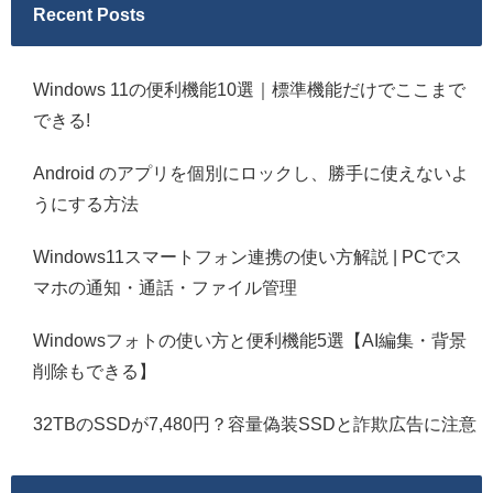
Recent Posts
Windows 11の便利機能10選｜標準機能だけでここまで
できる!
Android のアプリを個別にロックし、勝手に使えないよ
うにする方法
Windows11スマートフォン連携の使い方解説 | PCでス
マホの通知・通話・ファイル管理
Windowsフォトの使い方と便利機能5選【AI編集・背景
削除もできる】
32TBのSSDが7,480円？容量偽装SSDと詐欺広告に注意