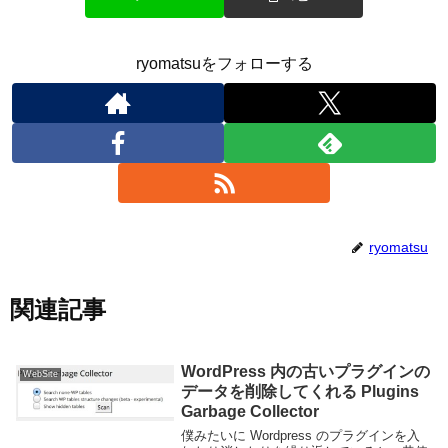
ryomatsuをフォローする
ryomatsu
関連記事
WordPress 内の古いプラグインの
WebSite
データを削除してくれる Plugins
Garbage Collector
僕みたいに Wordpress のプラグインを入