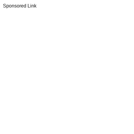
Sponsored Link