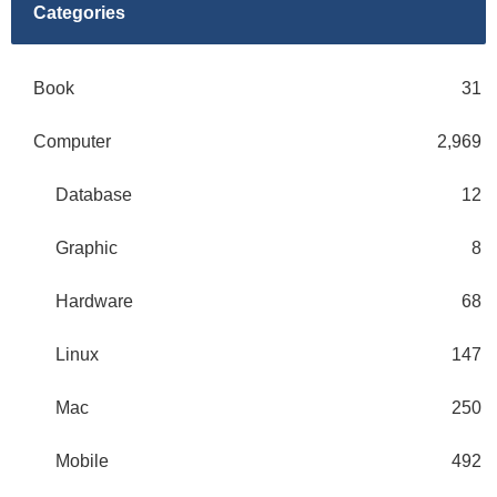
Categories
Book
31
Computer
2,969
Database
12
Graphic
8
Hardware
68
Linux
147
Mac
250
Mobile
492