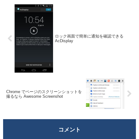
ロック画面で簡単に通知を確認できる
AcDisplay
Chrome でページのスクリーンショットを
撮るなら Awesome Screenshot
コメント