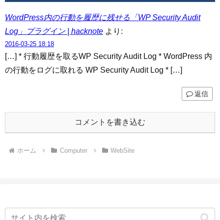
WordPress内の行動を履歴に残せる「WP Security Audit
Log」プラグイン | hacknote
より:
2016-03-25 18:18
[…] * 行動履歴を取るWP Security Audit Log * WordPress 内
の行動をログに取れる WP Security Audit Log * […]
返信
コメントを書き込む
ホーム
Computer
WebSite