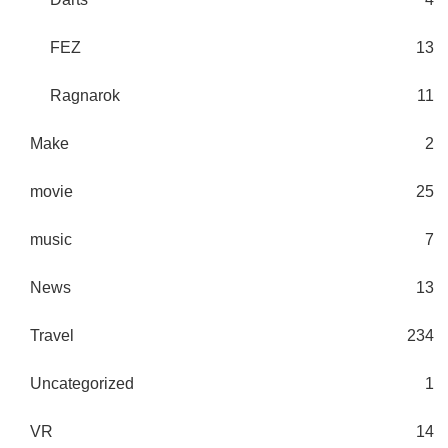
FEZ
13
Ragnarok
11
Make
2
movie
25
music
7
News
13
Travel
234
Uncategorized
1
VR
14