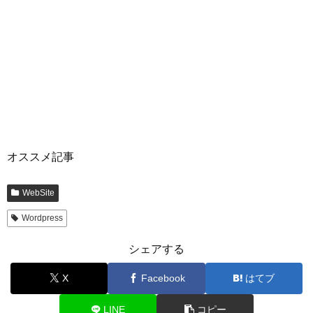
オススメ記事
WebSite
Wordpress
シェアする
X
Facebook
はてブ
LINE
コピー