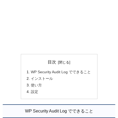
目次
WP Security Audit Log でできること
インストール
使い方
設定
WP Security Audit Log でできること