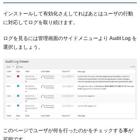
インストールして有効化さえしてればあとはユーザの行動
に対応してログを取り続けます。
ログを見るには管理画面のサイドメニューより Audit Log を
選択しましょう。
このページでユーザが何を行ったのかをチェックする事が
可能です。