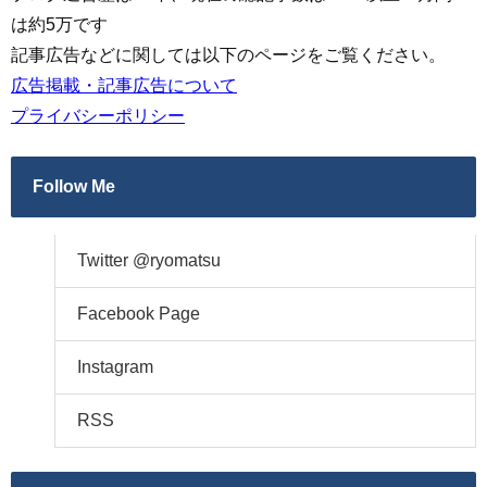
は約5万です
記事広告などに関しては以下のページをご覧ください。
広告掲載・記事広告について
プライバシーポリシー
Follow Me
Twitter @ryomatsu
Facebook Page
Instagram
RSS