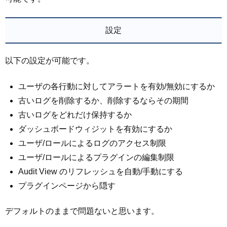
設定
以下の設定が可能です。
ユーザの各行動に対してアラートを有効/無効にするか
古いログを削除するか、削除するならその期間
古いログをどれだけ保持するか
ダッシュボードウィジットを有効にするか
ユーザ/ロールによるログのアクセス制限
ユーザ/ロールによるプラグインの編集制限
Audit View のリフレッシュを自動/手動にする
プラグインページから隠す
デフォルトのままで問題ないと思います。