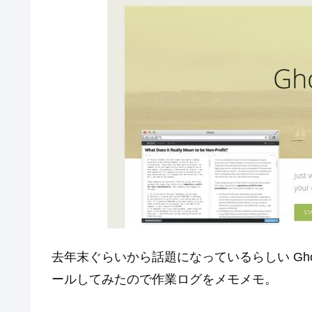
去年末ぐらいから話題になっているらしい Gh
ールしてみたので作業ログをメモメモ。