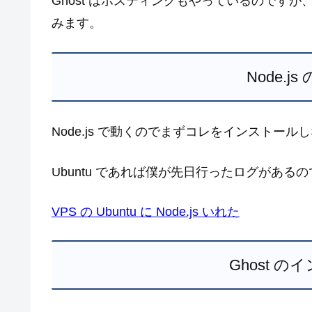
Ghost はホスティングもやっているのですが
みます。
Node.
Node.js で動くのでまずコレをインストー
Ubuntu であれば僕が先日行ったログがあ
VPS の Ubuntu に Node.js いれた
Ghost 