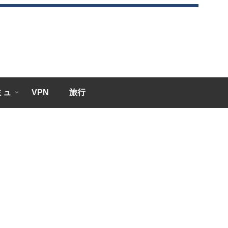
エミュ
VPN
旅行