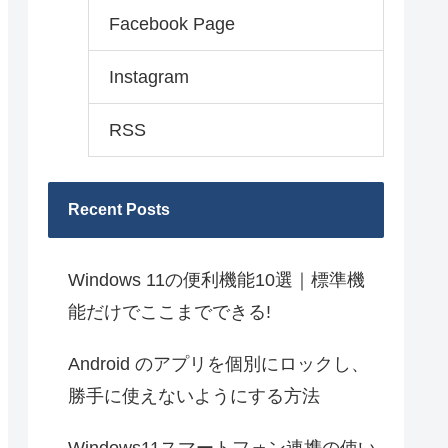
Facebook Page
Instagram
RSS
Recent Posts
Windows 11の便利機能10選｜標準機
能だけでここまでできる!
Android のアプリを個別にロックし、
勝手に使えないようにする方法