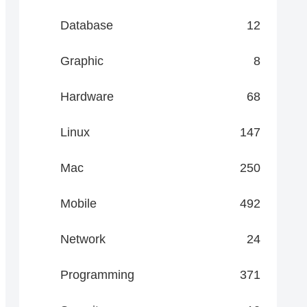
Database
12
Graphic
8
Hardware
68
Linux
147
Mac
250
Mobile
492
Network
24
Programming
371