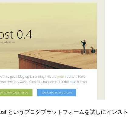
ost というブログプラットフォームを試しにインスト