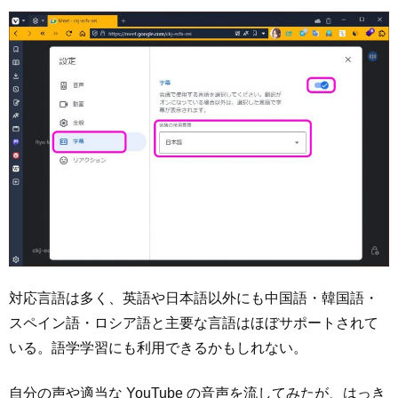
対応言語は多く、英語や日本語以外にも中国語・韓国語・
スペイン語・ロシア語と主要な言語はほぼサポートされて
いる。語学学習にも利用できるかもしれない。
自分の声や適当な YouTube の音声を流してみたが、はっき