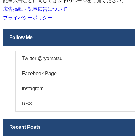
記事広告などに関しては以下のページをご覧ください。
広告掲載・記事広告について
プライバシーポリシー
Follow Me
Twitter @ryomatsu
Facebook Page
Instagram
RSS
Recent Posts