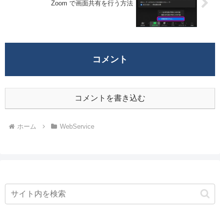
Zoom で画面共有を行う方法
コメント
コメントを書き込む
ホーム
WebService