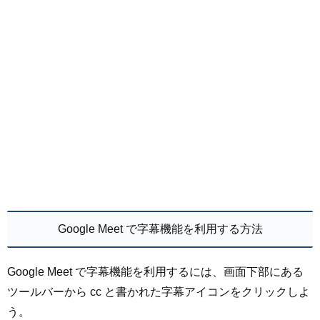
Google Meet で字幕機能を利用する方法
Google Meet で字幕機能を利用するには、画面下部にある
ツールバーから cc と書かれた字幕アイコンをクリックしよ
う。