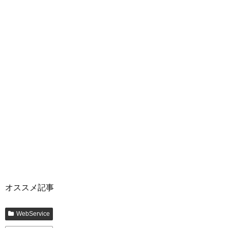
オススメ記事
WebService