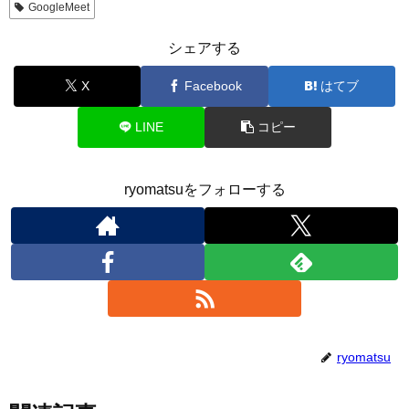
GoogleMeet
シェアする
X
Facebook
はてブ
LINE
コピー
ryomatsuをフォローする
ryomatsu