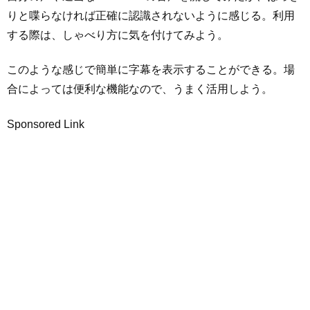
りと喋らなければ正確に認識されないように感じる。利用
する際は、しゃべり方に気を付けてみよう。
このような感じで簡単に字幕を表示することができる。場
合によっては便利な機能なので、うまく活用しよう。
Sponsored Link