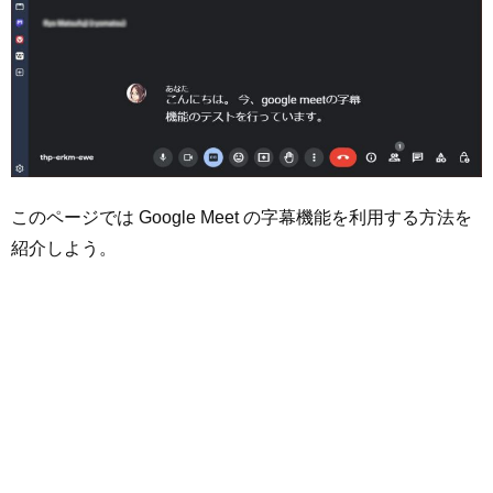
このページでは Google Meet の字幕機能を利用する方法を
紹介しよう。