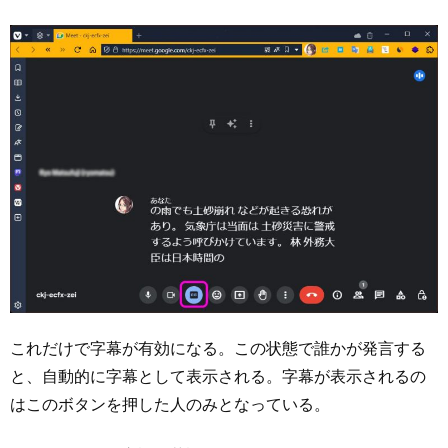
これだけで字幕が有効になる。この状態で誰かが発言する
と、自動的に字幕として表示される。字幕が表示されるの
はこのボタンを押した人のみとなっている。