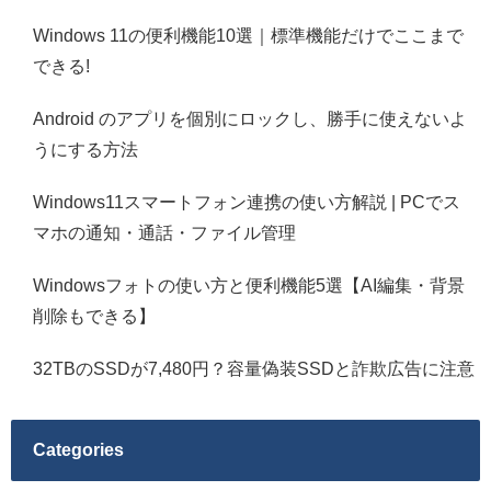
Windows 11の便利機能10選｜標準機能だけでここまで
できる!
Android のアプリを個別にロックし、勝手に使えないよ
うにする方法
Windows11スマートフォン連携の使い方解説 | PCでス
マホの通知・通話・ファイル管理
Windowsフォトの使い方と便利機能5選【AI編集・背景
削除もできる】
32TBのSSDが7,480円？容量偽装SSDと詐欺広告に注意
Categories