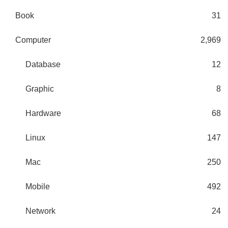
Book
31
Computer
2,969
Database
12
Graphic
8
Hardware
68
Linux
147
Mac
250
Mobile
492
Network
24