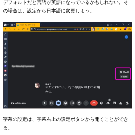
デフォルトだと言語が英語になっているかもしれない。そ
の場合は、設定から日本語に変更しよう。
字幕の設定は、字幕右上の設定ボタンから開くことができ
る。