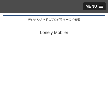
MENU
デジタルノマドなプログラマーのメモ帳
Lonely Mobiler