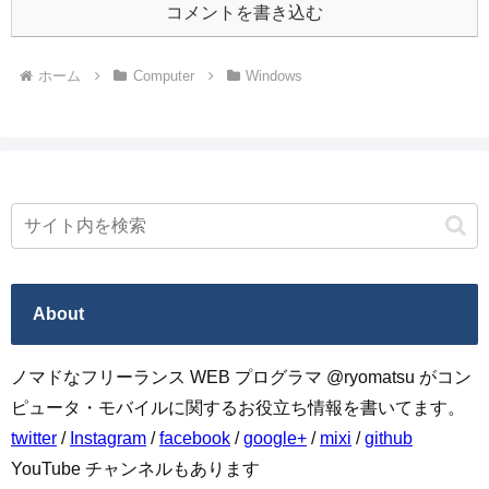
コメントを書き込む
ホーム
Computer
Windows
About
ノマドなフリーランス WEB プログラマ @ryomatsu がコン
ピュータ・モバイルに関するお役立ち情報を書いてます。
twitter
/
Instagram
/
facebook
/
google+
/
mixi
/
github
YouTube チャンネルもあります