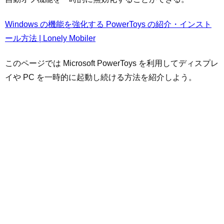
Windows の機能を強化する PowerToys の紹介・インスト
ール方法 | Lonely Mobiler
このページでは Microsoft PowerToys を利用してディスプレ
イや PC を一時的に起動し続ける方法を紹介しよう。