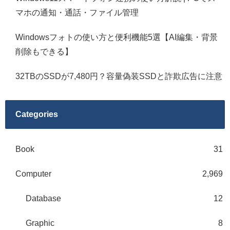
マホの通知・通話・ファイル管理
Windowsフォトの使い方と便利機能5選【AI編集・背景
削除もできる】
32TBのSSDが7,480円？容量偽装SSDと詐欺広告に注意
Categories
Book
31
Computer
2,969
Database
12
Graphic
8