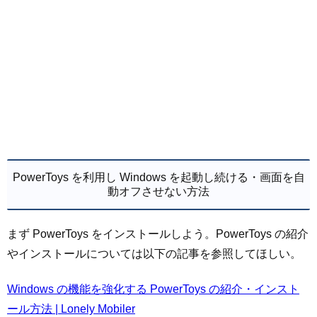
PowerToys を利用し Windows を起動し続ける・画面を自
動オフさせない方法
まず PowerToys をインストールしよう。PowerToys の紹介
やインストールについては以下の記事を参照してほしい。
Windows の機能を強化する PowerToys の紹介・インスト
ール方法 | Lonely Mobiler