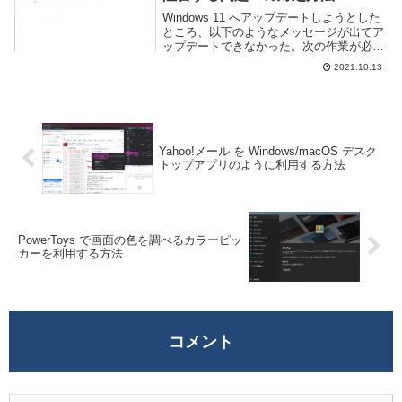
Windows 11 へアップデートしようとした
ところ、以下のようなメッセージが出てア
ップデートできなかった。次の作業が必要
ですインストールを続けて Windows の設
2021.10.13
定、個人ファイル、アプリを引き継ぐに
は、次の点に注意が必要です。Vir...
Yahoo!メール を Windows/macOS デスク
トップアプリのように利用する方法
PowerToys で画面の色を調べるカラーピッ
カーを利用する方法
コメント