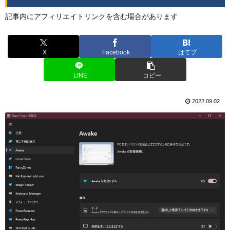
記事内にアフィリエイトリンクを含む場合があります
X
Facebook
はてブ
LINE
コピー
2022.09.02