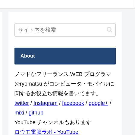
About
ノマドなフリーランス WEB プログラマ
@ryomatsu がコンピュータ・モバイルに
関するお役立ち情報を書いてます。
twitter
/
Instagram
/
facebook
/
google+
/
mixi
/
github
YouTube チャンネルもあります
ロウモ電脳ラボ - YouTube