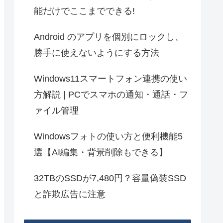
能だけでここまでできる!
Android のアプリを個別にロックし、
勝手に使えないようにする方法
Windows11スマートフォン連携の使い
方解説 | PCでスマホの通知・通話・フ
ァイル管理
Windowsフォトの使い方と便利機能5
選【AI編集・背景削除もできる】
32TBのSSDが7,480円？容量偽装SSD
と詐欺広告に注意