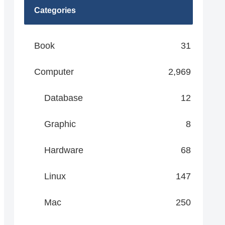
Categories
Book
31
Computer
2,969
Database
12
Graphic
8
Hardware
68
Linux
147
Mac
250