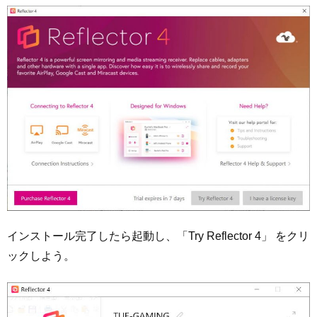
インストール完了したら起動し、「Try Reflector 4」 をクリ
ックしよう。