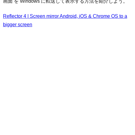
画面 を Windows に転送して表示する方法を紹介しよう。
Reflector 4 | Screen mirror Android, iOS & Chrome OS to a
bigger screen