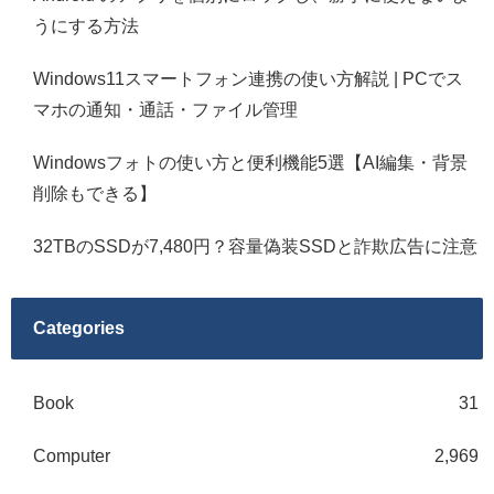
うにする方法
Windows11スマートフォン連携の使い方解説 | PCでス
マホの通知・通話・ファイル管理
Windowsフォトの使い方と便利機能5選【AI編集・背景
削除もできる】
32TBのSSDが7,480円？容量偽装SSDと詐欺広告に注意
Categories
Book
31
Computer
2,969