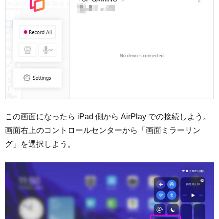
この画面になったら iPad 側から AirPlay での接続しよう。
画面右上のコントロールセンターから「画面ミラーリン
グ」を選択しよう。