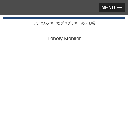
MENU
デジタルノマドなプログラマーのメモ帳
Lonely Mobiler