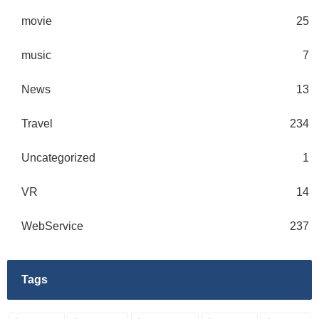
movie
25
music
7
News
13
Travel
234
Uncategorized
1
VR
14
WebService
237
Tags