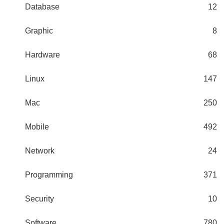
Database
12
Graphic
8
Hardware
68
Linux
147
Mac
250
Mobile
492
Network
24
Programming
371
Security
10
Software
780