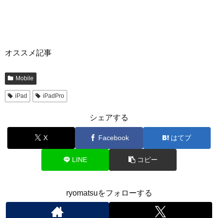
オススメ記事
Mobile
iPad
iPadPro
シェアする
X
Facebook
はてブ
LINE
コピー
ryomatsuをフォローする