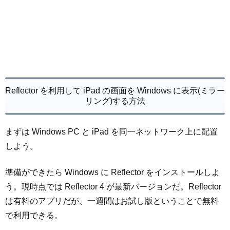
Reflector を利用して iPad の画面を Windows に表示(ミラー
リング)する方法
まずは Windows PC と iPad を同一ネットワーク上に配置
しよう。
準備ができたら Windows に Reflector をインストールしよ
う。現時点では Reflector 4 が最新バージョンだ。Reflector
は有料のアプリだが、一週間はお試し版ということで無料
で利用できる。