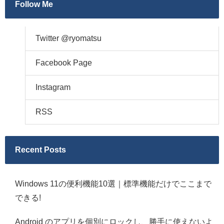
Follow Me
Twitter @ryomatsu
Facebook Page
Instagram
RSS
Recent Posts
Windows 11の便利機能10選｜標準機能だけでここまで
できる!
Android のアプリを個別にロックし、勝手に使えないよ