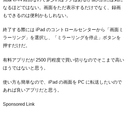
なるほどではない。画面をただ表示するだけでなく、録画
もできるのは便利かもしれない。
終了する際には iPad のコントロールセンターから「画面ミ
ラーリング」を選択し、「ミラーリングを停止」ボタンを
押すだけだ。
有料アプリだが 2500 円程度で買い切りなのでそこまで高い
ほうではないと思う。
使い方も簡単なので、iPad の画面を PC に転送したいので
あれば良いアプリだと思う。
Sponsored Link