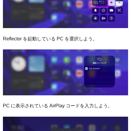
Reflector を起動している PC を選択しよう。
PC に表示されている AirPlay コードを入力しよう。