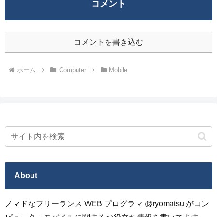
コメント
コメントを書き込む
ホーム
Computer
Mobile
About
ノマドなフリーランス WEB プログラマ @ryomatsu がコン