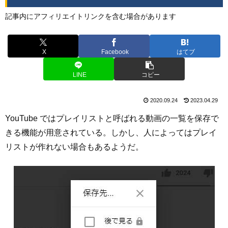
記事内にアフィリエイトリンクを含む場合があります
X
Facebook
はてブ
LINE
コピー
2020.09.24
2023.04.29
YouTube ではプレイリストと呼ばれる動画の一覧を保存で
きる機能が用意されている。しかし、人によってはプレイ
リストが作れない場合もあるようだ。