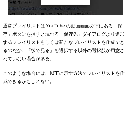
通常プレイリストは YouTube の動画画面の下にある「保
存」ボタンを押すと現れる「保存先」ダイアログより追加
するプレイリストもしくは新たなプレイリストを作成でき
るのだが、「後で見る」を選択する以外の選択肢が用意さ
れていない場合がある。
このような場合には、以下に示す方法でプレイリストを作
成できるかもしれない。