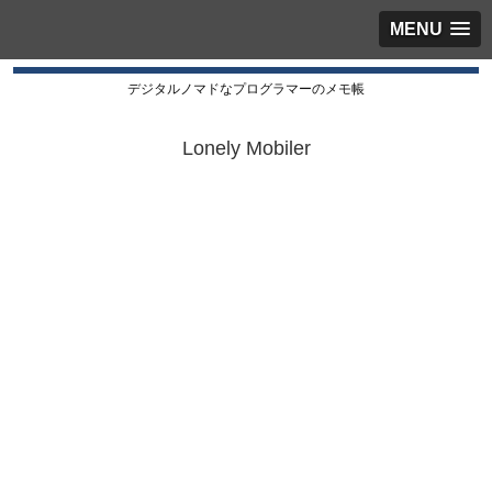
MENU
デジタルノマドなプログラマーのメモ帳
Lonely Mobiler