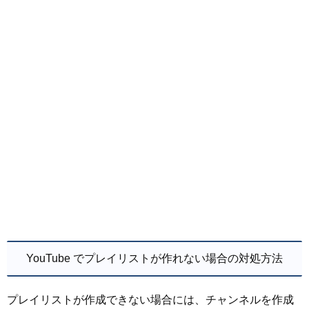
YouTube でプレイリストが作れない場合の対処方法
プレイリストが作成できない場合には、チャンネルを作成