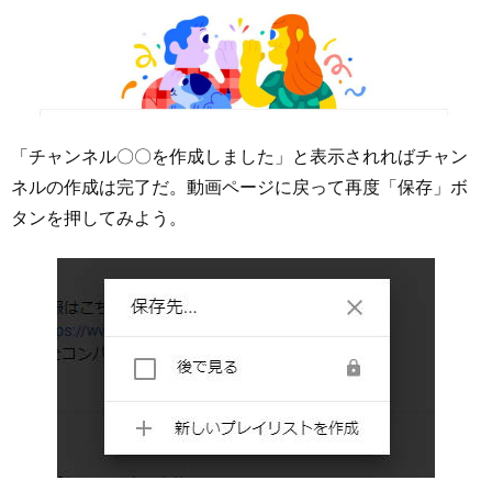
「チャンネル〇〇を作成しました」と表示されればチャン
ネルの作成は完了だ。動画ページに戻って再度「保存」ボ
タンを押してみよう。