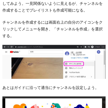
してみよう。一見関係ないように見えるが、チャンネルを
作成することでプレイリストも作成可能になる。
チャンネルを作成するには画面右上の自分のアイコンをク
リックしてメニューを開き、「チャンネルを作成」を選択
する。
あとはガイドに沿って適当にチャンネルを設定しよう。