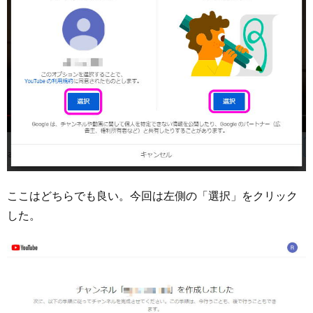
ここはどちらでも良い。今回は左側の「選択」をクリック
した。