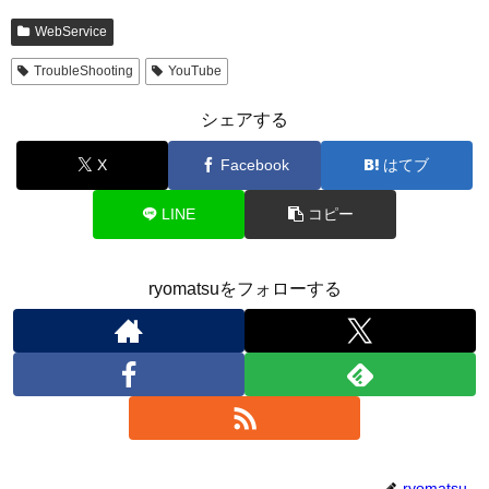
WebService
TroubleShooting
YouTube
シェアする
X
Facebook
はてブ
LINE
コピー
ryomatsuをフォローする
ryomatsu