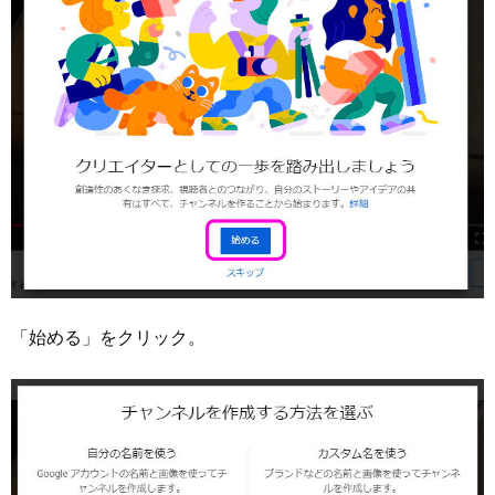
「始める」をクリック。