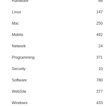
Hardware
68
Linux
147
Mac
250
Mobile
492
Network
24
Programming
371
Security
10
Software
780
WebSite
377
Windows
433