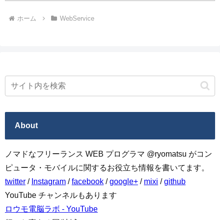
ホーム
WebService
About
ノマドなフリーランス WEB プログラマ @ryomatsu がコン
ピュータ・モバイルに関するお役立ち情報を書いてます。
twitter
/
Instagram
/
facebook
/
google+
/
mixi
/
github
YouTube チャンネルもあります
ロウモ電脳ラボ - YouTube