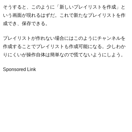
そうすると、このように「新しいプレイリストを作成」と
いう画面が現れるはずだ。これで新たなプレイリストを作
成でき、保存できる。
プレイリストが作れない場合にはこのようにチャンネルを
作成することでプレイリストも作成可能になる。少しわか
りにくいが操作自体は簡単なので慌てないようにしよう。
Sponsored Link