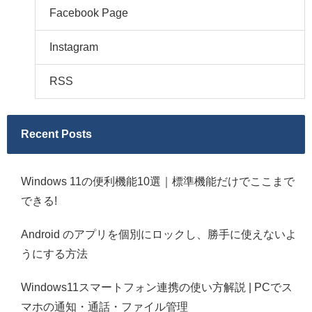
Facebook Page
Instagram
RSS
Recent Posts
Windows 11の便利機能10選｜標準機能だけでここまで
できる!
Android のアプリを個別にロックし、勝手に使えないよ
うにする方法
Windows11スマートフォン連携の使い方解説 | PCでス
マホの通知・通話・ファイル管理