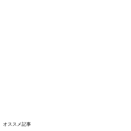
オススメ記事