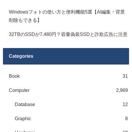
Windowsフォトの使い方と便利機能5選【AI編集・背景
削除もできる】
32TBのSSDが7,480円？容量偽装SSDと詐欺広告に注意
Categories
Book
31
Computer
2,969
Database
12
Graphic
8