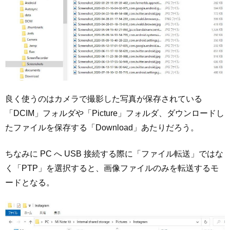
良く使うのはカメラで撮影した写真が保存されている
「DCIM」フォルダや「Picture」フォルダ、ダウンロードし
たファイルを保存する「Download」あたりだろう。
ちなみに PC へ USB 接続する際に「ファイル転送」ではな
く「PTP」を選択すると、画像ファイルのみを転送するモ
ードとなる。