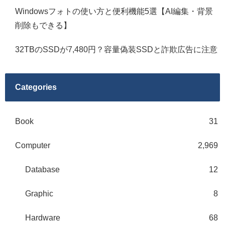
Windowsフォトの使い方と便利機能5選【AI編集・背景
削除もできる】
32TBのSSDが7,480円？容量偽装SSDと詐欺広告に注意
Categories
Book
31
Computer
2,969
Database
12
Graphic
8
Hardware
68