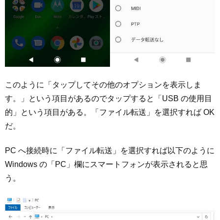
このように「タップしてその他のオプションを表示しま
す。」という項目があるのでタップすると「USB の使用目
的」という項目がある。「ファイル転送」を選択すれば OK
だ。
PC へ接続時に「ファイル転送」を選択すれば以下のように
Windows の「PC」欄にスマートフォンが表示されると思
う。