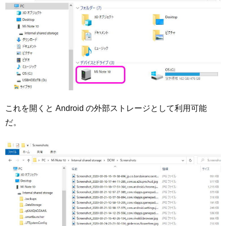
これを開くと Android の外部ストレージとして利用可能
だ。