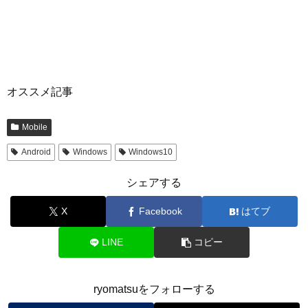
オススメ記事
Mobile
Android
Windows
Windows10
シェアする
X
Facebook
はてブ
LINE
コピー
ryomatsuをフォローする