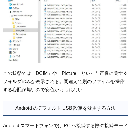
この状態では「DCIM」や「Picture」といった画像に関する
フォルダのみが表示される。間違えて別のファイルを操作
する心配が無いので安心かもしれない。
Android のデフォルト USB 設定を変更する方法
Android スマートフォンでは PC へ接続する際の接続モード