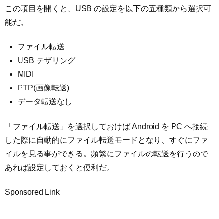
この項目を開くと、USB の設定を以下の五種類から選択可
能だ。
ファイル転送
USB テザリング
MIDI
PTP(画像転送)
データ転送なし
「ファイル転送」を選択しておけば Android を PC へ接続
した際に自動的にファイル転送モードとなり、すぐにファ
イルを見る事ができる。頻繁にファイルの転送を行うので
あれば設定しておくと便利だ。
Sponsored Link