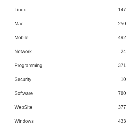
Linux
147
Mac
250
Mobile
492
Network
24
Programming
371
Security
10
Software
780
WebSite
377
Windows
433