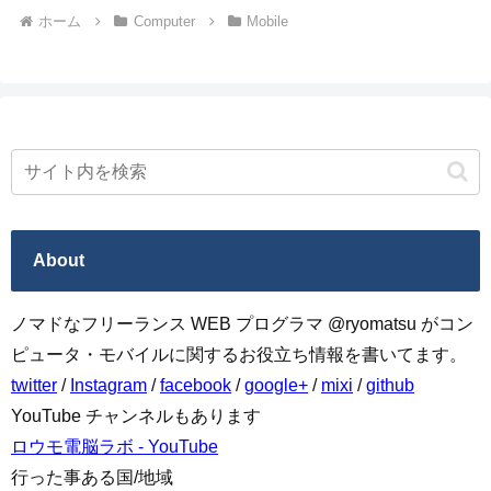
ホーム
Computer
Mobile
About
ノマドなフリーランス WEB プログラマ @ryomatsu がコン
ピュータ・モバイルに関するお役立ち情報を書いてます。
twitter
/
Instagram
/
facebook
/
google+
/
mixi
/
github
YouTube チャンネルもあります
ロウモ電脳ラボ - YouTube
行った事ある国/地域