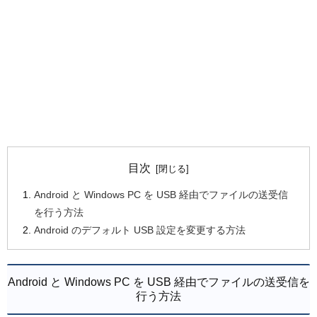
目次
Android と Windows PC を USB 経由でファイルの送受信
を行う方法
Android のデフォルト USB 設定を変更する方法
Android と Windows PC を USB 経由でファイルの送受信を
行う方法