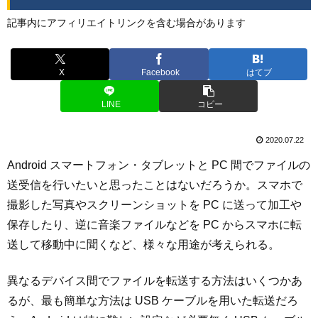
記事内にアフィリエイトリンクを含む場合があります
X
Facebook
はてブ
LINE
コピー
2020.07.22
Android スマートフォン・タブレットと PC 間でファイルの
送受信を行いたいと思ったことはないだろうか。スマホで
撮影した写真やスクリーンショットを PC に送って加工や
保存したり、逆に音楽ファイルなどを PC からスマホに転
送して移動中に聞くなど、様々な用途が考えられる。
異なるデバイス間でファイルを転送する方法はいくつかあ
るが、最も簡単な方法は USB ケーブルを用いた転送だろ