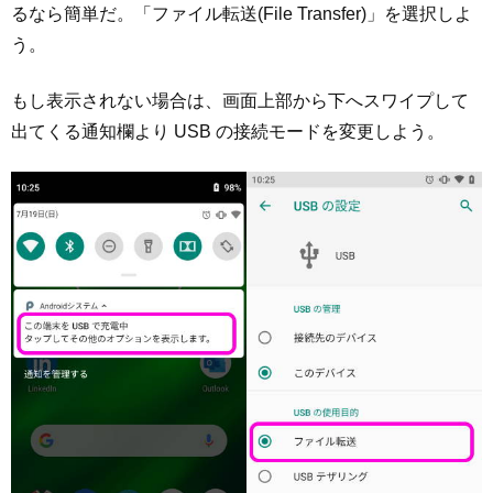
るなら簡単だ。「ファイル転送(File Transfer)」を選択しよ
う。
もし表示されない場合は、画面上部から下へスワイプして
出てくる通知欄より USB の接続モードを変更しよう。