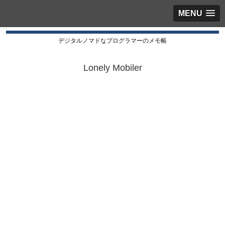
MENU
デジタルノマドなプログラマーのメモ帳
Lonely Mobiler