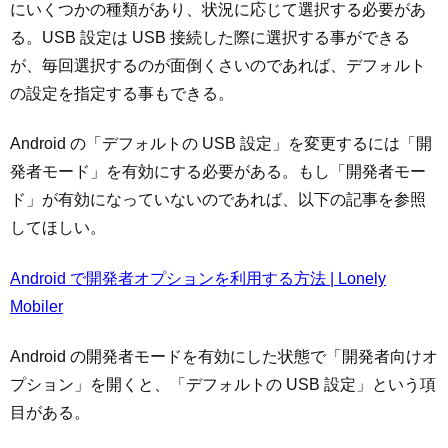
にいくつかの種類があり、状況に応じて選択する必要があ
る。USB 設定は USB 接続した際に選択する事ができる
が、毎回選択するのが面倒くさいのであれば、デフォルト
の設定を指定する事もできる。
Android の「デフォルトの USB 設定」を変更するには「開
発者モード」を有効にする必要がある。もし「開発者モー
ド」が有効になっていないのであれば、以下の記事を参照
してほしい。
Android で開発者オプションを利用する方法 | Lonely
Mobiler
Android の開発者モードを有効にした状態で「開発者向けオ
プション」を開くと、「デフォルトの USB 設定」という項
目がある。