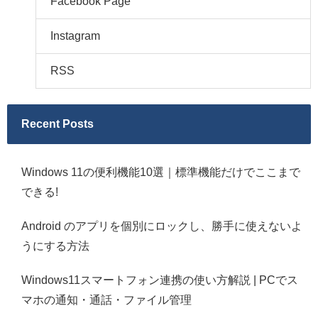
Facebook Page
Instagram
RSS
Recent Posts
Windows 11の便利機能10選｜標準機能だけでここまで
できる!
Android のアプリを個別にロックし、勝手に使えないよ
うにする方法
Windows11スマートフォン連携の使い方解説 | PCでス
マホの通知・通話・ファイル管理