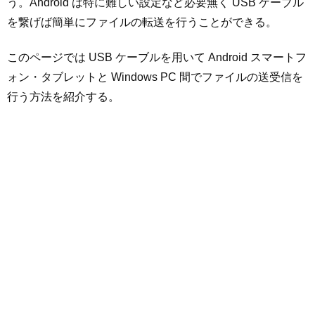
う。Android は特に難しい設定など必要無く USB ケーブル
を繋げば簡単にファイルの転送を行うことができる。
このページでは USB ケーブルを用いて Android スマートフ
ォン・タブレットと Windows PC 間でファイルの送受信を
行う方法を紹介する。