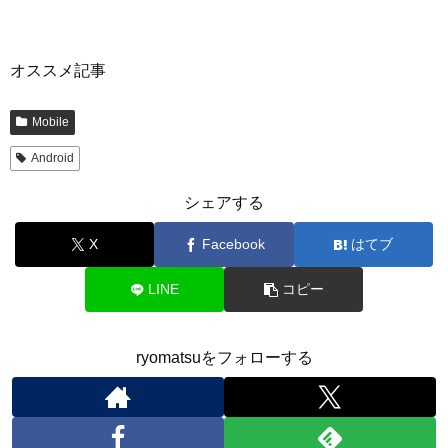
オススメ記事
Mobile
Android
シェアする
X
Facebook
はてブ
LINE
コピー
ryomatsuをフォローする