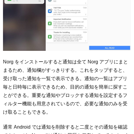
Norg をインストールすると通知は全て Norg アプリにまと
まるため、通知欄がすっきりする。これをタップすると、
受け取った通知を一覧で表示できる。通知の一覧はアプリ
毎と日時毎に表示できるため、目的の通知を簡単に探すこ
とができる。重要な通知やブロックする通知を設定するフ
ィルター機能も用意されているので、必要な通知のみを受
け取ることもできる。
通常 Android では通知を削除すると二度とその通知を確認