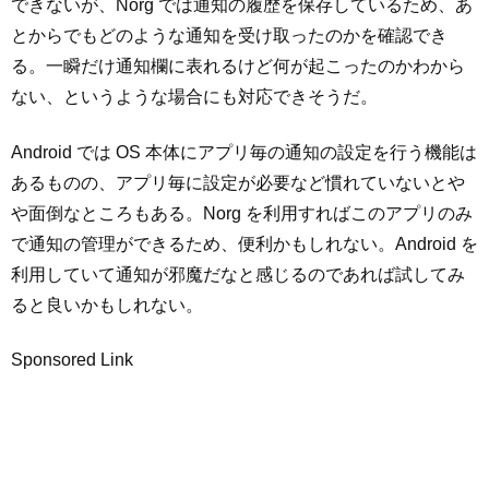
できないが、Norg では通知の履歴を保存しているため、あ
とからでもどのような通知を受け取ったのかを確認でき
る。一瞬だけ通知欄に表れるけど何が起こったのかわから
ない、というような場合にも対応できそうだ。
Android では OS 本体にアプリ毎の通知の設定を行う機能は
あるものの、アプリ毎に設定が必要など慣れていないとや
や面倒なところもある。Norg を利用すればこのアプリのみ
で通知の管理ができるため、便利かもしれない。Android を
利用していて通知が邪魔だなと感じるのであれば試してみ
ると良いかもしれない。
Sponsored Link