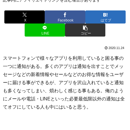
X
Facebook
はてブ
LINE
コピー
2020.11.24
スマートフォンで様々なアプリを利用していると困る事の
一つに通知がある。多くのアプリは通知を出すことでメッ
セージなどの新着情報やセールなどのお得な情報をユーザ
ーに届ける事ができるが、アプリを沢山入れていると通知
も多くなってしまい、煩わしく感じる事もある。俺のよう
にメールや電話・LINEといった必要最低限以外の通知は全
てオフにしている人も中にはいると思う。