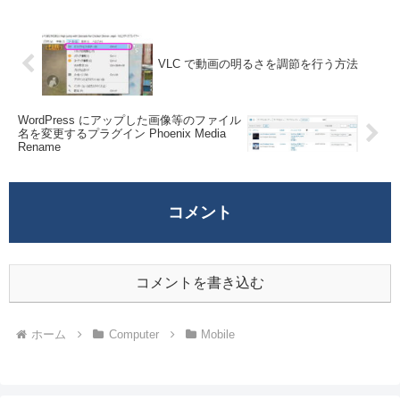
VLC で動画の明るさを調節を行う方法
WordPress にアップした画像等のファイル
名を変更するプラグイン Phoenix Media
Rename
コメント
コメントを書き込む
ホーム
Computer
Mobile