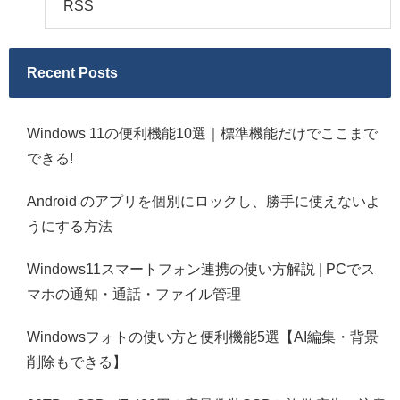
RSS
Recent Posts
Windows 11の便利機能10選｜標準機能だけでここまで
できる!
Android のアプリを個別にロックし、勝手に使えないよ
うにする方法
Windows11スマートフォン連携の使い方解説 | PCでス
マホの通知・通話・ファイル管理
Windowsフォトの使い方と便利機能5選【AI編集・背景
削除もできる】