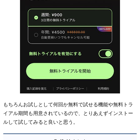
もちろんお試しとして何回か無料で試せる機能や無料トラ
イアル期間も用意されているので、とりあえずインストー
ルして試してみると良いと思う。