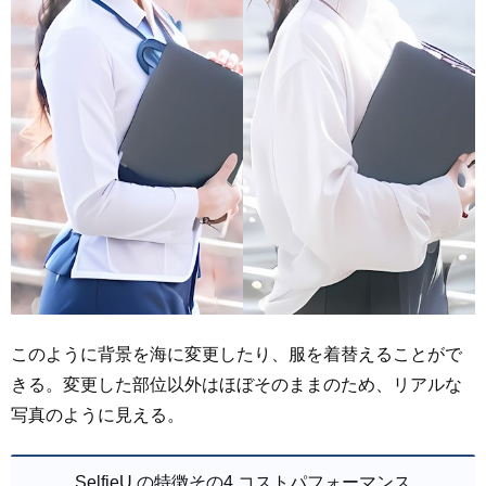
このように背景を海に変更したり、服を着替えることがで
きる。変更した部位以外はほぼそのままのため、リアルな
写真のように見える。
SelfieU の特徴その4 コストパフォーマンス