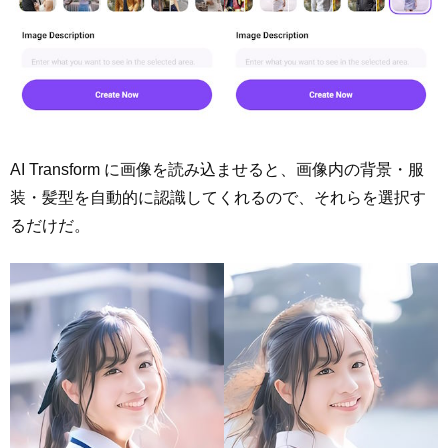
AI Transform に画像を読み込ませると、画像内の背景・服
装・髪型を自動的に認識してくれるので、それらを選択す
るだけだ。