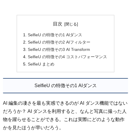
目次
SelfieU の特徴その1 AIダンス
SelfieU の特徴その2 AIフィルター
SelfieU の特徴その3 AI Transform
SelfieU の特徴その4 コストパフォーマンス
SelfieU まとめ
SelfieU の特徴その1 AIダンス
AI 編集の凄さを最も実感できるのが AI ダンス機能ではない
だろうか？ AI ダンスを利用すると、なんと写真に撮った人
物を躍らせることができる。これは実際にどのような動作
かを見たほうが早いだろう。