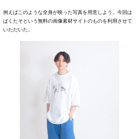
例えばこのような全身が映った写真を用意しよう。今回は
ぱくたそという無料の画像素材サイトのものを利用させて
いただいた。