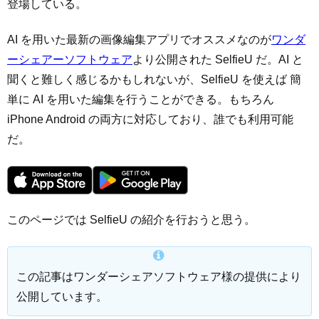
登場している。
AI を用いた最新の画像編集アプリでオススメなのが
ワンダ
ーシェアーソフトウェア
より公開された SelfieU だ。AI と
聞くと難しく感じるかもしれないが、SelfieU を使えば 簡
単に AI を用いた編集を行うことができる。もちろん
iPhone Android の両方に対応しており、誰でも利用可能
だ。
このページでは SelfieU の紹介を行おうと思う。
この記事はワンダーシェアソフトウェア様の提供により
公開しています。