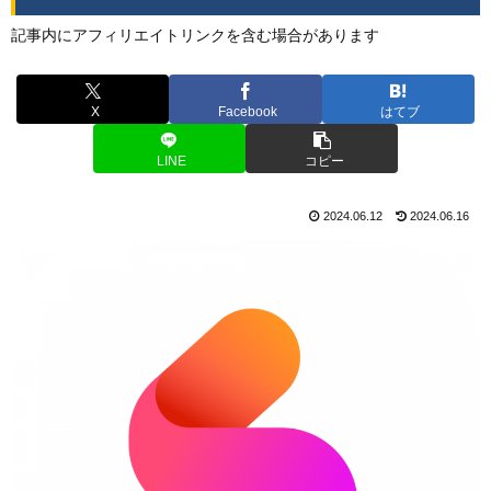
記事内にアフィリエイトリンクを含む場合があります
X
Facebook
はてブ
LINE
コピー
2024.06.12
2024.06.16