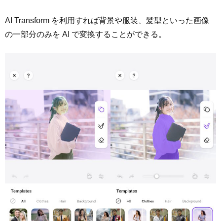
AI Transform を利用すれば背景や服装、髪型といった画像
の一部分のみを AI で変換することができる。