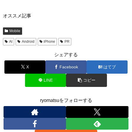
オススメ記事
Mobile
AI
Android
iPhone
PR
シェアする
X
Facebook
はてブ
LINE
コピー
ryomatsuをフォローする