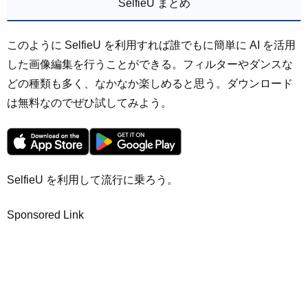
SelfieU まとめ
このように SelfieU を利用すれば誰でもに簡単に AI を活用
した画像編集を行うことができる。フィルターやダンスな
どの種類も多く、なかなか楽しめると思う。ダウンロード
は無料なのでぜひ試してみよう。
SelfieU を利用して流行に乗ろう。
Sponsored Link