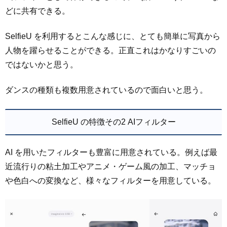
どに共有できる。
SelfieU を利用するとこんな感じに、とても簡単に写真から
人物を躍らせることができる。正直これはかなりすごいの
ではないかと思う。
ダンスの種類も複数用意されているので面白いと思う。
SelfieU の特徴その2 AIフィルター
AI を用いたフィルターも豊富に用意されている。例えば最
近流行りの粘土加工やアニメ・ゲーム風の加工、マッチョ
や色白への変換など、様々なフィルターを用意している。