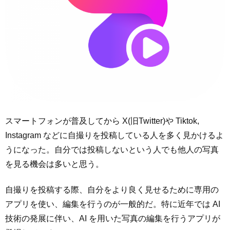
スマートフォンが普及してから X(旧Twitter)や Tiktok,
Instagram などに自撮りを投稿している人を多く見かけるよ
うになった。自分では投稿しないという人でも他人の写真
を見る機会は多いと思う。
自撮りを投稿する際、自分をより良く見せるために専用の
アプリを使い、編集を行うのが一般的だ。特に近年では AI
技術の発展に伴い、AI を用いた写真の編集を行うアプリが