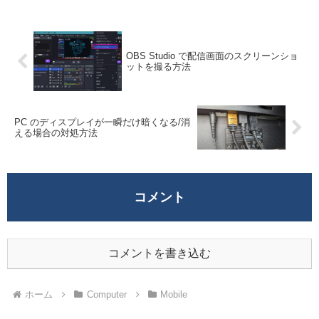
OBS Studio で配信画面のスクリーンショ
ットを撮る方法
PC のディスプレイが一瞬だけ暗くなる/消
える場合の対処方法
コメント
コメントを書き込む
ホーム
Computer
Mobile