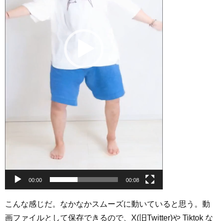
00:00
00:08
こんな感じだ。なかなかスムーズに動いていると思う。動
画ファイルとして保存できるので、X(旧Twitter)や Tiktok な