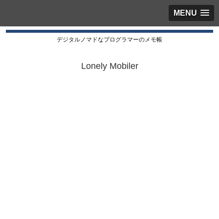
MENU
デジタルノマドなプログラマーのメモ帳
Lonely Mobiler