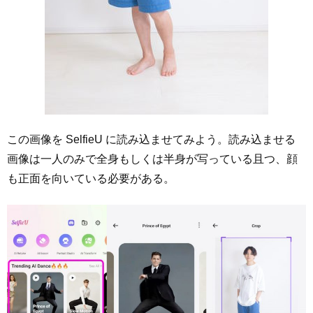
この画像を SelfieU に読み込ませてみよう。読み込ませる
画像は一人のみで全身もしくは半身が写っている且つ、顔
も正面を向いている必要がある。