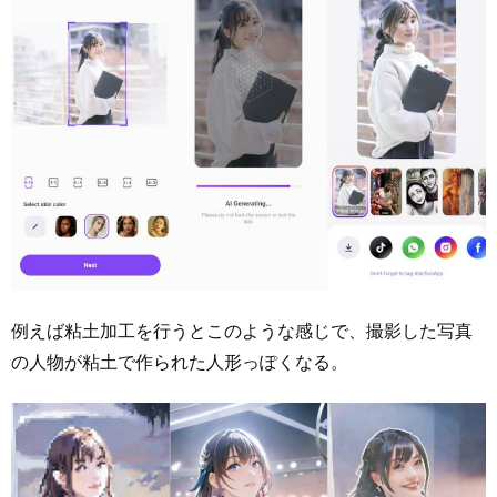
例えば粘土加工を行うとこのような感じで、撮影した写真
の人物が粘土で作られた人形っぽくなる。