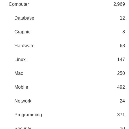
Computer
2,969
Database
12
Graphic
8
Hardware
68
Linux
147
Mac
250
Mobile
492
Network
24
Programming
371
Security
10