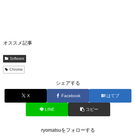
オススメ記事
Software
Chrome
シェアする
X
Facebook
はてブ
LINE
コピー
ryomatsuをフォローする