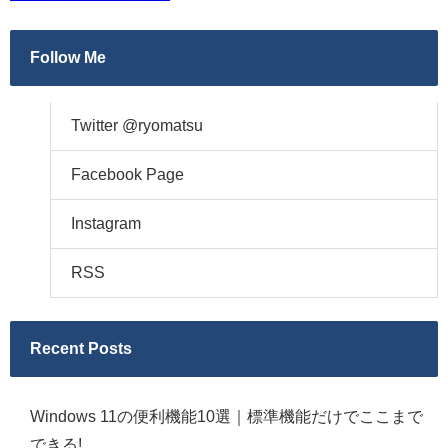
Follow Me
Twitter @ryomatsu
Facebook Page
Instagram
RSS
Recent Posts
Windows 11の便利機能10選｜標準機能だけでここまで
できる!