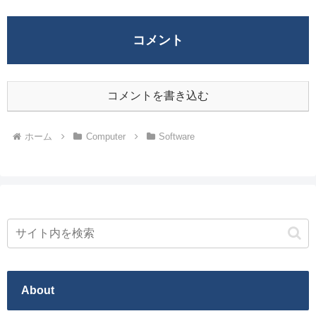
コメント
コメントを書き込む
ホーム
Computer
Software
About