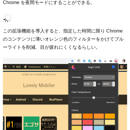
Chrome を夜間モードにすることができる。
この拡張機能を導入すると、指定した時間に限り Chrome
のコンテンツに薄いオレンジ色のフィルターをかけてブル
ーライトを削減、目が疲れにくくなるらしい。