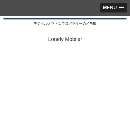
MENU
デジタルノマドなプログラマーのメモ帳
Lonely Mobiler