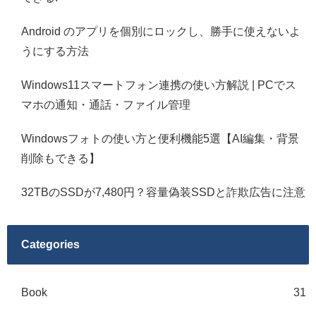
Android のアプリを個別にロックし、勝手に使えないよ
うにする方法
Windows11スマートフォン連携の使い方解説 | PCでス
マホの通知・通話・ファイル管理
Windowsフォトの使い方と便利機能5選【AI編集・背景
削除もできる】
32TBのSSDが7,480円？容量偽装SSDと詐欺広告に注意
Categories
Book
31