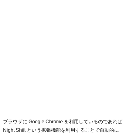
ブラウザに Google Chrome を利用しているのであれば
Night Shift という拡張機能を利用することで自動的に