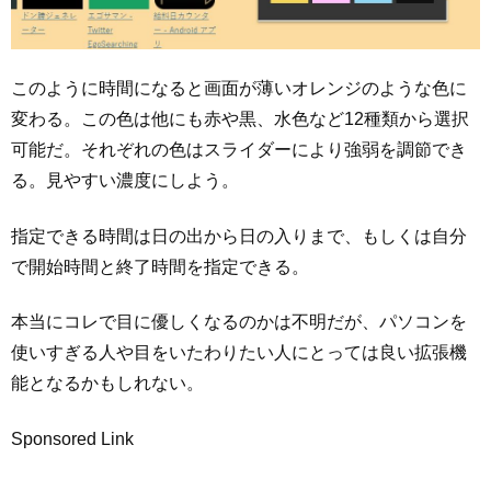
このように時間になると画面が薄いオレンジのような色に
変わる。この色は他にも赤や黒、水色など12種類から選択
可能だ。それぞれの色はスライダーにより強弱を調節でき
る。見やすい濃度にしよう。
指定できる時間は日の出から日の入りまで、もしくは自分
で開始時間と終了時間を指定できる。
本当にコレで目に優しくなるのかは不明だが、パソコンを
使いすぎる人や目をいたわりたい人にとっては良い拡張機
能となるかもしれない。
Sponsored Link