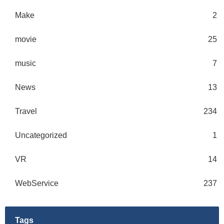
Make
2
movie
25
music
7
News
13
Travel
234
Uncategorized
1
VR
14
WebService
237
Tags