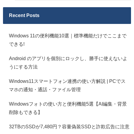
Recent Posts
Windows 11の便利機能10選｜標準機能だけでここまで
できる!
Android のアプリを個別にロックし、勝手に使えないよ
うにする方法
Windows11スマートフォン連携の使い方解説 | PCでス
マホの通知・通話・ファイル管理
Windowsフォトの使い方と便利機能5選【AI編集・背景
削除もできる】
32TBのSSDが7,480円？容量偽装SSDと詐欺広告に注意