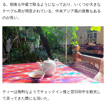
る。朝食も中庭で取るようになっており、いくつか大きな
テーブル席が用意されている。中央アジア風の座敷もある
のが良い。
ティーは無料なようでチェックイン後と翌日街中を観光し
て戻ってきた際にも頂いた。