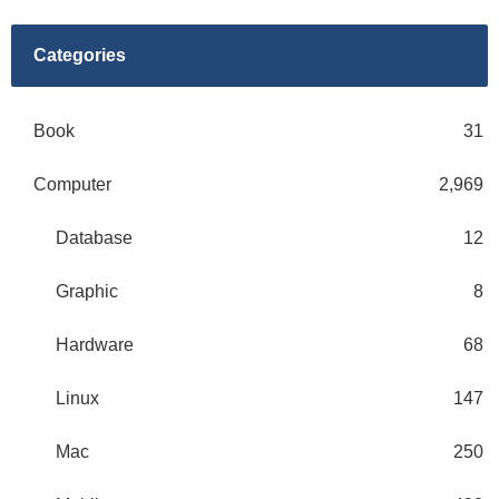
Categories
Book
31
Computer
2,969
Database
12
Graphic
8
Hardware
68
Linux
147
Mac
250