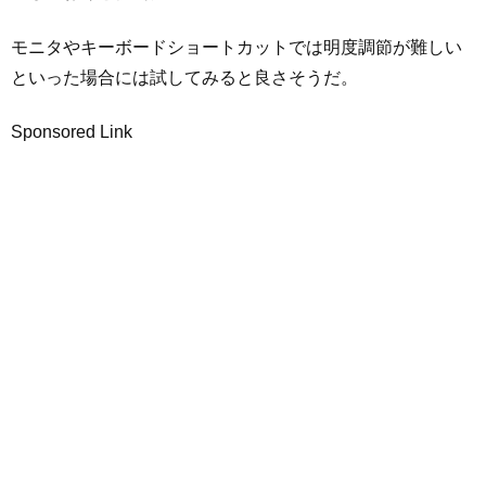
モニタやキーボードショートカットでは明度調節が難しい
といった場合には試してみると良さそうだ。
Sponsored Link