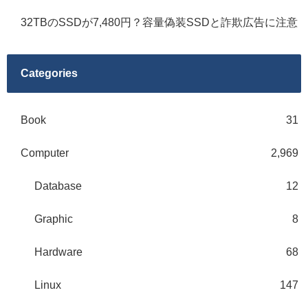
32TBのSSDが7,480円？容量偽装SSDと詐欺広告に注意
Categories
Book
31
Computer
2,969
Database
12
Graphic
8
Hardware
68
Linux
147