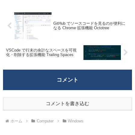
いる。SQLite にはコマンドライン...
GitHub でソースコードを見るのが便利に
なる Chrome 拡張機能 Octotree
VSCode で行末の余計なスペースを可視
化・削除する拡張機能 Trailing Spaces
コメント
コメントを書き込む
ホーム
Computer
Windows