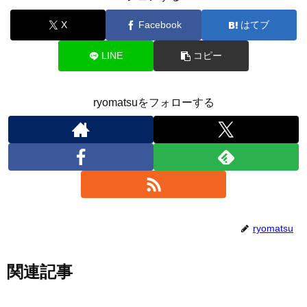
X
Facebook
はてブ
LINE
コピー
ryomatsuをフォローする
ryomatsu
関連記事