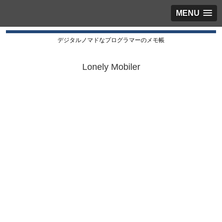
MENU
デジタルノマドなプログラマーのメモ帳
Lonely Mobiler