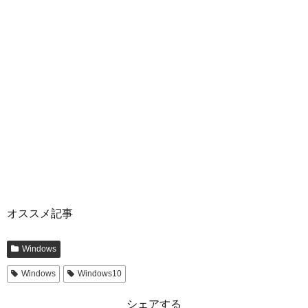
オススメ記事
Windows
Windows
Windows10
シェアする