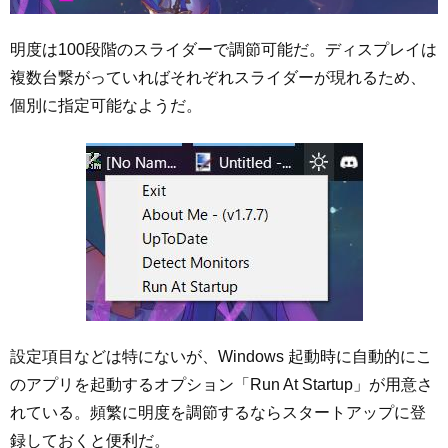
明度は100段階のスライダーで調節可能だ。ディスプレイは
複数台繋がっていればそれぞれスライダーが現れるため、
個別に指定可能なようだ。
設定項目などは特にないが、Windows 起動時に自動的にこ
のアプリを起動するオプション「Run At Startup」が用意さ
れている。頻繁に明度を調節するならスタートアップに登
録しておくと便利だ。