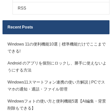
RSS
Recent Posts
Windows 11の便利機能10選｜標準機能だけでここまで
できる!
Android のアプリを個別にロックし、勝手に使えないよ
うにする方法
Windows11スマートフォン連携の使い方解説 | PCでス
マホの通知・通話・ファイル管理
Windowsフォトの使い方と便利機能5選【AI編集・背景
削除もできる】