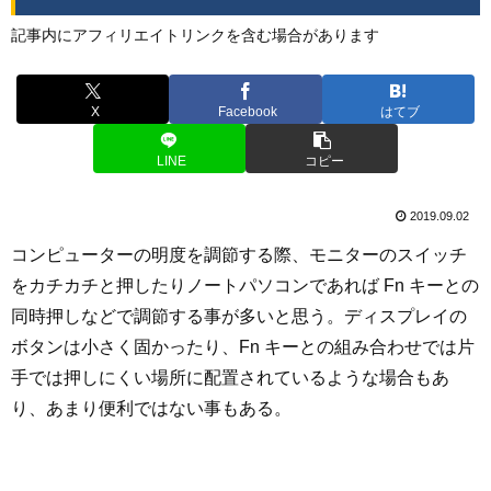
記事内にアフィリエイトリンクを含む場合があります
X
Facebook
はてブ
LINE
コピー
2019.09.02
コンピューターの明度を調節する際、モニターのスイッチ
をカチカチと押したりノートパソコンであれば Fn キーとの
同時押しなどで調節する事が多いと思う。ディスプレイの
ボタンは小さく固かったり、Fn キーとの組み合わせでは片
手では押しにくい場所に配置されているような場合もあ
り、あまり便利ではない事もある。