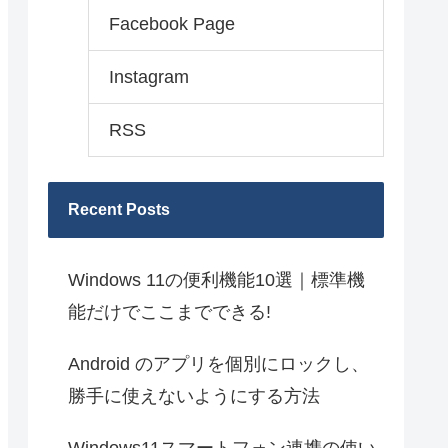
Facebook Page
Instagram
RSS
Recent Posts
Windows 11の便利機能10選｜標準機
能だけでここまでできる!
Android のアプリを個別にロックし、
勝手に使えないようにする方法