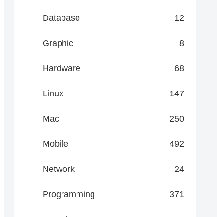
Database
12
Graphic
8
Hardware
68
Linux
147
Mac
250
Mobile
492
Network
24
Programming
371