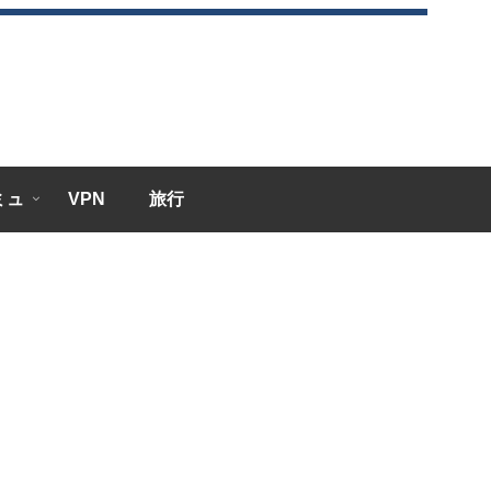
エミュ
VPN
旅行