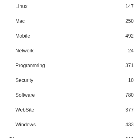
Linux
147
Mac
250
Mobile
492
Network
24
Programming
371
Security
10
Software
780
WebSite
377
Windows
433