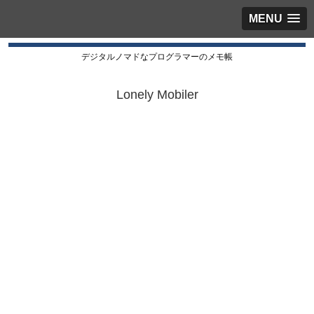
MENU
デジタルノマドなプログラマーのメモ帳
Lonely Mobiler