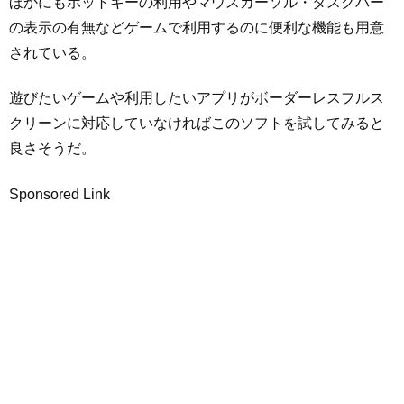
ほかにもホットキーの利用やマウスカーソル・タスクバー
の表示の有無などゲームで利用するのに便利な機能も用意
されている。
遊びたいゲームや利用したいアプリがボーダーレスフルス
クリーンに対応していなければこのソフトを試してみると
良さそうだ。
Sponsored Link