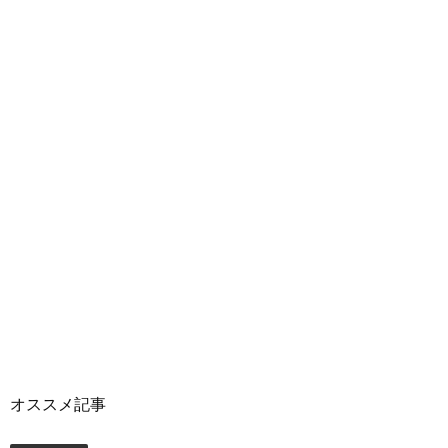
オススメ記事