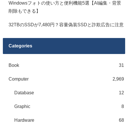
Windowsフォトの使い方と便利機能5選【AI編集・背景
削除もできる】
32TBのSSDが7,480円？容量偽装SSDと詐欺広告に注意
Categories
Book
31
Computer
2,969
Database
12
Graphic
8
Hardware
68