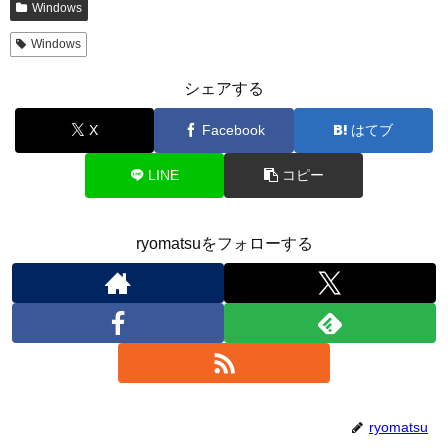
Windows
Windows
シェアする
X
Facebook
はてブ
LINE
コピー
ryomatsuをフォローする
ryomatsu