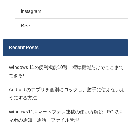
Instagram
RSS
Recent Posts
Windows 11の便利機能10選｜標準機能だけでここまで
できる!
Android のアプリを個別にロックし、勝手に使えないよ
うにする方法
Windows11スマートフォン連携の使い方解説 | PCでス
マホの通知・通話・ファイル管理