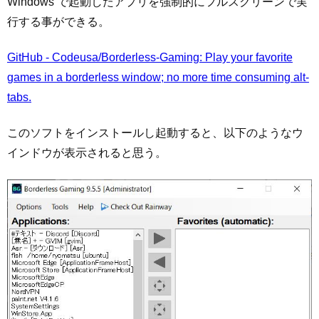
Windows で起動したアプリを強制的にフルスクリーンで実
行する事ができる。
GitHub - Codeusa/Borderless-Gaming: Play your favorite
games in a borderless window; no more time consuming alt-
tabs.
このソフトをインストールし起動すると、以下のようなウ
インドウが表示されると思う。