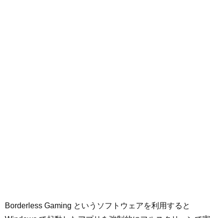
Borderless Gaming というソフトウェアを利用すると