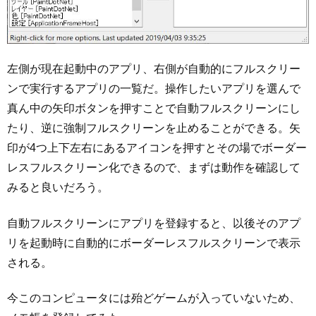
左側が現在起動中のアプリ、右側が自動的にフルスクリー
ンで実行するアプリの一覧だ。操作したいアプリを選んで
真ん中の矢印ボタンを押すことで自動フルスクリーンにし
たり、逆に強制フルスクリーンを止めることができる。矢
印が4つ上下左右にあるアイコンを押すとその場でボーダー
レスフルスクリーン化できるので、まずは動作を確認して
みると良いだろう。
自動フルスクリーンにアプリを登録すると、以後そのアプ
リを起動時に自動的にボーダーレスフルスクリーンで表示
される。
今このコンピュータには殆どゲームが入っていないため、