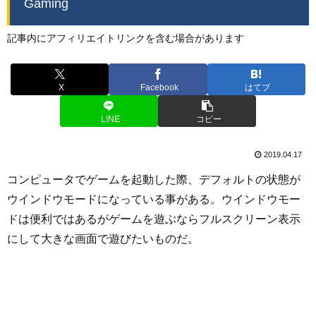
Gaming
記事内にアフィリエイトリンクを含む場合があります
X
Facebook
はてブ
LINE
コピー
2019.04.17
コンピュータでゲームを起動した際、デフォルトの状態が
ウインドウモードになっている事がある。ウインドウモー
ドは便利ではあるがゲームを遊ぶならフルスクリーン表示
にして大きな画面で遊びたいものだ。