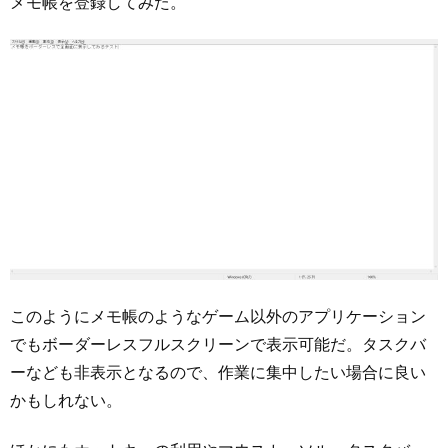
メモ帳を登録してみた。
このようにメモ帳のようなゲーム以外のアプリケーション
でもボーダーレスフルスクリーンで表示可能だ。タスクバ
ーなども非表示となるので、作業に集中したい場合に良い
かもしれない。