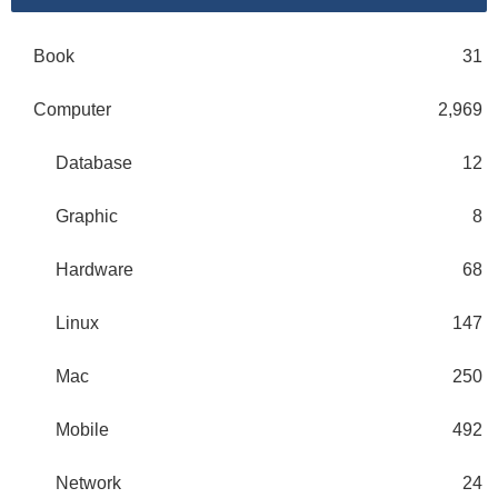
Book
31
Computer
2,969
Database
12
Graphic
8
Hardware
68
Linux
147
Mac
250
Mobile
492
Network
24