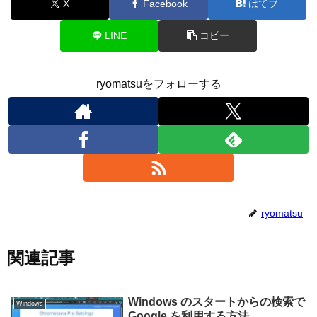
X
Facebook
はてブ
LINE
コピー
ryomatsuをフォローする
ryomatsu
関連記事
Windows のスタートからの検索で
Windows
Google を利用する方法