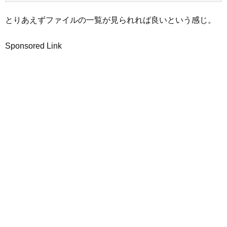
とりあえずファイルの一覧が見られれば良いという感じ。
Sponsored Link