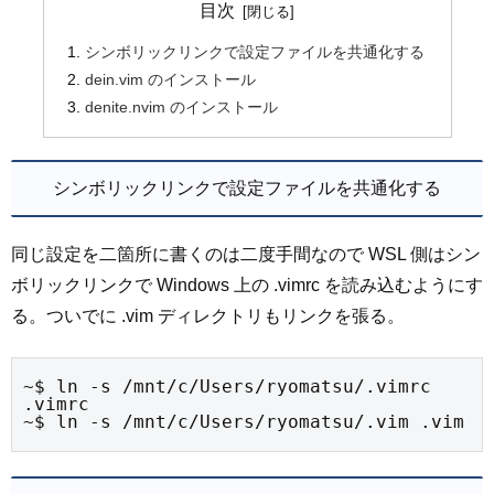
目次
シンボリックリンクで設定ファイルを共通化する
dein.vim のインストール
denite.nvim のインストール
シンボリックリンクで設定ファイルを共通化する
同じ設定を二箇所に書くのは二度手間なので WSL 側はシン
ボリックリンクで Windows 上の .vimrc を読み込むようにす
る。ついでに .vim ディレクトリもリンクを張る。
~$ ln -s /mnt/c/Users/ryomatsu/.vimrc 
.vimrc

~$ ln -s /mnt/c/Users/ryomatsu/.vim .vim