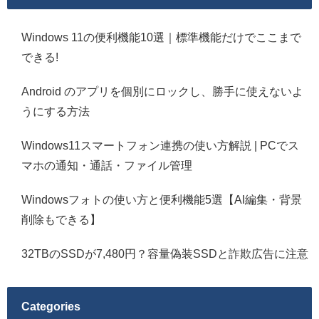
Windows 11の便利機能10選｜標準機能だけでここまで
できる!
Android のアプリを個別にロックし、勝手に使えないよ
うにする方法
Windows11スマートフォン連携の使い方解説 | PCでス
マホの通知・通話・ファイル管理
Windowsフォトの使い方と便利機能5選【AI編集・背景
削除もできる】
32TBのSSDが7,480円？容量偽装SSDと詐欺広告に注意
Categories