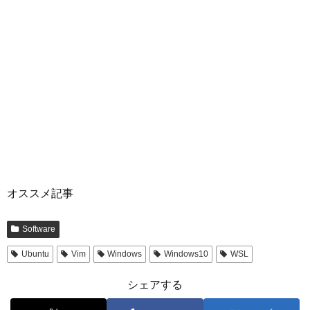
オススメ記事
Software
Ubuntu
Vim
Windows
Windows10
WSL
シェアする