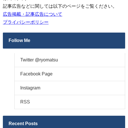
記事広告などに関しては以下のページをご覧ください。
広告掲載・記事広告について
プライバシーポリシー
Follow Me
Twitter @ryomatsu
Facebook Page
Instagram
RSS
Recent Posts