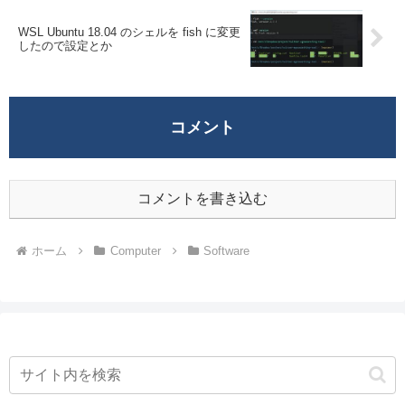
WSL Ubuntu 18.04 のシェルを fish に変更
したので設定とか
コメント
コメントを書き込む
ホーム
Computer
Software