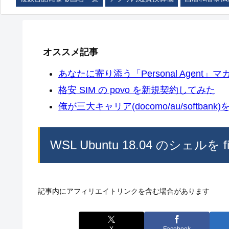
オススメ記事
あなたに寄り添う「Personal Agent」マカ
格安 SIM の povo を新規契約してみた
俺が三大キャリア(docomo/au/softban
WSL Ubuntu 18.04 のシェ
記事内にアフィリエイトリンクを含む場合があります
X
Facebook