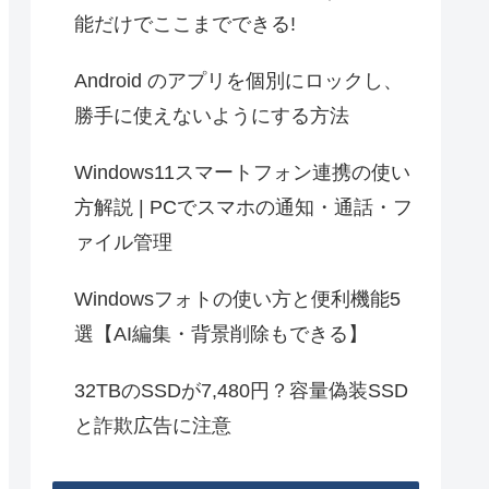
能だけでここまでできる!
Android のアプリを個別にロックし、
勝手に使えないようにする方法
Windows11スマートフォン連携の使い
方解説 | PCでスマホの通知・通話・フ
ァイル管理
Windowsフォトの使い方と便利機能5
選【AI編集・背景削除もできる】
32TBのSSDが7,480円？容量偽装SSD
と詐欺広告に注意