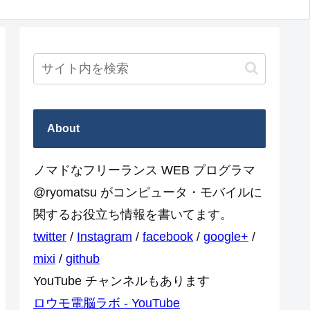
About
ノマドなフリーランス WEB プログラマ
@ryomatsu がコンピュータ・モバイルに
関するお役立ち情報を書いてます。
twitter
/
Instagram
/
facebook
/
google+
/
mixi
/
github
YouTube チャンネルもあります
ロウモ電脳ラボ - YouTube