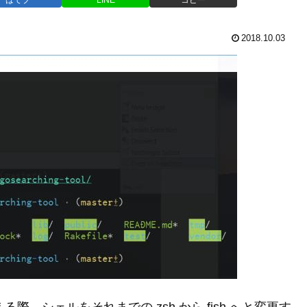
2018.10.03