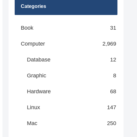
Categories
Book
31
Computer
2,969
Database
12
Graphic
8
Hardware
68
Linux
147
Mac
250