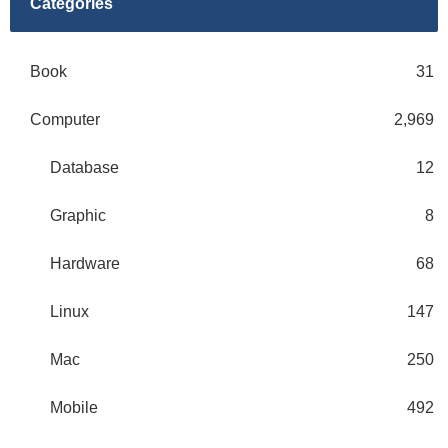
Categories
Book
31
Computer
2,969
Database
12
Graphic
8
Hardware
68
Linux
147
Mac
250
Mobile
492