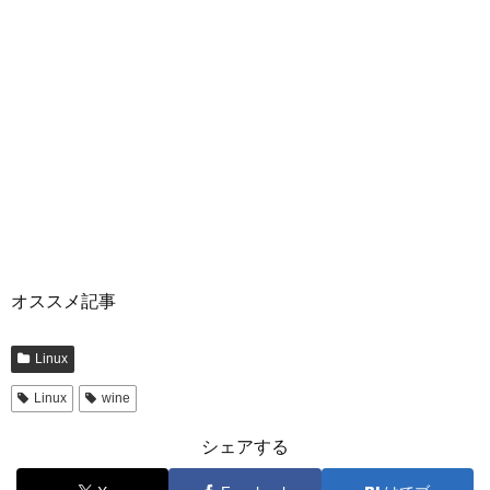
オススメ記事
Linux
Linux
wine
シェアする