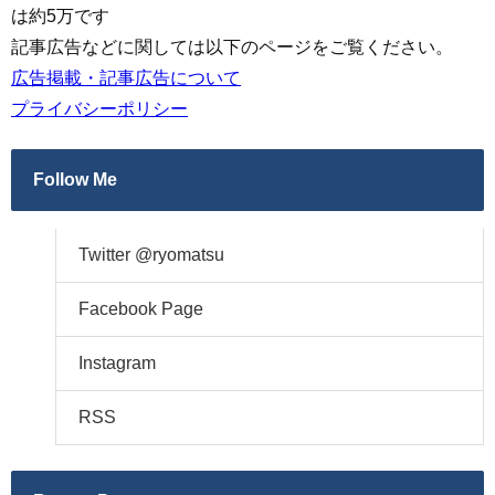
は約5万です
記事広告などに関しては以下のページをご覧ください。
広告掲載・記事広告について
プライバシーポリシー
Follow Me
Twitter @ryomatsu
Facebook Page
Instagram
RSS