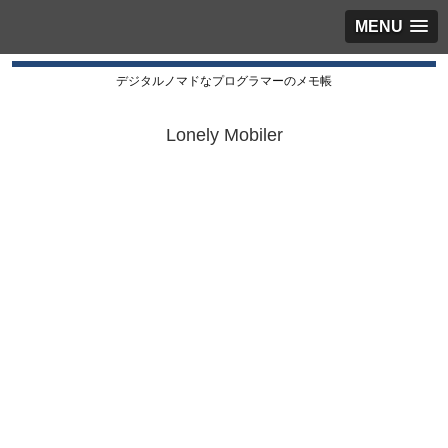
MENU
デジタルノマドなプログラマーのメモ帳
Lonely Mobiler