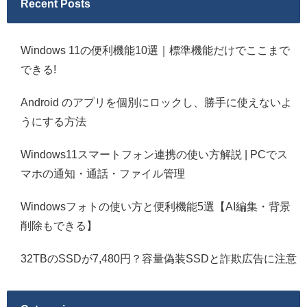
Recent Posts
Windows 11の便利機能10選｜標準機能だけでここまで
できる!
Android のアプリを個別にロックし、勝手に使えないよ
うにする方法
Windows11スマートフォン連携の使い方解説 | PCでス
マホの通知・通話・ファイル管理
Windowsフォトの使い方と便利機能5選【AI編集・背景
削除もできる】
32TBのSSDが7,480円？容量偽装SSDと詐欺広告に注意