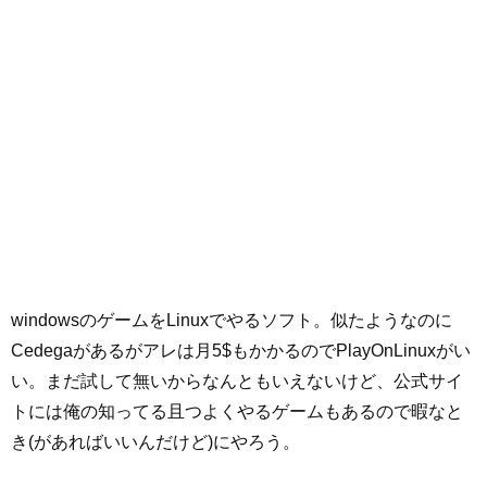
windowsのゲームをLinuxでやるソフト。似たようなのに
Cedegaがあるがアレは月5$もかかるのでPlayOnLinuxがい
い。まだ試して無いからなんともいえないけど、公式サイ
トには俺の知ってる且つよくやるゲームもあるので暇なと
き(があればいいんだけど)にやろう。