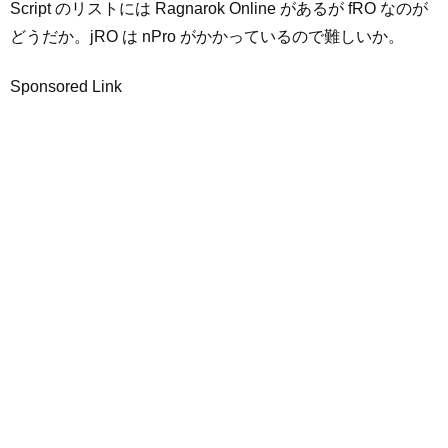
Script のリストには Ragnarok Online があるが fRO なのが
どうだか。jRO は nPro がかかっているので難しいか。
Sponsored Link