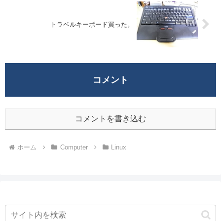
トラベルキーボード買った。
コメント
コメントを書き込む
ホーム
Computer
Linux