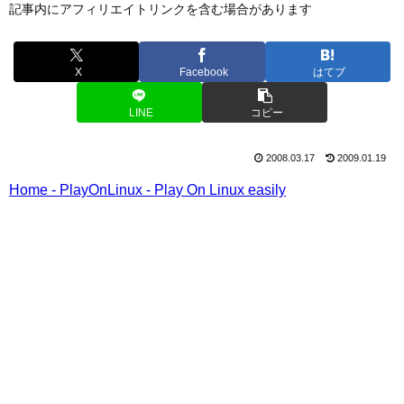
記事内にアフィリエイトリンクを含む場合があります
X
Facebook
はてブ
LINE
コピー
2008.03.17
2009.01.19
Home - PlayOnLinux - Play On Linux easily