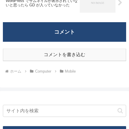
WordPress でサムネイルが表示されていな
いと思ったら GD が入っていなかった
コメント
コメントを書き込む
ホーム
Computer
Mobile