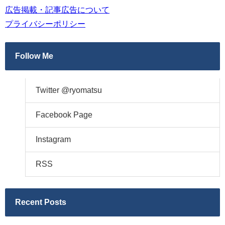
広告掲載・記事広告について
プライバシーポリシー
Follow Me
Twitter @ryomatsu
Facebook Page
Instagram
RSS
Recent Posts