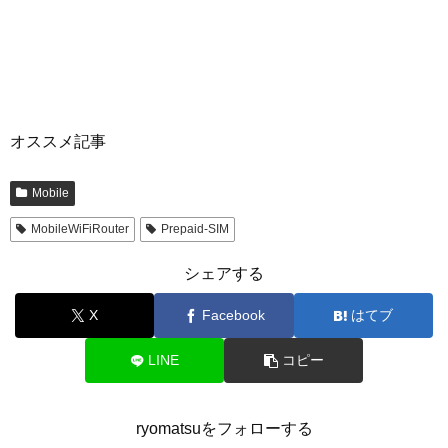
オススメ記事
Mobile
MobileWiFiRouter
Prepaid-SIM
シェアする
X
Facebook
はてブ
LINE
コピー
ryomatsuをフォローする