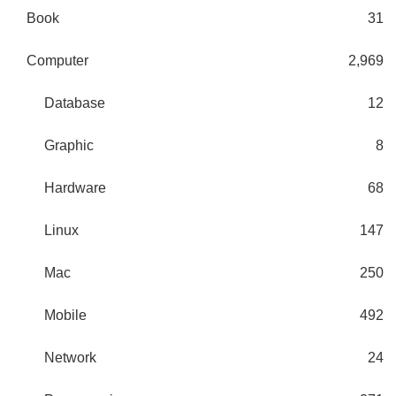
Book
31
Computer
2,969
Database
12
Graphic
8
Hardware
68
Linux
147
Mac
250
Mobile
492
Network
24