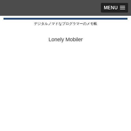
MENU
デジタルノマドなプログラマーのメモ帳
Lonely Mobiler