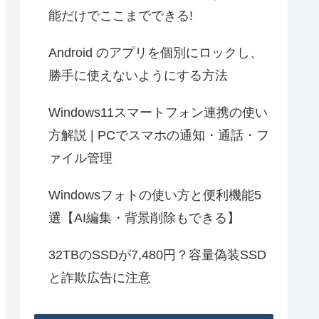
能だけでここまでできる!
Android のアプリを個別にロックし、
勝手に使えないようにする方法
Windows11スマートフォン連携の使い
方解説 | PCでスマホの通知・通話・フ
ァイル管理
Windowsフォトの使い方と便利機能5
選【AI編集・背景削除もできる】
32TBのSSDが7,480円？容量偽装SSD
と詐欺広告に注意