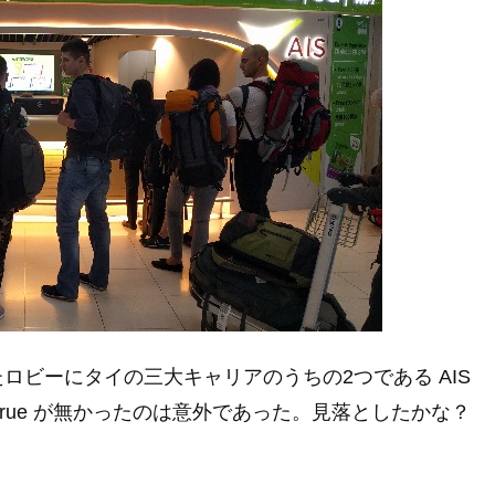
ロビーにタイの三大キャリアのうちの2つである AIS
 true が無かったのは意外であった。見落としたかな？