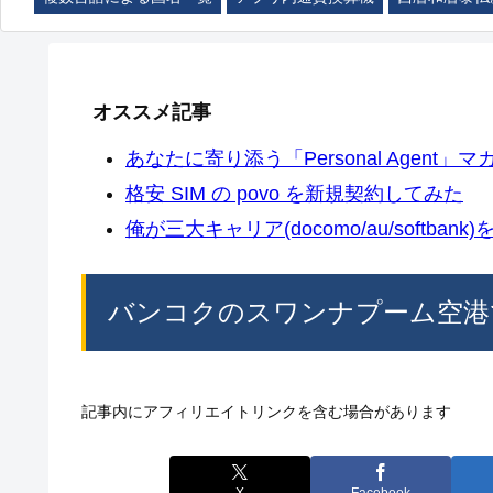
オススメ記事
あなたに寄り添う「Personal Agent」マカ
格安 SIM の povo を新規契約してみた
俺が三大キャリア(docomo/au/softban
バンコクのスワンナプーム空港で 
記事内にアフィリエイトリンクを含む場合があります
X
Facebook