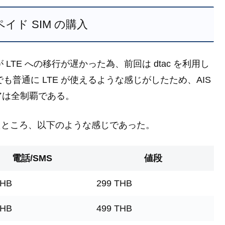
ペイド SIM の購入
LTE への移行が遅かった為、前回は dtac を利用し
も普通に LTE が使えるような感じがしたため、AIS
アは全制覇である。
みたところ、以下のような感じであった。
電話/SMS
値段
THB
299 THB
THB
499 THB