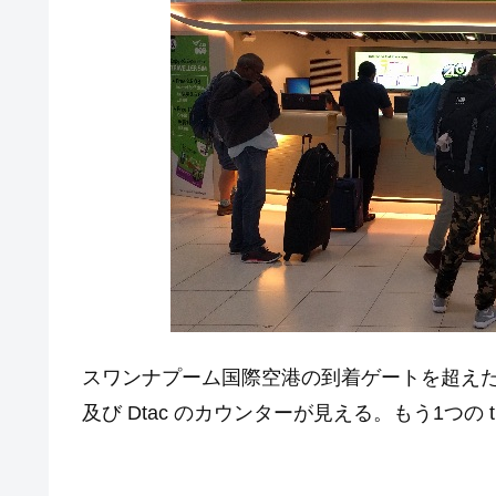
スワンナプーム国際空港の到着ゲートを超えた
及び Dtac のカウンターが見える。もう1つの