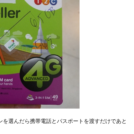
ランを選んだら携帯電話とパスポートを渡すだけであと