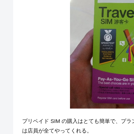
プリペイド SIM の購入はとても簡単で、プ
は店員が全てやってくれる。