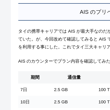
AIS のプリ
タイの携帯キャリアでは AIS が最大手なのだが 
ていた。が、今回改めて確認してみると AIS で
を利用する事にした。これでタイ三大キャリ
AIS のカウンターでプラン内容を確認して
期間
通信量
7日
2.5 GB
100 
10日
2.5 GB
100 