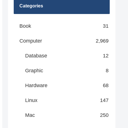
Categories
Book
31
Computer
2,969
Database
12
Graphic
8
Hardware
68
Linux
147
Mac
250