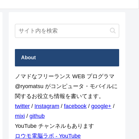
About
ノマドなフリーランス WEB プログラマ
@ryomatsu がコンピュータ・モバイルに
関するお役立ち情報を書いてます。
twitter
/
Instagram
/
facebook
/
google+
/
mixi
/
github
YouTube チャンネルもあります
ロウモ電脳ラボ - YouTube