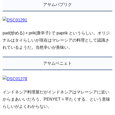
アヤムパプリク
pad(炒める) + prik(唐辛子) で paprik というらしい。オリジ
ナルはタイらしいが現在はマレーシアの料理として認識さ
れているようだ。当然辛いが美味い。
アヤムペニェト
インドネシア料理屋だがインドネシアはマレーシアに近い
からまあいいだろう。PENYET = 平たくする、という意味
らしいがよくわからない。