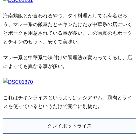
海南鶏飯とか言われるやつ。タイ料理としても有名だろ
う。マレー系の飯屋だとチキンだけだが中華系の店にいく
とポークも用意されている事が多い。この写真のもポーク
とチキンのセット。安くて美味い。
マレー系と中華系で味付けや調理法が変わってくるし、店
によっても異なる事が多い。
これはチキンライスというよりはナシアヤム。鶏肉とライ
スを使っているというだけで完全に別物だ。
クレイポットライス