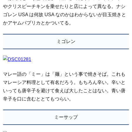
やクリスピーチキンを乗せたりと店によって異なる。ナシ
ゴレン USA は何故 USA なのかはわからないが目玉焼きと
かアヤムパプリカとかついてる。
ミゴレン
マレー語の「ミー」は「麺」という事で焼きそば。これも
マレーシア料理として有名だろう。もちろん辛い。辛いと
いっても唐辛子を避けて食えば大したことはない。青い唐
辛子を口に含むととてもつらい。
ミーサップ