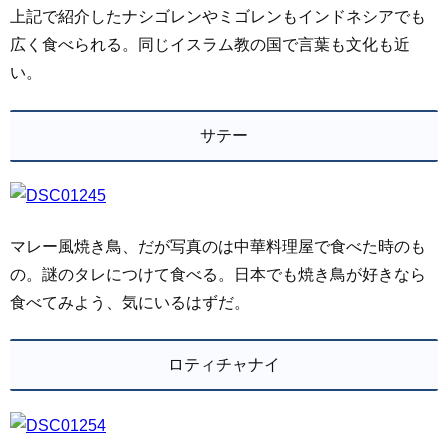
上記で紹介したナシゴレンやミゴレンもインドネシアでも
広く食べられる。同じイスラム教の国で言葉も文化も近
い。
サテー
マレー風焼き鳥、だが写真のは中華料理屋で食べた時のも
の。謎のタレにつけて食べる。日本でも焼き鳥が好きなら
食べてみよう、気にいるはずだ。
ロティチャナイ