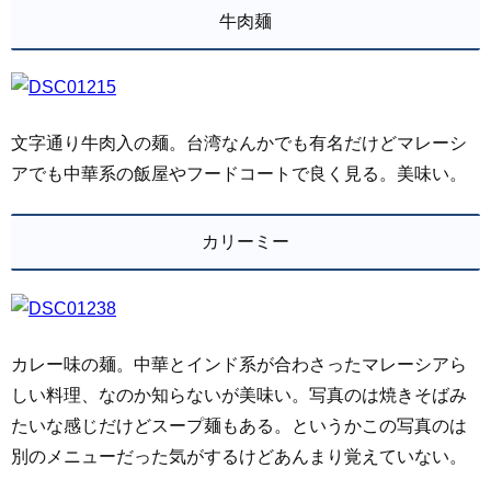
牛肉麺
文字通り牛肉入の麺。台湾なんかでも有名だけどマレーシ
アでも中華系の飯屋やフードコートで良く見る。美味い。
カリーミー
カレー味の麺。中華とインド系が合わさったマレーシアら
しい料理、なのか知らないが美味い。写真のは焼きそばみ
たいな感じだけどスープ麺もある。というかこの写真のは
別のメニューだった気がするけどあんまり覚えていない。