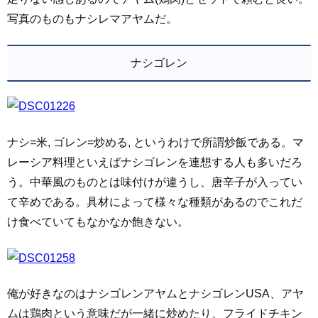
写真のものもナシレマアヤムだ。
ナシゴレン
ナシ=米, ゴレン=炒める, というわけで所謂炒飯である。マ
レーシア料理といえばナシゴレンを連想する人も多いだろ
う。中華風のものとは味付けが違うし、唐辛子が入ってい
て辛めである。具材によって様々な種類があるのでこれだ
け食べていてもなかなか飽きない。
俺が好きなのはナシゴレンアヤムとナシゴレンUSA、アヤ
ムは鶏肉という意味だが一緒に炒めたり、フライドチキン