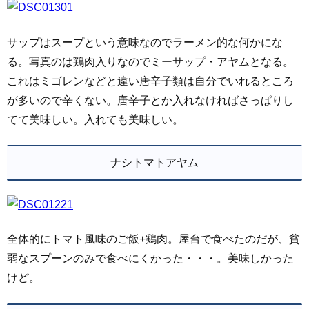
サップはスープという意味なのでラーメン的な何かにな
る。写真のは鶏肉入りなのでミーサップ・アヤムとなる。
これはミゴレンなどと違い唐辛子類は自分でいれるところ
が多いので辛くない。唐辛子とか入れなければさっぱりし
てて美味しい。入れても美味しい。
ナシトマトアヤム
全体的にトマト風味のご飯+鶏肉。屋台で食べたのだが、貧
弱なスプーンのみで食べにくかった・・・。美味しかった
けど。