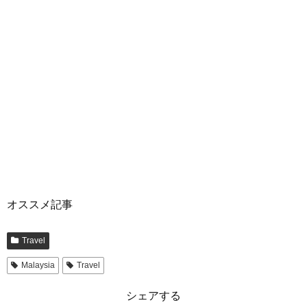
オススメ記事
Travel
Malaysia
Travel
シェアする