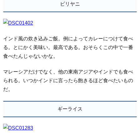
ビリヤニ
インド風の炊き込みご飯。例によってカレーにつけて食べ
る。とにかく美味い。最高である。おそらくこの中で一番
食べたんじゃないかな。
マレーシアだけでなく、他の東南アジアやインドでも食べ
られる。いつかインドに言ったら飽きるほど食べたいもの
だ。
ギーライス