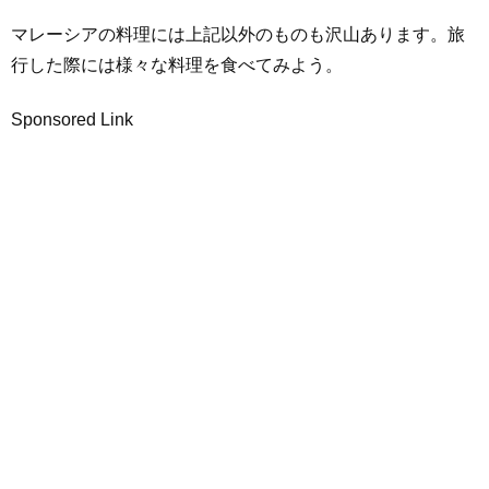
マレーシアの料理には上記以外のものも沢山あります。旅
行した際には様々な料理を食べてみよう。
Sponsored Link