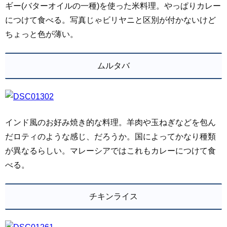
ギー(バターオイルの一種)を使った米料理。やっぱりカレー
につけて食べる。写真じゃビリヤニと区別が付かないけど
ちょっと色が薄い。
ムルタバ
インド風のお好み焼き的な料理。羊肉や玉ねぎなどを包ん
だロティのような感じ、だろうか。国によってかなり種類
が異なるらしい。マレーシアではこれもカレーにつけて食
べる。
チキンライス