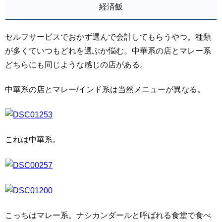
経済飯
セルフサービスでおかず選んで会計してもらうやつ。種類
が多くていつもどれを選ぶか悩む。中華系の店とマレー系
どちらにも同じような感じの店がある。
中華系の店とマレー/インド系は当然メニューが異なる。
これは中華系。
こっちはマレー系。ナシカンダールと呼ばれる食堂で食べ