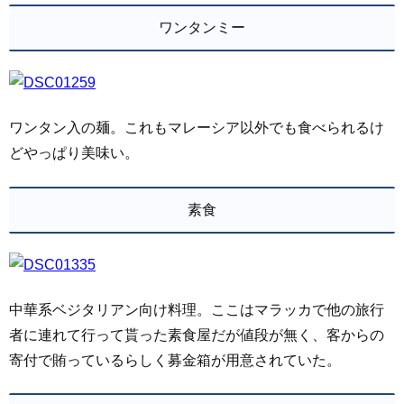
ワンタンミー
ワンタン入の麺。これもマレーシア以外でも食べられるけ
どやっぱり美味い。
素食
中華系ベジタリアン向け料理。ここはマラッカで他の旅行
者に連れて行って貰った素食屋だが値段が無く、客からの
寄付で賄っているらしく募金箱が用意されていた。