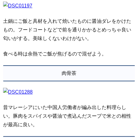
土鍋にご飯と具材を入れて焼いたものに醤油ダレをかけた
もの。フードコートなどで前を通りかかるとめっちゃ良い
匂いがする。美味しくないわけがない。
食べる時は余熱でご飯が焦げるので混ぜよう。
肉骨茶
昔マレーシアにいた中国人労働者が編み出した料理らし
い。豚肉をスパイスや醤油で煮込んだスープで米との相性
が最高に良い。