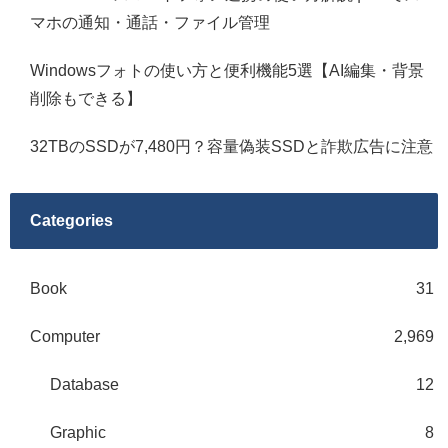
マホの通知・通話・ファイル管理
Windowsフォトの使い方と便利機能5選【AI編集・背景
削除もできる】
32TBのSSDが7,480円？容量偽装SSDと詐欺広告に注意
Categories
Book
31
Computer
2,969
Database
12
Graphic
8