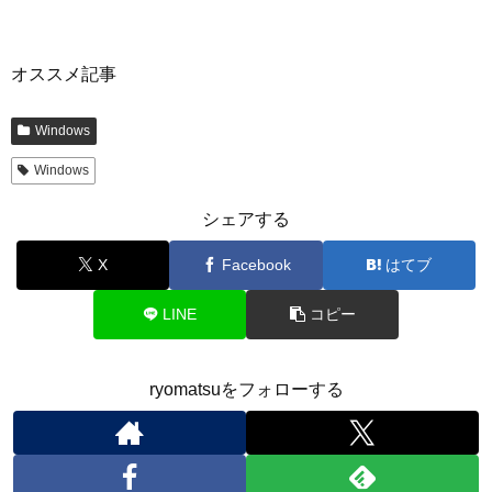
オススメ記事
Windows
Windows
シェアする
X
Facebook
はてブ
LINE
コピー
ryomatsuをフォローする