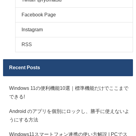
Facebook Page
Instagram
RSS
Recent Posts
Windows 11の便利機能10選｜標準機能だけでここまで
できる!
Android のアプリを個別にロックし、勝手に使えないよ
うにする方法
Windows11スマートフォン連携の使い方解説 | PCでス