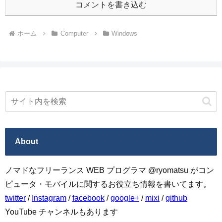
コメントを書き込む
ホーム
Computer
Windows
About
ノマドなフリーランス WEB プログラマ @ryomatsu がコン
ピュータ・モバイルに関するお役立ち情報を書いてます。
twitter
/
Instagram
/
facebook
/
google+
/
mixi
/
github
YouTube チャンネルもあります