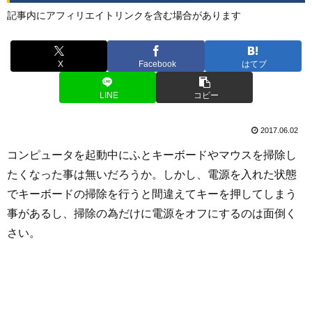
記事内にアフィリエイトリンクを含む場合があります
X
Facebook
はてブ
LINE
コピー
2017.06.02
コンピュータを起動中にふとキーボードやマウスを掃除し
たくなった事は無いだろうか。しかし、電源を入れた状態
でキーボードの掃除を行うと間違えてキーを押してしまう
事があるし、掃除の為だけに電源をオフにするのは面倒く
さい。