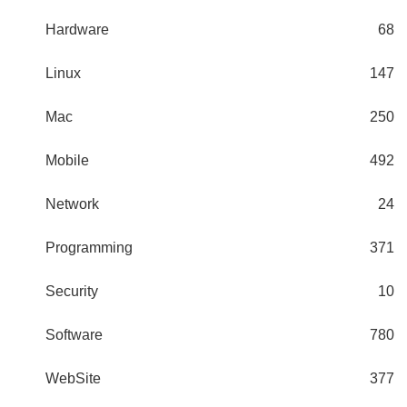
Hardware
68
Linux
147
Mac
250
Mobile
492
Network
24
Programming
371
Security
10
Software
780
WebSite
377