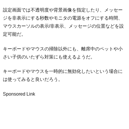
設定画面では不透明度や背景画像を指定したり、メッセー
ジを非表示にする秒数やモニタの電源をオフにする時間、
マウスカーソルの表示/非表示、メッセージの位置などを設
定可能だ。
キーボードやマウスの掃除以外にも、離席中のペットや小
さい子供のいたずら対策にも使えるようだ。
キーボードやマウスを一時的に無効化したいという場合に
は使ってみると良いだろう。
Sponsored Link