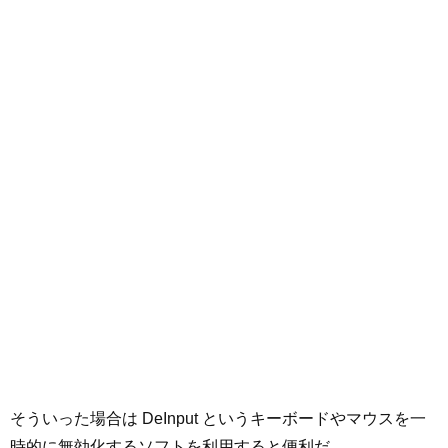
そういった場合は DeInput というキーボードやマウスを一
時的に無効化するソフトを利用すると便利だ。