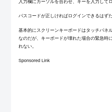
入力欄にカーソルを合わせ、キーを入力して
パスコードが正しければログインできるはず
基本的にスクリーンキーボードはタッチパネ
なのだが、キーボードが壊れた場合の緊急時
れない。
Sponsored Link