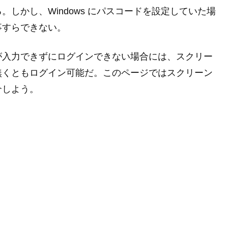
しかし、Windows にパスコードを設定していた場
事すらできない。
が入力できずにログインできない場合には、スクリー
無くともログイン可能だ。このページではスクリーン
介しよう。