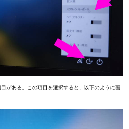
項目がある。この項目を選択すると、以下のように画