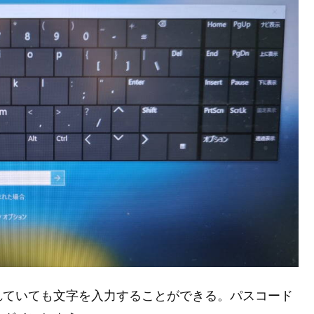
れていても文字を入力することができる。パスコード