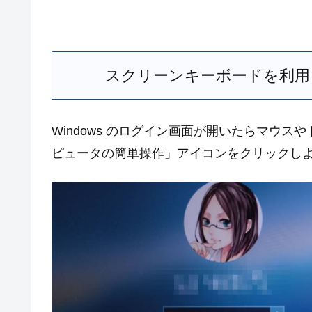
スクリーンキーボードを利用して
Windows のログイン画面が開いたらマウ
ピュータの簡単操作」アイコンをクリックし