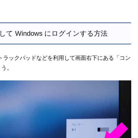
 Windows にログインする方法
スやトラックパッドなどを利用して画面右下にある「コン
よう。