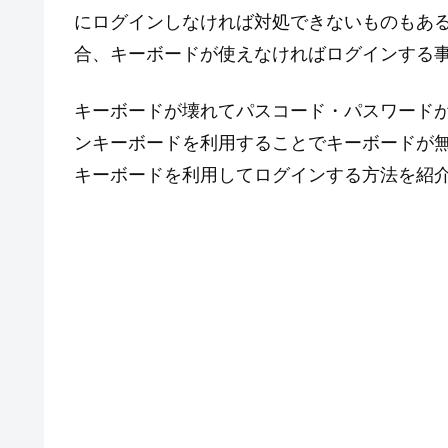
にログインしなければ対処できないものもある。
合、キーボードが使えなければログインする
キーボードが壊れてパスコード・パスワード
ンキーボードを利用することでキーボードが
キーボードを利用してログインする方法を紹