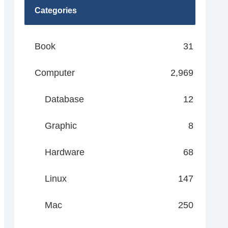
Categories
Book
31
Computer
2,969
Database
12
Graphic
8
Hardware
68
Linux
147
Mac
250