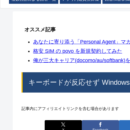
オススメ記事
あなたに寄り添う「Personal Agent」マカ
格安 SIM の povo を新規契約してみた
俺が三大キャリア(docomo/au/softban
キーボードが反応せず Windo
記事内にアフィリエイトリンクを含む場合があります
X
Facebook