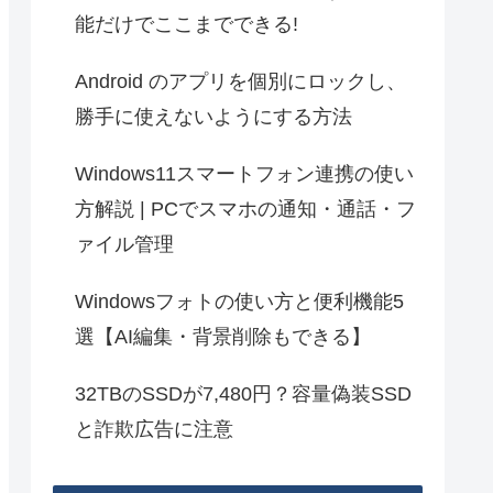
能だけでここまでできる!
Android のアプリを個別にロックし、
勝手に使えないようにする方法
Windows11スマートフォン連携の使い
方解説 | PCでスマホの通知・通話・フ
ァイル管理
Windowsフォトの使い方と便利機能5
選【AI編集・背景削除もできる】
32TBのSSDが7,480円？容量偽装SSD
と詐欺広告に注意