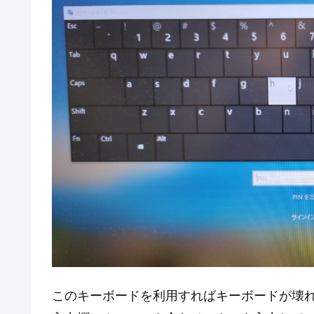
このキーボードを利用すればキーボードが壊