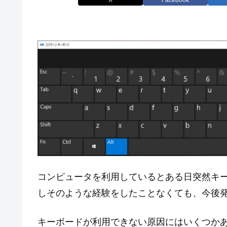
コンピュータを利用しているとある日突然キ
しそのような経験をしたことなくても、今後
キーボードが利用できない原因にはいくつかあり