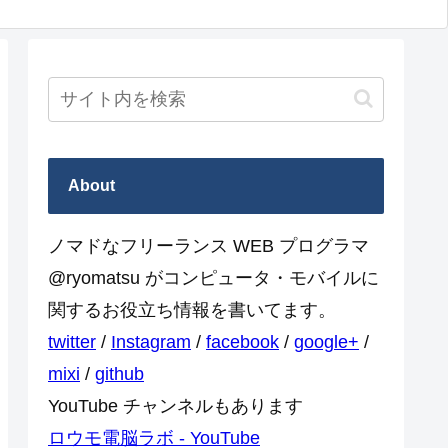
About
ノマドなフリーランス WEB プログラマ
@ryomatsu がコンピュータ・モバイルに
関するお役立ち情報を書いてます。
twitter
/
Instagram
/
facebook
/
google+
/
mixi
/
github
YouTube チャンネルもあります
ロウモ電脳ラボ - YouTube