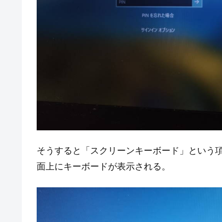
そうすると「スクリーンキーボード」という
面上にキーボードが表示される。