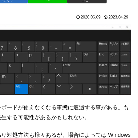
2020.06.09
2023.04.29
ーボードが使えなくなる事態に遭遇する事がある。も
発生する可能性があるかもしれない。
対処方法も様々あるが、場合によっては Windows