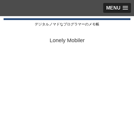
MENU
デジタルノマドなプログラマーのメモ帳
Lonely Mobiler