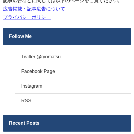
記事広告などに関しては以下のページをご覧ください。
広告掲載・記事広告について
プライバシーポリシー
Follow Me
Twitter @ryomatsu
Facebook Page
Instagram
RSS
Recent Posts