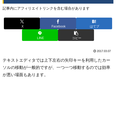
記事内にアフィリエイトリンクを含む場合があります
X
Facebook
はてブ
LINE
コピー
2017.03.07
テキストエディタでは上下左右の矢印キーを利用したカー
ソルの移動が一般的ですが、一つ一つ移動するのでは効率
が悪い場面もあります。