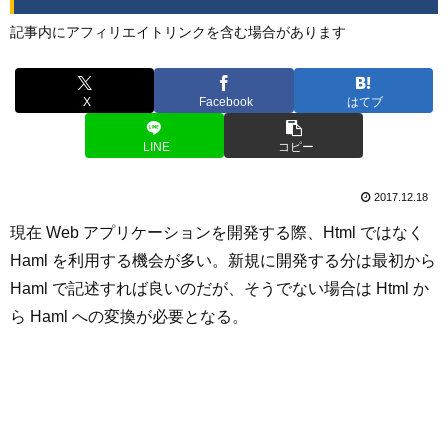
記事内にアフィリエイトリンクを含む場合があります
X
Facebook
はてブ
LINE
コピー
2017.12.18
現在 Web アプリケーションを開発する際、Html ではなく
Haml を利用する機会が多い。新規に開発する分は最初から
Haml で記述すれば良いのだが、そうでない場合は Html か
ら Haml への変換が必要となる。