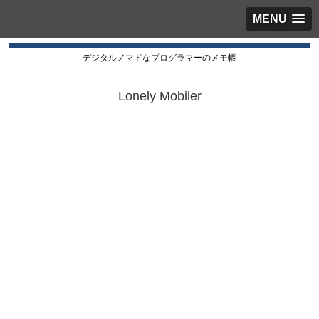
MENU
デジタルノマドなプログラマーのメモ帳
Lonely Mobiler