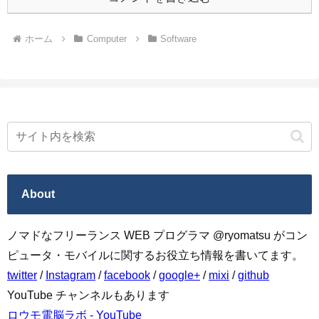
ホーム
Computer
Software
About
ノマドなフリーランス WEB プログラマ @ryomatsu がコン
ピュータ・モバイルに関するお役立ち情報を書いてます。
twitter
/
Instagram
/
facebook
/
google+
/
mixi
/
github
YouTube チャンネルもあります
ロウモ電脳ラボ - YouTube