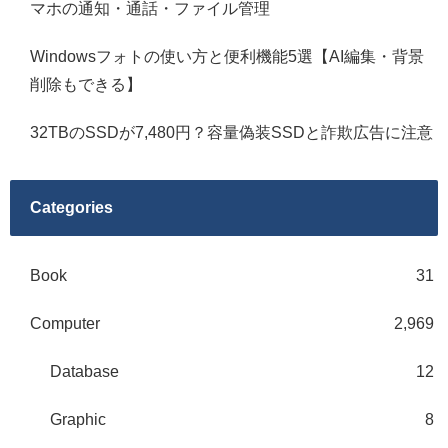
マホの通知・通話・ファイル管理
Windowsフォトの使い方と便利機能5選【AI編集・背景
削除もできる】
32TBのSSDが7,480円？容量偽装SSDと詐欺広告に注意
Categories
Book
31
Computer
2,969
Database
12
Graphic
8