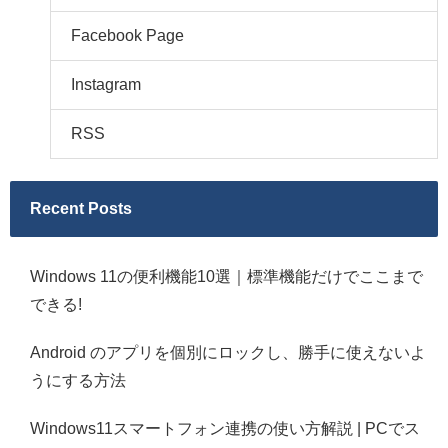
Facebook Page
Instagram
RSS
Recent Posts
Windows 11の便利機能10選｜標準機能だけでここまで
できる!
Android のアプリを個別にロックし、勝手に使えないよ
うにする方法
Windows11スマートフォン連携の使い方解説 | PCでス