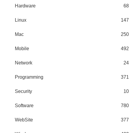
Hardware
68
Linux
147
Mac
250
Mobile
492
Network
24
Programming
371
Security
10
Software
780
WebSite
377