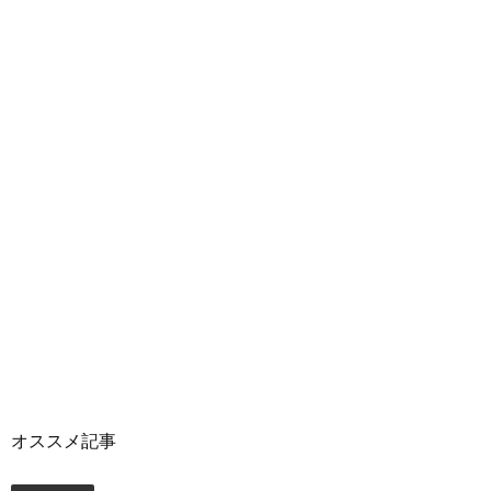
オススメ記事