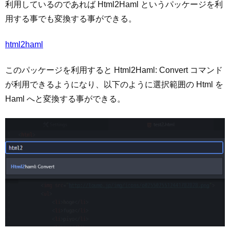
利用しているのであれば Html2Haml というパッケージを利
用する事でも変換する事ができる。
html2haml
このパッケージを利用すると Html2Haml: Convert コマンド
が利用できるようになり、以下のように選択範囲の Html を
Haml へと変換する事ができる。