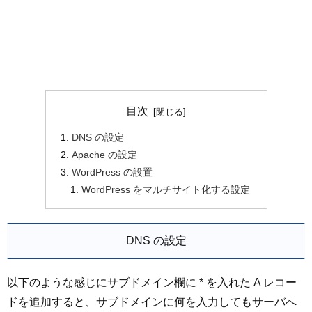
目次
DNS の設定
Apache の設定
WordPress の設置
WordPress をマルチサイト化する設定
DNS の設定
以下のような感じにサブドメイン欄に * を入れた A レコー
ドを追加すると、サブドメインに何を入力してもサーバへ