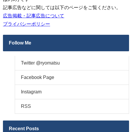
記事広告などに関しては以下のページをご覧ください。
広告掲載・記事広告について
プライバシーポリシー
Follow Me
Twitter @ryomatsu
Facebook Page
Instagram
RSS
Recent Posts