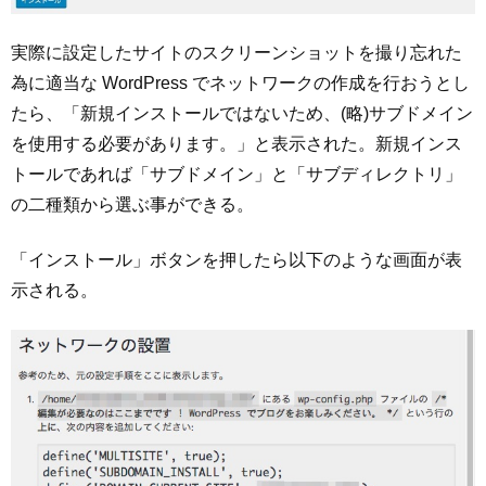
実際に設定したサイトのスクリーンショットを撮り忘れた
為に適当な WordPress でネットワークの作成を行おうとし
たら、「新規インストールではないため、(略)サブドメイン
を使用する必要があります。」と表示された。新規インス
トールであれば「サブドメイン」と「サブディレクトリ」
の二種類から選ぶ事ができる。
「インストール」ボタンを押したら以下のような画面が表
示される。