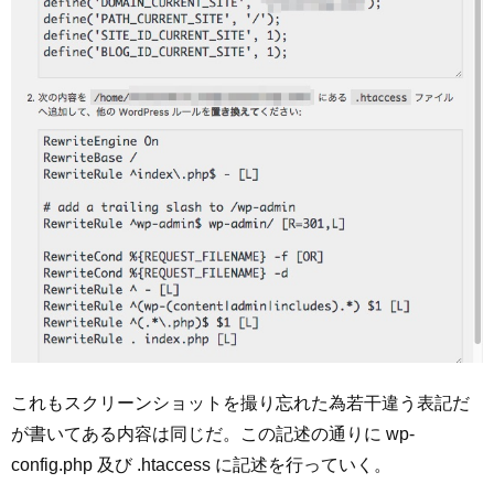
これもスクリーンショットを撮り忘れた為若干違う表記だ
が書いてある内容は同じだ。この記述の通りに wp-
config.php 及び .htaccess に記述を行っていく。