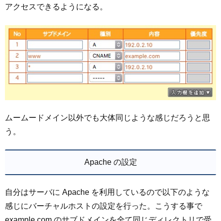
アクセスできるようになる。
ムームードメイン以外でも大体同じような感じだろうと思
う。
Apache の設定
自分はサーバに Apache を利用しているので以下のような
感じにバーチャルホストの設定を行った。こうする事で
example.com のサブドメインを全て同じディレクトリで受