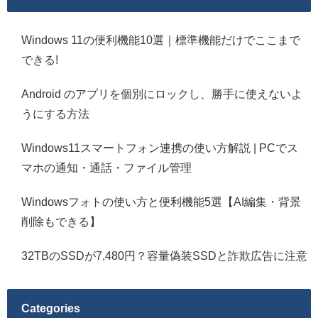
Windows 11の便利機能10選｜標準機能だけでここまで
できる!
Android のアプリを個別にロックし、勝手に使えないよ
うにする方法
Windows11スマートフォン連携の使い方解説 | PCでス
マホの通知・通話・ファイル管理
Windowsフォトの使い方と便利機能5選【AI編集・背景
削除もできる】
32TBのSSDが7,480円？容量偽装SSDと詐欺広告に注意
Categories