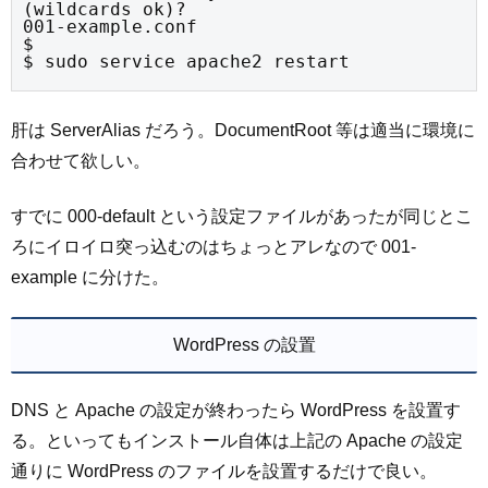
(wildcards ok)?

001-example.conf

$

$ sudo service apache2 restart
肝は ServerAlias だろう。DocumentRoot 等は適当に環境に
合わせて欲しい。
すでに 000-default という設定ファイルがあったが同じとこ
ろにイロイロ突っ込むのはちょっとアレなので 001-
example に分けた。
WordPress の設置
DNS と Apache の設定が終わったら WordPress を設置す
る。といってもインストール自体は上記の Apache の設定
通りに WordPress のファイルを設置するだけで良い。