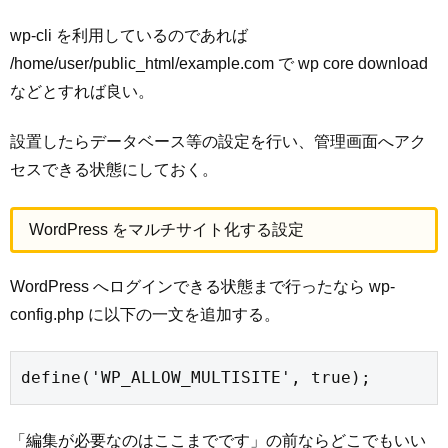
wp-cli を利用しているのであれば
/home/user/public_html/example.com で wp core download
などとすれば良い。
設置したらデータベース等の設定を行い、管理画面へアク
セスできる状態にしておく。
WordPress をマルチサイト化する設定
WordPress へログインできる状態まで行ったなら wp-
config.php に以下の一文を追加する。
define('WP_ALLOW_MULTISITE', true);
「編集が必要なのはここまでです」の前ならどこでもいい