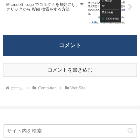
Microsoft Edge でコルタナを無効にし、右
クリックから Web 検索をする方法
コメント
コメントを書き込む
ホーム
Computer
WebSite