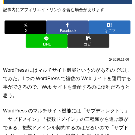
記事内にアフィリエイトリンクを含む場合があります
X
Facebook
はてブ
LINE
コピー
2016.11.06
WordPress にはマルチサイト機能というのがあるので試し
てみた。1つの WordPress で複数の Web サイトを運用する
事ができるので、Web サイトを量産するのに便利だろうと
思う。
WordPress のマルチサイト機能には「サブディレクトリ」
「サブドメイン」「複数ドメイン」の三種類から選ぶ事が
できる。複数ドメインを契約するのはだるいので「サブド