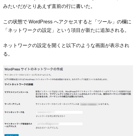
みたいだがとりあえず直前の行に書いた。
この状態で WordPress へアクセスすると「ツール」の欄に
「ネットワークの設定」という項目が新たに追加される。
ネットワークの設定を開くと以下のような画面が表示され
る。