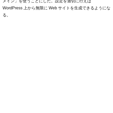
メイン」を使うことにした。設定を適切に行えば
WordPress 上から無限に Web サイトを生成できるようにな
る。