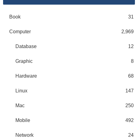
Book
31
Computer
2,969
Database
12
Graphic
8
Hardware
68
Linux
147
Mac
250
Mobile
492
Network
24