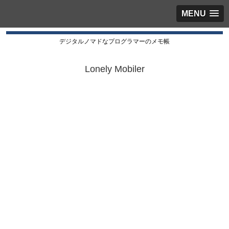
MENU
デジタルノマドなプログラマーのメモ帳
Lonely Mobiler