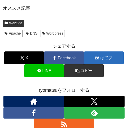
オススメ記事
WebSite
Apache
DNS
Wordpress
シェアする
X
Facebook
はてブ
LINE
コピー
ryomatsuをフォローする