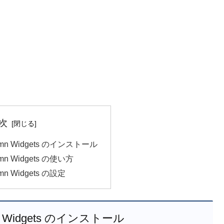
次
lumn Widgets のインストール
lumn Widgets の使い方
umn Widgets の設定
umn Widgets のインストール