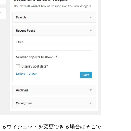
きるウィジェットを変更できる場合はそこで