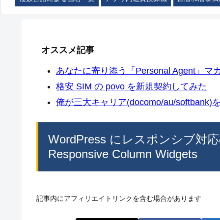
オススメ記事
あなたに寄り添う「Personal Agent」マカ
格安 SIM の povo を新規契約してみた
俺が三大キャリア(docomo/au/softban
WordPress にレスポンシ
Responsive Column Widgets
記事内にアフィリエイトリンクを含む場合があります