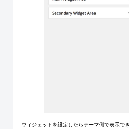
ウィジェットを設定したらテーマ側で表示で