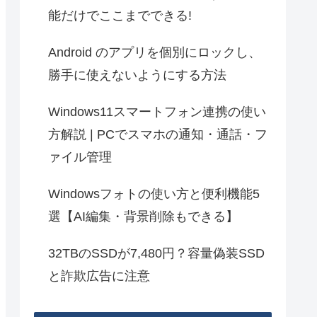
能だけでここまでできる!
Android のアプリを個別にロックし、
勝手に使えないようにする方法
Windows11スマートフォン連携の使い
方解説 | PCでスマホの通知・通話・フ
ァイル管理
Windowsフォトの使い方と便利機能5
選【AI編集・背景削除もできる】
32TBのSSDが7,480円？容量偽装SSD
と詐欺広告に注意