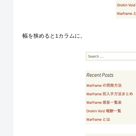
幅を狭めると1カラムに。