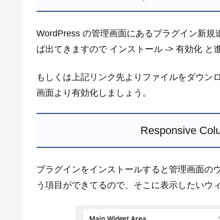
WordPress の管理画面にあるプラグイン新規追加画面
ば出てきますので インストール -> 有効化 
もしくは上記リンク先よりファイルをダウンロー
画面より有効化しましょう。
Responsive C
プラグインをインストールすると管理画面のウィジェット欄
う項目ができてるので、そこに表示したいウ