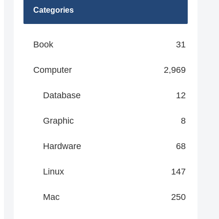
Categories
Book
31
Computer
2,969
Database
12
Graphic
8
Hardware
68
Linux
147
Mac
250