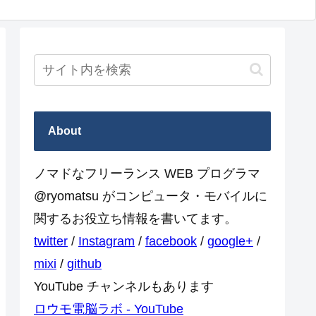
About
ノマドなフリーランス WEB プログラマ
@ryomatsu がコンピュータ・モバイルに
関するお役立ち情報を書いてます。
twitter
/
Instagram
/
facebook
/
google+
/
mixi
/
github
YouTube チャンネルもあります
ロウモ電脳ラボ - YouTube