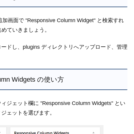
で "Responsive Column Widget" と検索すれ
と進めていきましょう。
ドし、plugins ディレクトリへアップロード、管理
olumn Widgets の使い方
に "Responsive Column Widgets" とい
ィジェットを選びます。