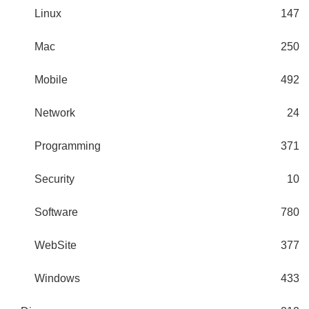
Linux
147
Mac
250
Mobile
492
Network
24
Programming
371
Security
10
Software
780
WebSite
377
Windows
433