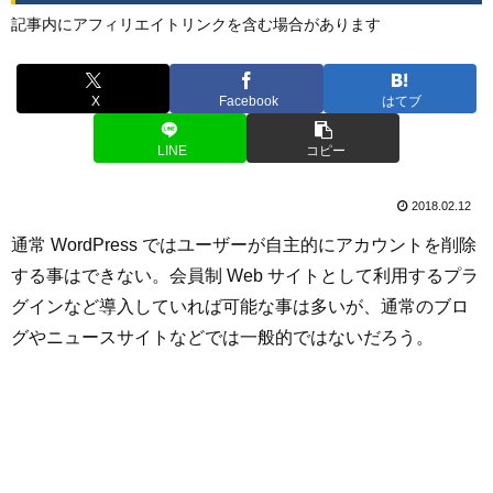
記事内にアフィリエイトリンクを含む場合があります
X
Facebook
はてブ
LINE
コピー
2018.02.12
通常 WordPress ではユーザーが自主的にアカウントを削除
する事はできない。会員制 Web サイトとして利用するプラ
グインなど導入していれば可能な事は多いが、通常のブロ
グやニュースサイトなどでは一般的ではないだろう。