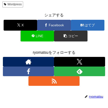
Wordpress
シェアする
X
Facebook
はてブ
LINE
コピー
ryomatsuをフォローする
ryomatsu