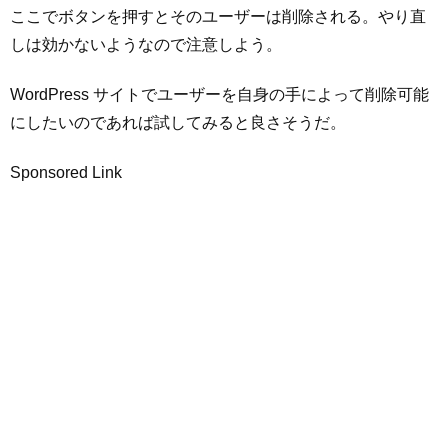
ここでボタンを押すとそのユーザーは削除される。やり直
しは効かないようなので注意しよう。
WordPress サイトでユーザーを自身の手によって削除可能
にしたいのであれば試してみると良さそうだ。
Sponsored Link