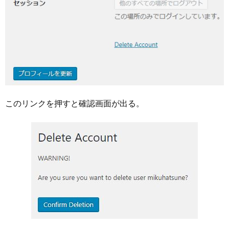
このリンクを押すと確認画面が出る。