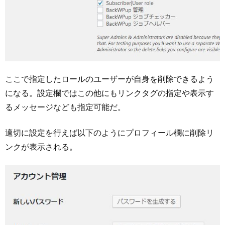
ここで指定したロールのユーザーが自身を削除できるよう
になる。設定欄ではこの他にもリンクタグの指定や表示す
るメッセージなども指定可能だ。
適切に設定を行えば以下のようにプロフィール欄に削除リ
ンクが表示される。