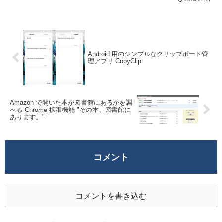
視できないか, (このブログには居ないが)他
のユーザがどのような行動をしているのか
確...
Android 用のシンプルなクリップボード管
理アプリ CopyClip
Amazon で開いた本が図書館にあるかを調
べる Chrome 拡張機能 "その本、図書館に
あります。"
コメント
コメントを書き込む