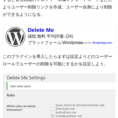
よりユーザー削除リンクを作成、ユーザー自身により削除
ができるようになる。
Delete Me
値段
無料
平均評価
(24)
プラットフォーム
Wordpress
powerd by
SimpleAppLinks
このプラグインを導入したらまずは設定よりどのユーザー
ロールでユーザーの削除を可能にするかを設定しよう。