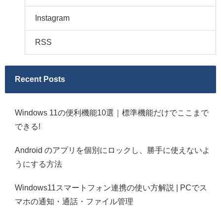
Instagram
RSS
Recent Posts
Windows 11の便利機能10選｜標準機能だけでここまで
できる!
Android のアプリを個別にロックし、勝手に使えないよ
うにする方法
Windows11スマートフォン連携の使い方解説 | PCでス
マホの通知・通話・ファイル管理