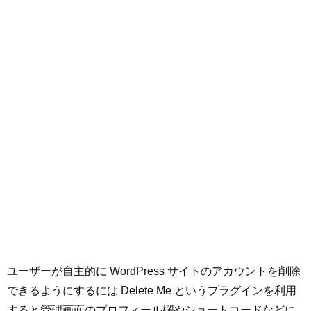
ユーザーが自主的に WordPress サイトのアカウントを削除
できるようにするには Delete Me というプラグインを利用
すると管理画面のプロフィール欄やショートコードなどに