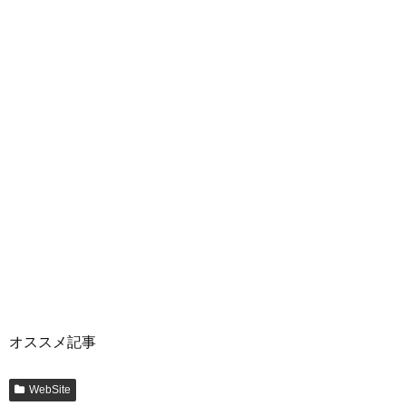
オススメ記事
WebSite