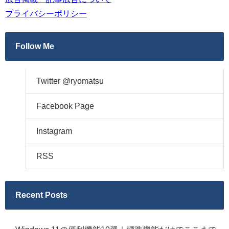
プライバシーポリシー
Follow Me
Twitter @ryomatsu
Facebook Page
Instagram
RSS
Recent Posts