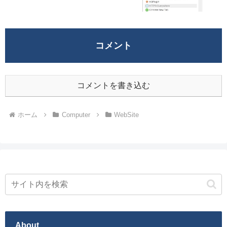
コメント
コメントを書き込む
ホーム
Computer
WebSite
About