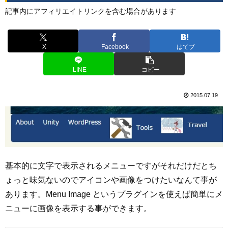
記事内にアフィリエイトリンクを含む場合があります
X
Facebook
はてブ
LINE
コピー
2015.07.19
基本的に文字で表示されるメニューですがそれだけだとち
ょっと味気ないのでアイコンや画像をつけたいなんて事が
あります。Menu Image というプラグインを使えば簡単にメ
ニューに画像を表示する事ができます。