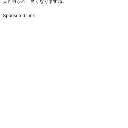
見た目が若干良くなりますね。
Sponsored Link