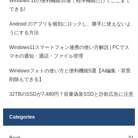
Windows 11の便利機能10選｜標準機能だけでここまで
できる!
Android のアプリを個別にロックし、勝手に使えないよ
うにする方法
Windows11スマートフォン連携の使い方解説 | PCでス
マホの通知・通話・ファイル管理
Windowsフォトの使い方と便利機能5選【AI編集・背景
削除もできる】
32TBのSSDが7,480円？容量偽装SSDと詐欺広告に注意
Categories
Book
31