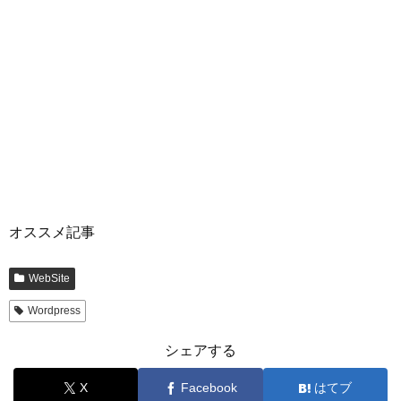
オススメ記事
WebSite
Wordpress
シェアする
X
Facebook
はてブ