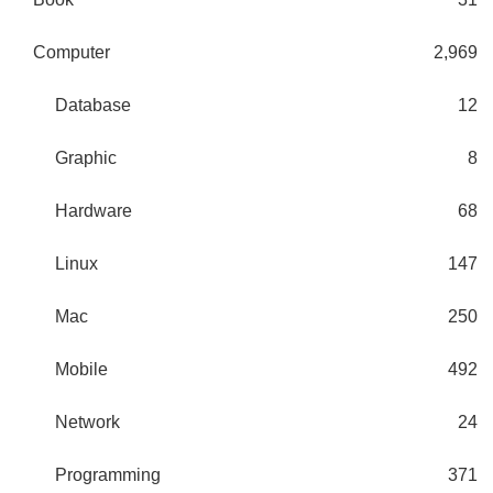
Computer
2,969
Database
12
Graphic
8
Hardware
68
Linux
147
Mac
250
Mobile
492
Network
24
Programming
371