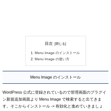
目次
Menu Image のインストール
Menu Image の使い方
Menu Image のインストール
WordPress 公式に登録されているので管理画面のプラグイ
ン新規追加画面より Menu Image で検索すると出てきま
す。そこからインストール -> 有効化と進めていきましょ