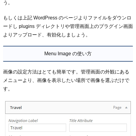
う。
もしくは上記 WordPress のページよりファイルをダウンロ
ードし plugins ディレクトリや管理画面上のプラグイン画面
よりアップロード、有効化しましょう。
Menu Image の使い方
画像の設定方法はとても簡単です。管理画面の外観にある
メニューより、画像を表示したい場所で画像を選ぶだけで
す。