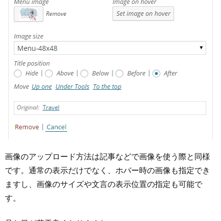
画像のアップロード方法は記事などで画像を使う際と同様
です。通常の表示だけでなく、ホバー時の画像も指定でき
ますし、画像のサイズや文言の表示位置の指定も可能で
す。