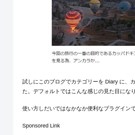
試しにこのブログでカテゴリーを Diary に
た。デフォルトではこんな感じの見た目にな
使い方しだいではなかなか便利なプラグイン
Sponsored Link