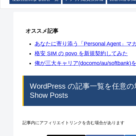
オススメ記事
あなたに寄り添う「Personal Agent」マカ
格安 SIM の povo を新規契約してみた
俺が三大キャリア(docomo/au/softban
WordPress の記事一覧を任
Show Posts
記事内にアフィリエイトリンクを含む場合があります