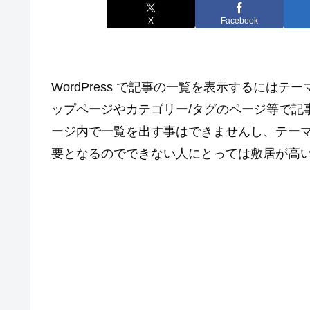
X
Facebook
WordPress で記事の一覧を表示するには
ップページやカテゴリー/タグのページ等で記
ージ内で一覧を出す事はできませんし、テー
要となるのでできない人にとっては敷居が高