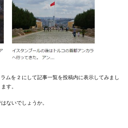
、カラムを 2 にして記事一覧を投稿内に表示してみまし
ります。
ではないでしょうか。