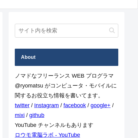
About
ノマドなフリーランス WEB プログラマ
@ryomatsu がコンピュータ・モバイルに
関するお役立ち情報を書いてます。
twitter
/
Instagram
/
facebook
/
google+
/
mixi
/
github
YouTube チャンネルもあります
ロウモ電脳ラボ - YouTube