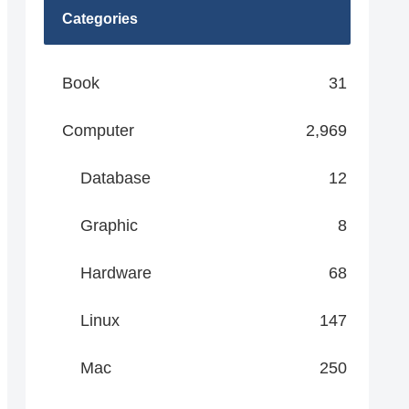
Categories
Book
31
Computer
2,969
Database
12
Graphic
8
Hardware
68
Linux
147
Mac
250