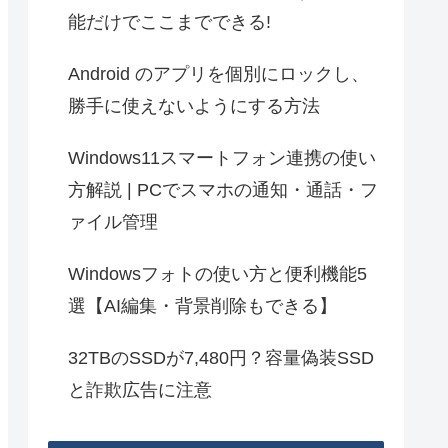
能だけでここまでできる!
Android のアプリを個別にロックし、
勝手に使えないようにする方法
Windows11スマートフォン連携の使い
方解説 | PCでスマホの通知・通話・フ
ァイル管理
Windowsフォトの使い方と便利機能5
選【AI編集・背景削除もできる】
32TBのSSDが7,480円？容量偽装SSD
と詐欺広告に注意