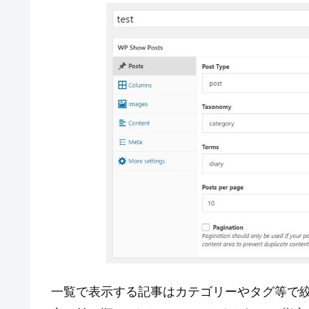
一覧で表示する記事はカテゴリーやタグ等で絞込が可能