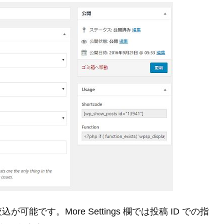
です。More Settings 欄では投稿 ID での指