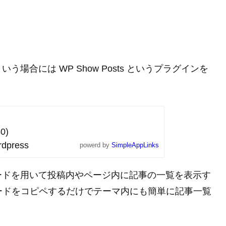
合には WP Show Posts というプラグインを
0)
dpress
powerd by
SimpleAppLinks
ードを用いて投稿内やページ内に記事の一覧を表示す
ードをコピペするだけでテーマ内にも簡単に記事一覧