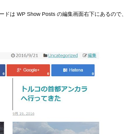
は WP Show Posts の編集画面右下にあるので、