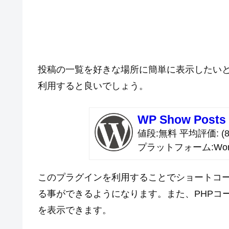
投稿の一覧を好きな場所に簡単に表示したいという場
利用すると良いでしょう。
WP Show Posts
値段
無料
平均評価
(8
プラットフォーム
Wor
このプラグインを利用することでショートコ
る事ができるようになります。また、PHPコ
を表示できます。