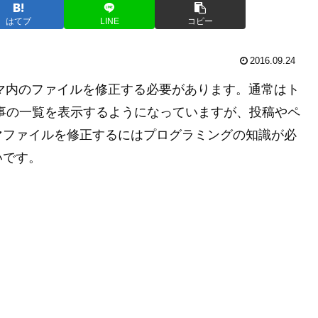
はてブ
LINE
コピー
2016.09.24
テーマ内のファイルを修正する必要があります。通常はト
事の一覧を表示するようになっていますが、投稿やペ
マファイルを修正するにはプログラミングの知識が必
いです。