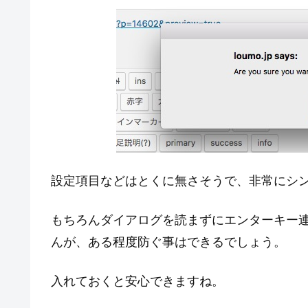
設定項目などはとくに無さそうで、非常にシ
もちろんダイアログを読まずにエンターキー連
んが、ある程度防ぐ事はできるでしょう。
入れておくと安心できますね。