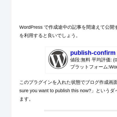
WordPress で作成途中の記事を間違えて公開する
を利用すると良いでしょう。
publish-confirm
値段
無料
平均評価
(0
プラットフォーム
Wor
このプラグインを入れた状態でブログ作成画面の
sure you want to publish this
ます。