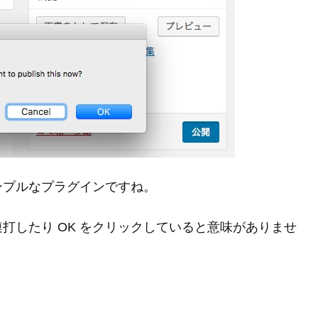
ンプルなプラグインですね。
打したり OK をクリックしていると意味がありませ