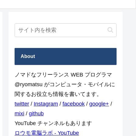
About
ノマドなフリーランス WEB プログラマ
@ryomatsu がコンピュータ・モバイルに
関するお役立ち情報を書いてます。
twitter
/
Instagram
/
facebook
/
google+
/
mixi
/
github
YouTube チャンネルもあります
ロウモ電脳ラボ - YouTube