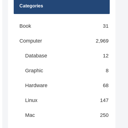
Categories
Book
31
Computer
2,969
Database
12
Graphic
8
Hardware
68
Linux
147
Mac
250