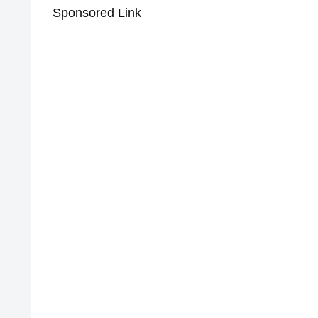
Sponsored Link