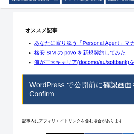
オススメ記事
あなたに寄り添う「Personal Agent」マカ
格安 SIM の povo を新規契約してみた
俺が三大キャリア(docomo/au/softban
WordPress で公開前に確認画
Confirm
記事内にアフィリエイトリンクを含む場合があります