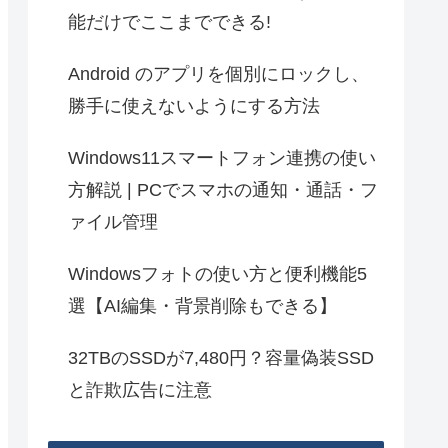
能だけでここまでできる!
Android のアプリを個別にロックし、
勝手に使えないようにする方法
Windows11スマートフォン連携の使い
方解説 | PCでスマホの通知・通話・フ
ァイル管理
Windowsフォトの使い方と便利機能5
選【AI編集・背景削除もできる】
32TBのSSDが7,480円？容量偽装SSD
と詐欺広告に注意