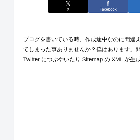
X
Facebook
ブログを書いている時、作成途中なのに間違
てしまった事ありませんか？僕はあります。間
Twitter につぶやいたり Sitemap の X