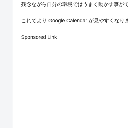
残念ながら自分の環境ではうまく動かす事が
これでより Google Calendar が見やすくな
Sponsored Link