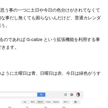
りないなと思う事の一つに土日や今日の色分けがされてなくて
細な事だし無くても困らないんだけど、普通カレンダ
思う。
いるのであれば G-calize という拡張機能を利用する事
ができます。
のように土曜日は青、日曜日は赤、今日は緑色がうす