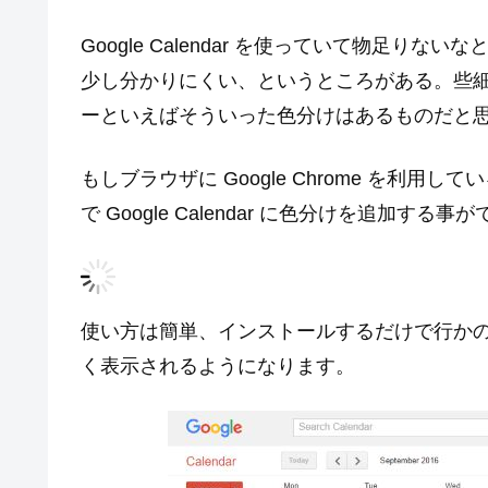
Google Calendar を使っていて物足
少し分かりにくい、というところがある。些
ーといえばそういった色分けはあるものだと
もしブラウザに Google Chrome を利用して
で Google Calendar に色分けを追加する事
使い方は簡単、インストールするだけで行か
く表示されるようになります。