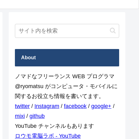
About
ノマドなフリーランス WEB プログラマ
@ryomatsu がコンピュータ・モバイルに
関するお役立ち情報を書いてます。
twitter
/
Instagram
/
facebook
/
google+
/
mixi
/
github
YouTube チャンネルもあります
ロウモ電脳ラボ - YouTube