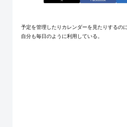
予定を管理したりカレンダーを見たりするのに Go
自分も毎日のように利用している。