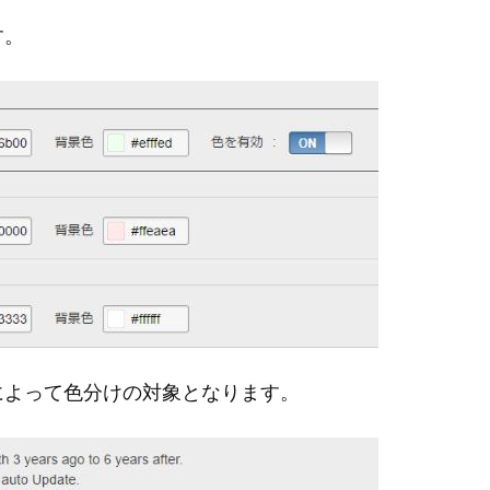
す。
によって色分けの対象となります。