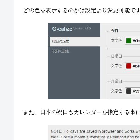
どの色を表示するのかは設定より変更可能で
また、日本の祝日もカレンダーを指定する事