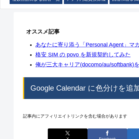
オススメ記事
あなたに寄り添う「Personal Agent」マカ
格安 SIM の povo を新規契約してみた
俺が三大キャリア(docomo/au/softban
Google Calendar に色分け
記事内にアフィリエイトリンクを含む場合があります
X
Facebook