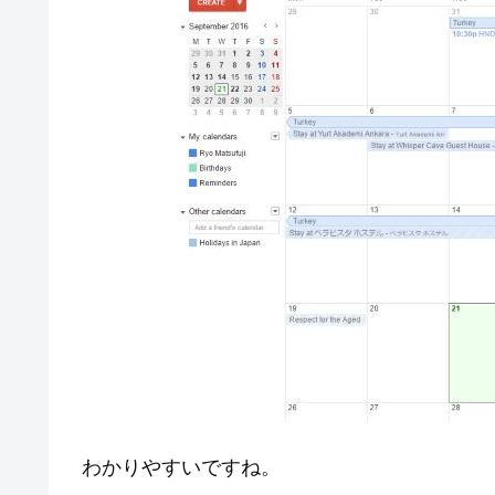
わかりやすいですね。