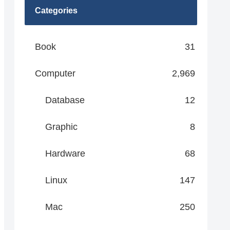
Categories
Book
31
Computer
2,969
Database
12
Graphic
8
Hardware
68
Linux
147
Mac
250