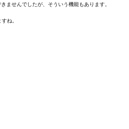
できませんでしたが、そういう機能もあります。
りますね。