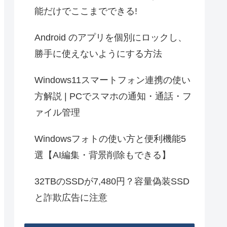
能だけでここまでできる!
Android のアプリを個別にロックし、
勝手に使えないようにする方法
Windows11スマートフォン連携の使い
方解説 | PCでスマホの通知・通話・フ
ァイル管理
Windowsフォトの使い方と便利機能5
選【AI編集・背景削除もできる】
32TBのSSDが7,480円？容量偽装SSD
と詐欺広告に注意