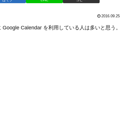
2016.09.25
ogle Calendar を利用している人は多いと思う。