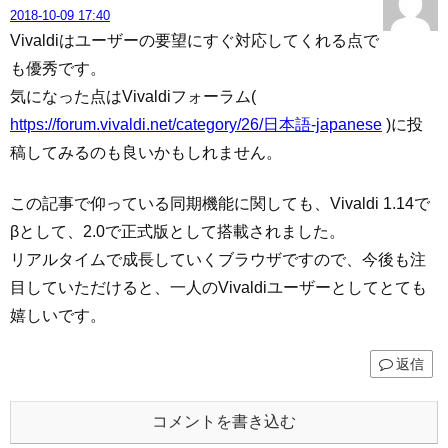
2018-10-09 17:40
Vivaldiはユーザーの要望にすぐ対応してくれる点で
も優秀です。
気になった点はVivaldiフォーラム(
https://forum.vivaldi.net/category/26/日本語-japanese
)に投
稿してみるのも良いかもしれません。
この記事で仰っている同期機能に関しても、Vivaldi 1.14で
βとして、2.0で正式版として搭載されました。
リアルタイムで成長していくブラウザですので、今後も注
目していただけると、一人のVivaldiユーザーとしてとても
嬉しいです。
返信
コメントを書き込む