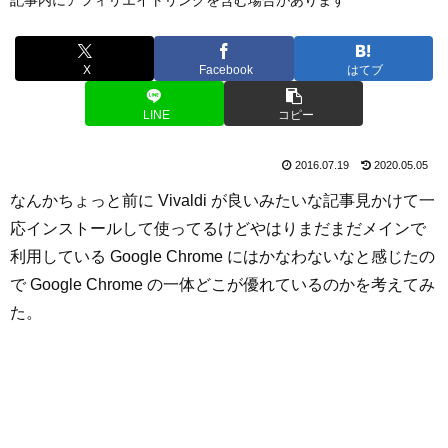
X
Facebook
はてブ
LINE
コピー
2016.07.19
2020.05.05
なんかちょっと前に Vivaldi が良いみたいな記事見かけて一
応インストールして使ってるけどやはりまだまだメインで
利用している Google Chrome にはかなわないなと感じたの
で Google Chrome の一体どこが優れているのかを考えてみ
た。