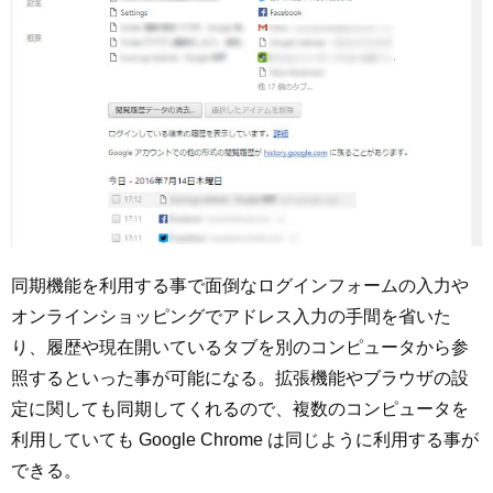
同期機能を利用する事で面倒なログインフォームの入力や
オンラインショッピングでアドレス入力の手間を省いた
り、履歴や現在開いているタブを別のコンピュータから参
照するといった事が可能になる。拡張機能やブラウザの設
定に関しても同期してくれるので、複数のコンピュータを
利用していても Google Chrome は同じように利用する事が
できる。