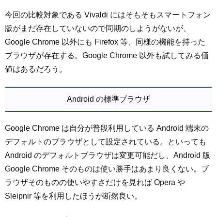
今回の比較対象である Vivaldi にはそもそもスマートフォン
版がまだ存在していないので同期のしようがないが、
Google Chrome 以外にも Firefox 等、同様の機能を持った
ブラウザが存在する。Google Chrome 以外も試してみる価
値はあるだろう。
Android の標準ブラウザ
Google Chrome は自分が普段利用している Android 端末の
デフォルトのブラウザとして設定されている。といっても
Android のデフォルトブラウザは変更可能だし、Android 版
Google Chrome そのものは使い勝手はあまり良くない。ブ
ラウザそのものの使いやすさだけを見れば Opera や
Sleipnir 等を利用したほうが断然良い。