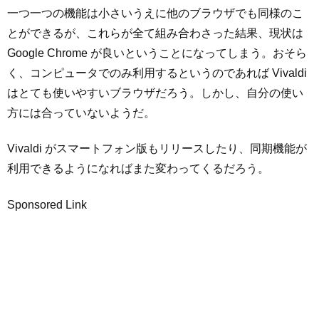
一つ一つの機能は小さいうえに他のブラウザでも同様のこ
とができるが、これらが全て組み合わさった結果、現状は
Google Chrome が良いということになってしまう。おそら
く、コンピュータでのみ利用するというのであれば Vivaldi
はとても使いやすいブラウザだろう。しかし、自分の使い
方には合っていないようだ。
Vivaldi がスマートフォン版もリリースしたり、同期機能が
利用できるようになればまた変わってくるだろう。
Sponsored Link