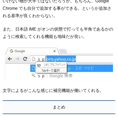
いけない物が大半ではないだろうか。もちろん、Google
Chrome でも自分で追加する事ができる。というか追加さ
れる基準が良くわからない。
また、日本語 IME がオンの状態で打っても半角であるかの
ように検索してくれる機能も地味だが良い。
文字によるがこんな感じに補完機能が働いてくれる。
まとめ