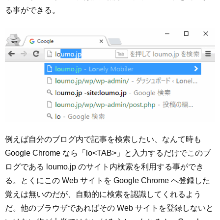
る事ができる。
例えば自分のブログ内で記事を検索したい、なんて時も
Google Chrome なら「lo<TAB>」と入力するだけでこのブ
ログである loumo.jp のサイト内検索を利用する事ができ
る。とくにこの Web サイトを Google Chrome へ登録した
覚えは無いのだが、自動的に検索を認識してくれるよう
だ。他のブラウザであればその Web サイトを登録しないと