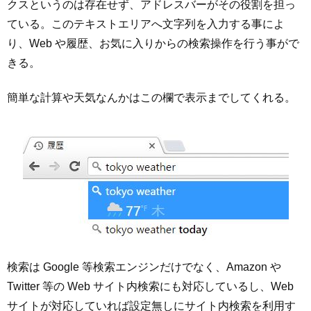
クスというのは存在せず、アドレスバーがその役割を担っ
ている。このテキストエリアへ文字列を入力する事によ
り、Web や履歴、お気に入りからの検索操作を行う事がで
きる。
簡単な計算や天気なんかはこの欄で表示までしてくれる。
検索は Google 等検索エンジンだけでなく、Amazon や
Twitter 等の Web サイト内検索にも対応しているし、Web
サイトが対応していれば設定無しにサイト内検索を利用す