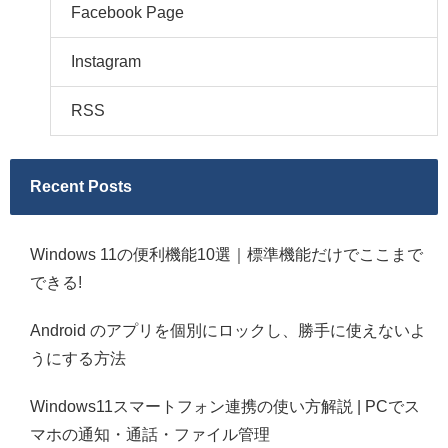
Facebook Page
Instagram
RSS
Recent Posts
Windows 11の便利機能10選｜標準機能だけでここまで
できる!
Android のアプリを個別にロックし、勝手に使えないよ
うにする方法
Windows11スマートフォン連携の使い方解説 | PCでス
マホの通知・通話・ファイル管理