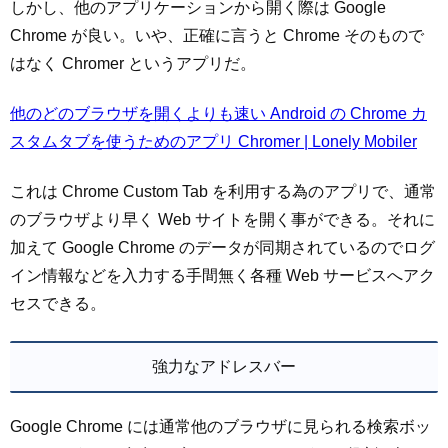
しかし、他のアプリケーションから開く際は Google
Chrome が良い。いや、正確に言うと Chrome そのもので
はなく Chromer というアプリだ。
他のどのブラウザを開くよりも速い Android の Chrome カ
スタムタブを使うためのアプリ Chromer | Lonely Mobiler
これは Chrome Custom Tab を利用する為のアプリで、通常
のブラウザより早く Web サイトを開く事ができる。それに
加えて Google Chrome のデータが同期されているのでログ
イン情報などを入力する手間無く各種 Web サービスへアク
セスできる。
強力なアドレスバー
Google Chrome には通常他のブラウザに見られる検索ボッ