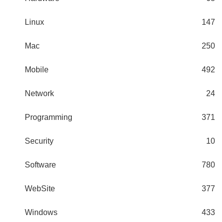
Linux
147
Mac
250
Mobile
492
Network
24
Programming
371
Security
10
Software
780
WebSite
377
Windows
433