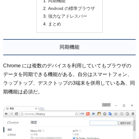
同期機能
Android の標準ブラウザ
強力なアドレスバー
まとめ
同期機能
Chrome には複数のデバイスを利用していてもブラウザの
データを同期できる機能がある。自分はスマートフォン、
ラップトップ、デスクトップの3端末を併用している為、同
期機能は必須だ。