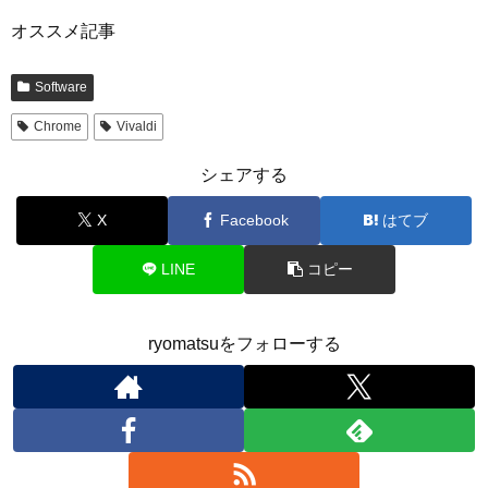
オススメ記事
Software
Chrome
Vivaldi
シェアする
X
Facebook
はてブ
LINE
コピー
ryomatsuをフォローする