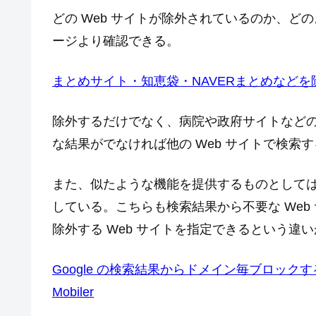
どの Web サイトが除外されているのか、
ージより確認できる。
まとめサイト・知恵袋・NAVERまとめなどを除
除外するだけでなく、病院や政府サイトなど
な結果がでなければ他の Web サイトで検
また、似たような機能を提供するものとしては Google
している。こちらも検索結果から不要な We
除外する Web サイトを指定できるという違
Google の検索結果からドメイン毎ブロックする Chrome
Mobiler