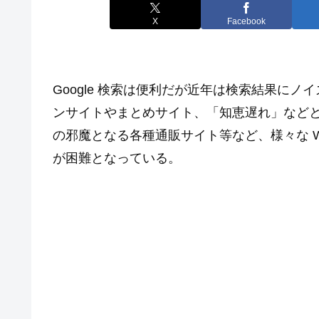
X
Facebook
Google 検索は便利だが近年は検索結果にノ
ンサイトやまとめサイト、「知恵遅れ」などと
の邪魔となる各種通販サイト等など、様々な 
が困難となっている。