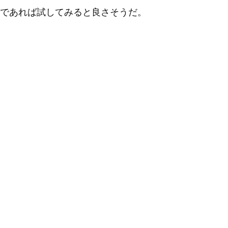
るのであれば試してみると良さそうだ。