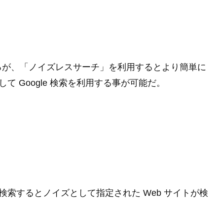
るが、「ノイズレスサーチ」を利用するとより簡単に
て Google 検索を利用する事が可能だ。
検索するとノイズとして指定された Web サイトが検