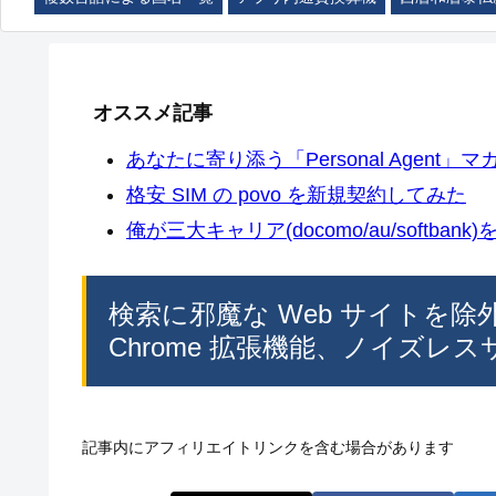
オススメ記事
あなたに寄り添う「Personal Agent」マカ
格安 SIM の povo を新規契約してみた
俺が三大キャリア(docomo/au/softban
検索に邪魔な Web サイトを除
Chrome 拡張機能、ノイズレス
記事内にアフィリエイトリンクを含む場合があります