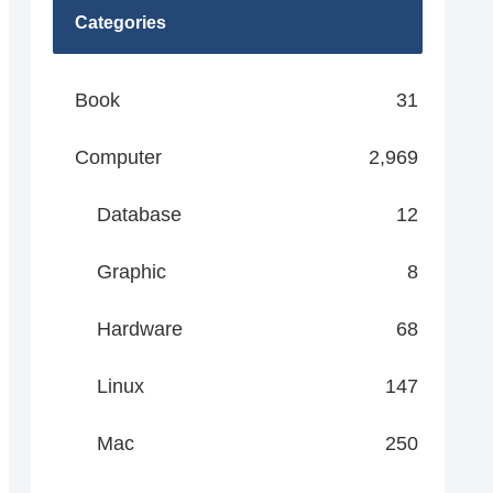
Categories
Book
31
Computer
2,969
Database
12
Graphic
8
Hardware
68
Linux
147
Mac
250