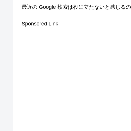
最近の Google 検索は役に立たないと感じ
Sponsored Link