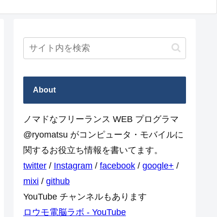
About
ノマドなフリーランス WEB プログラマ
@ryomatsu がコンピュータ・モバイルに
関するお役立ち情報を書いてます。
twitter
/
Instagram
/
facebook
/
google+
/
mixi
/
github
YouTube チャンネルもあります
ロウモ電脳ラボ - YouTube