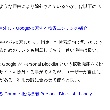
どのような理由により除外されているのか、は以下のペ
外してGoogle検索する検索エンジンの紹介
の中から検索したり、指定した検索語句で思ったよう
索するためのリンクも用意しており、使い勝手は良い。
 が Personal Blocklist という拡張機能を公開
b サイトを除外する事ができるが、ユーザーが自由に
いがある。利用形態に合わせて使うと良い。
 拡張機能 Personal Blocklist | Lonely