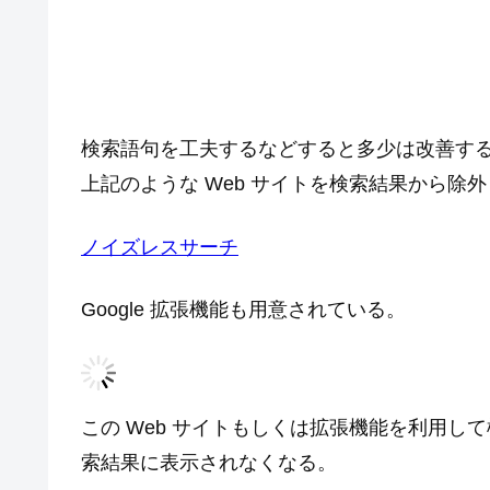
検索語句を工夫するなどすると多少は改善す
上記のような Web サイトを検索結果から除外し
ノイズレスサーチ
Google 拡張機能も用意されている。
この Web サイトもしくは拡張機能を利用して
索結果に表示されなくなる。