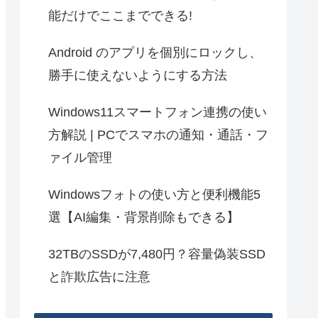
能だけでここまでできる!
Android のアプリを個別にロックし、
勝手に使えないようにする方法
Windows11スマートフォン連携の使い
方解説 | PCでスマホの通知・通話・フ
ァイル管理
Windowsフォトの使い方と便利機能5
選【AI編集・背景削除もできる】
32TBのSSDが7,480円？容量偽装SSD
と詐欺広告に注意