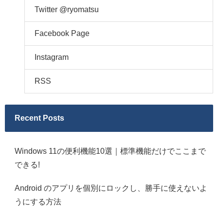
Twitter @ryomatsu
Facebook Page
Instagram
RSS
Recent Posts
Windows 11の便利機能10選｜標準機能だけでここまで
できる!
Android のアプリを個別にロックし、勝手に使えないよ
うにする方法