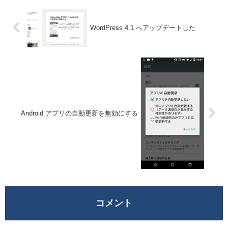
WordPress 4.1 へアップデートした
Android アプリの自動更新を無効にする
コメント