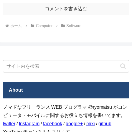
コメントを書き込む
ホーム
Computer
Software
About
ノマドなフリーランス WEB プログラマ @ryomatsu がコン
ピュータ・モバイルに関するお役立ち情報を書いてます。
twitter
/
Instagram
/
facebook
/
google+
/
mixi
/
github
YouTube チャンネルもあります