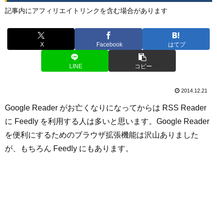
記事内にアフィリエイトリンクを含む場合があります
X
Facebook
はてブ
LINE
コピー
2014.12.21
Google Reader がお亡くなりになってからは RSS Reader
に Feedly を利用する人は多いと思います。Google Reader
を便利にするためのブラウザ拡張機能は沢山ありました
が、もちろん Feedly にもあります。