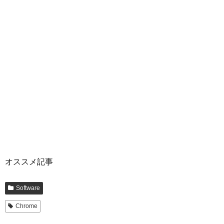
オススメ記事
Software
Chrome