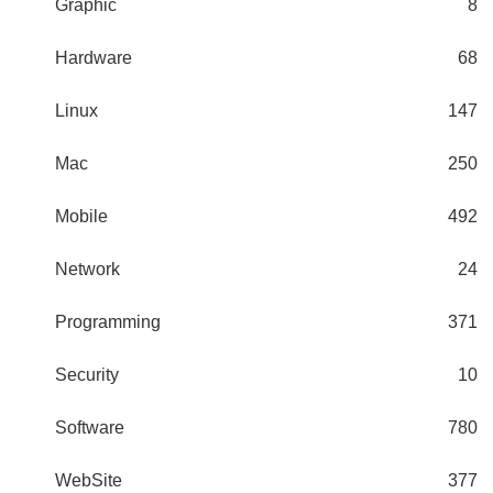
Graphic
8
Hardware
68
Linux
147
Mac
250
Mobile
492
Network
24
Programming
371
Security
10
Software
780
WebSite
377