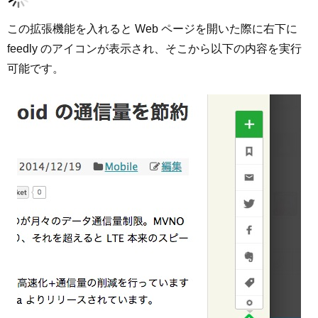
この拡張機能を入れると Web ページを開いた際に右下に
feedly のアイコンが表示され、そこから以下の内容を実行
可能です。