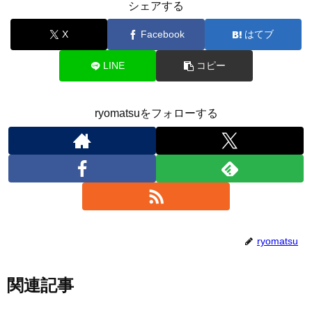
シェアする
X
Facebook
はてブ
LINE
コピー
ryomatsuをフォローする
ryomatsu
関連記事