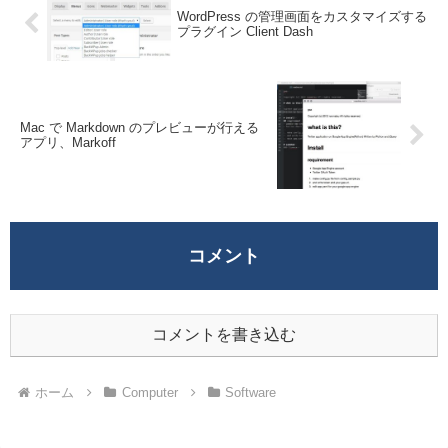
WordPress の管理画面をカスタマイズする
プラグイン Client Dash
Mac で Markdown のプレビューが行える
アプリ、Markoff
コメント
コメントを書き込む
ホーム
Computer
Software