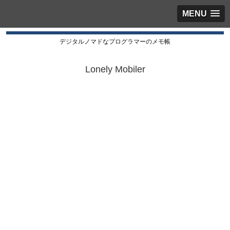
MENU
デジタルノマドなプログラマーのメモ帳
Lonely Mobiler