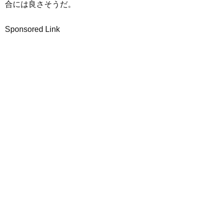
合には良さそうだ。
Sponsored Link