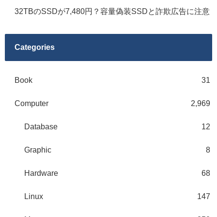
32TBのSSDが7,480円？容量偽装SSDと詐欺広告に注意
Categories
Book
31
Computer
2,969
Database
12
Graphic
8
Hardware
68
Linux
147