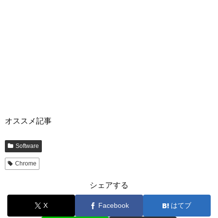
オススメ記事
Software
Chrome
シェアする
X
Facebook
はてブ