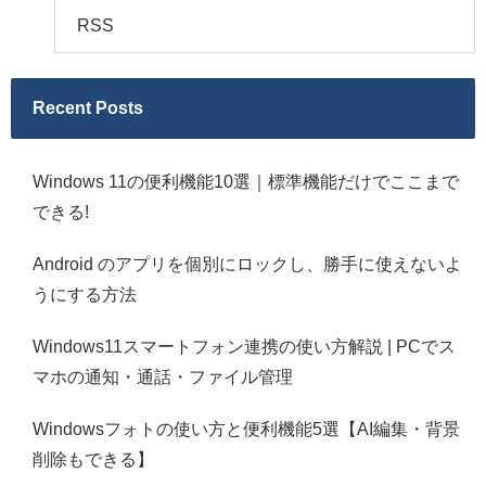
RSS
Recent Posts
Windows 11の便利機能10選｜標準機能だけでここまで
できる!
Android のアプリを個別にロックし、勝手に使えないよ
うにする方法
Windows11スマートフォン連携の使い方解説 | PCでス
マホの通知・通話・ファイル管理
Windowsフォトの使い方と便利機能5選【AI編集・背景
削除もできる】