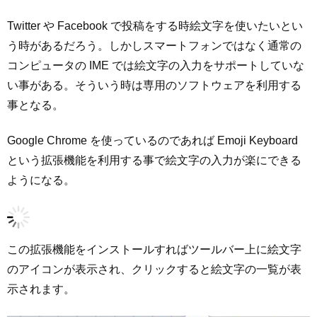
Twitter や Facebook で投稿をする時絵文字を使いたいとい
う時があるだろう。しかしスマートフォンではなく通常の
コンピュータの IME では絵文字の入力をサポートしていな
い事がある。そういう時は専用のソフトウェアを利用する
事となる。
Google Chrome を使っているのであれば Emoji Keyboard
という拡張機能を利用する事で絵文字の入力が楽にできる
ようになる。
この拡張機能をインストールすればツールバー上に絵文字
のアイコンが表示され、クリックすると絵文字の一覧が表
示されます。