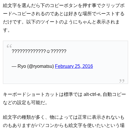
絵文字を選んだら下のコピーボタンを押す事でクリップボ
ードへコピーされるのであとは好きな場所でペーストする
だけです。以下のツイートのようにちゃんと表示されま
す。
?????????????☺??????
— Ryo (@ryomatsu)
February 25, 2016
キーボードショートカットは標準では alt-ctrl-e, 自動コピー
などの設定も可能だ。
絵文字の種類が多く、物によっては正常に表示されないも
のもありますがパソコンからも絵文字を使いたいという場